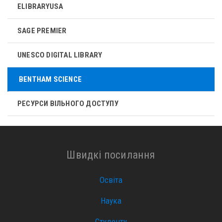
ELIBRARYUSA
SAGE PREMIER
UNESCO DIGITAL LIBRARY
BENTHAM SCIENCE
РЕСУРСИ ВІЛЬНОГО ДОСТУПУ
Швидкі посилання
Освіта
Наука
Студенту