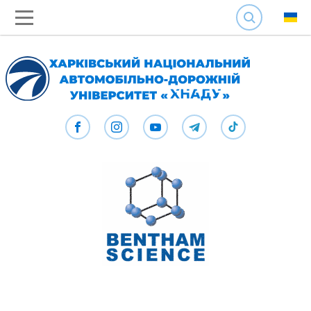
SEARCH