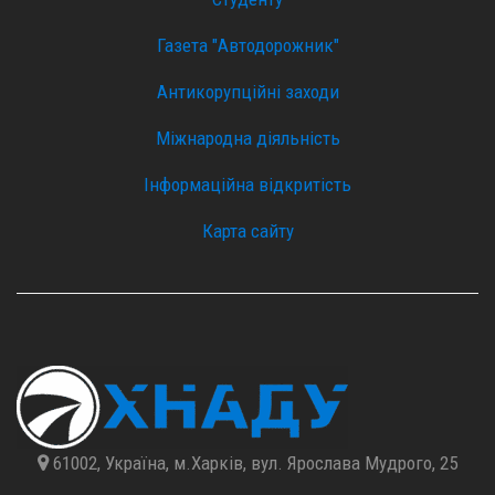
Газета "Автодорожник"
Антикорупційні заходи
Міжнародна діяльність
Інформаційна відкритість
Карта сайту
61002, Україна, м.Харків, вул. Ярослава Мудрого, 25