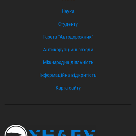
Наука
Студенту
Газета "Автодорожник"
Антикорупційні заходи
Міжнародна діяльність
Інформаційна відкритість
Карта сайту