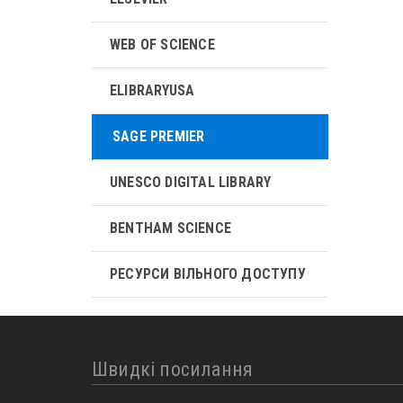
WEB OF SCIENCE
ELIBRARYUSA
SAGE PREMIER
UNESCO DIGITAL LIBRARY
BENTHAM SCIENCE
РЕСУРСИ ВІЛЬНОГО ДОСТУПУ
Швидкі посилання