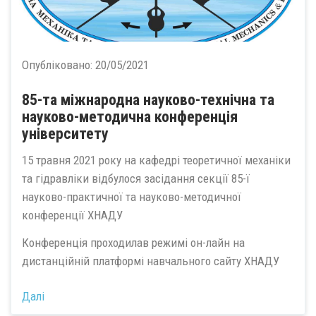
Опубліковано:
20/05/2021
85-та міжнародна науково-технічна та
науково-методична конференція
університету
15 травня 2021 року на кафедрі теоретичної механіки
та гідравліки відбулося засідання секції 85-ї
науково-практичної та науково-методичної
конференції ХНАДУ
Конференція проходилав режимі он-лайн на
дистанційній платформі навчального сайту ХНАДУ
Далі