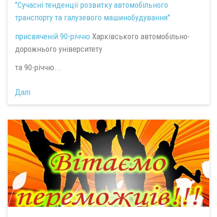
"Сучасні тенденції розвитку автомобільного
транспорту та галузевого машинобудування"
присвяченій
90-річчю
Харківського автомобільно-
дорожнього університету
та 90-річчю...
Далі