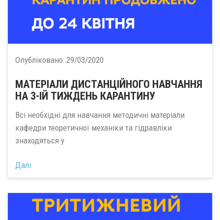
Опубліковано:
29/03/2020
МАТЕРІАЛИ ДИСТАНЦІЙНОГО НАВЧАННЯ
НА 3-ІЙ ТИЖДЕНЬ КАРАНТИНУ
Всі необхідні для навчання методичні матеріали
кафедри теоретичної механіки та гідравліки
знаходяться у
Далі