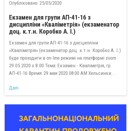
Опубліковано:
25/05/2020
Екзамен для групи АП-41-16 з
дисципліни «Кваліметрія» (екзаменатор
доц. к.т.н. Коробко А. І.)
Екзамен для групи АП-41-16 з дисципліни
«Кваліметрія» (екзаменатор доц. к.т.н. Коробко А. І.)
буде проходити в on-line режимі на платформі zoom
29.05.2020 о 8.00 Тема: Екзамен - Кваліметрія, гр.
АП-41-16 Время: 29 мая 2020 08:00 AM Хельсинки...
Далі