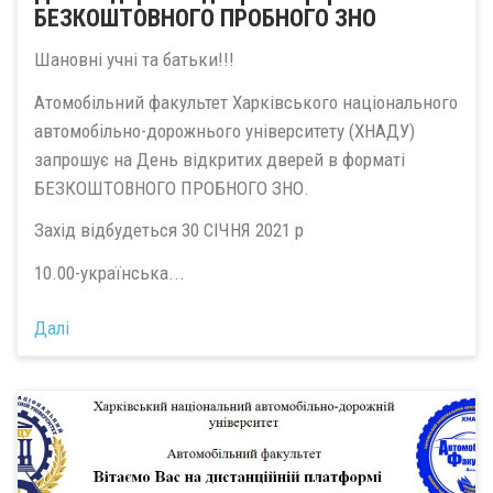
БЕЗКОШТОВНОГО ПРОБНОГО ЗНО
Шановні учні та батьки!!!
Атомобільний факультет Харківського національного
автомобільно-дорожнього університету (ХНАДУ)
запрошує на День відкритих дверей в форматі
БЕЗКОШТОВНОГО ПРОБНОГО ЗНО.
Захід відбудеться 30 СІЧНЯ 2021 р
10.00-українська...
Далі