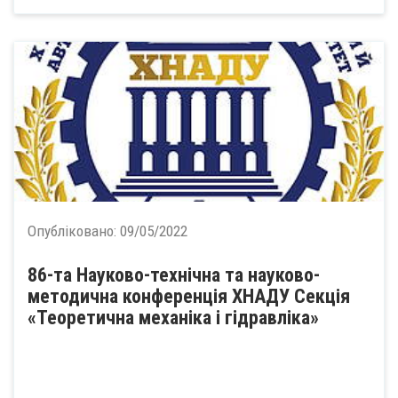
Опубліковано:
09/05/2022
86-та Науково-технічна та науково-
методична конференція ХНАДУ Секція
«Теоретична механіка і гідравліка»