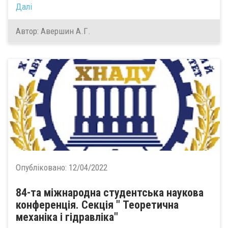
Далі
Автор: Авершин А.Г.
Опубліковано:
12/04/2022
84-та міжнародна студентська наукова
конференція. Секція " Теоретична
механіка і гідравліка"