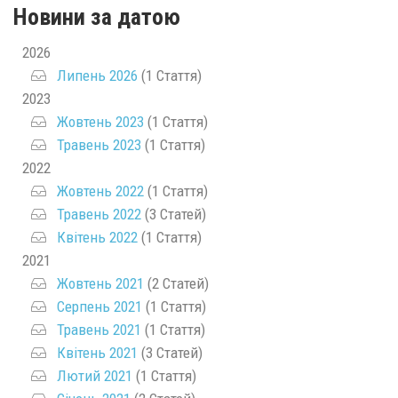
Новини за датою
2026
Липень 2026
(1 Стаття)
2023
Жовтень 2023
(1 Стаття)
Травень 2023
(1 Стаття)
2022
Жовтень 2022
(1 Стаття)
Травень 2022
(3 Статей)
Квітень 2022
(1 Стаття)
2021
Жовтень 2021
(2 Статей)
Серпень 2021
(1 Стаття)
Травень 2021
(1 Стаття)
Квітень 2021
(3 Статей)
Лютий 2021
(1 Стаття)