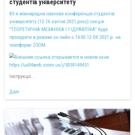
студентів університету
83-я міжнародна наукова конференція студентів
університету (12-16 квітня 2021 року) секція
"ТЕОРЕТИЧНА МЕХАНІКА І ГІДРАВЛІКА" буде
проходити в режимі он-лайн о 14:00 12.04.2021 р. на
платформі ZOOM.
https://us04web.zoom.us/j/5059149451
Інструкції...
Далі