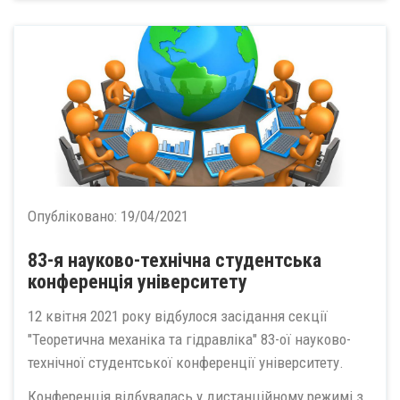
Опубліковано:
19/04/2021
83-я науково-технічна студентська
конференція університету
12 квітня 2021 року відбулося засідання секції
"Теоретична механіка та гідравліка" 83-ої науково-
технічної студентської конференції університету.
Конференція відбувалась у дистанційному режимі з