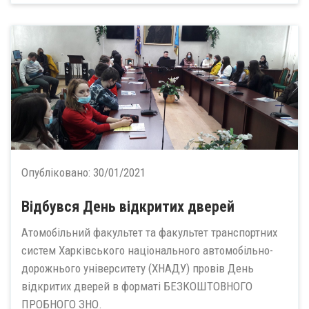
Опубліковано:
30/01/2021
Відбувся День відкритих дверей
Атомобільний факультет та факультет транспортних
систем Харківського національного автомобільно-
дорожнього університету (ХНАДУ) провів День
відкритих дверей в форматі БЕЗКОШТОВНОГО
ПРОБНОГО ЗНО.