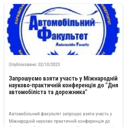
Опубліковано:
02/10/2023
Запрошуємо взяти участь у Міжнародній
науково-практичній конференція до "Дня
автомобіліста та дорожника"
Автомобільний факультет запрошує взяти участь у
Міжнародній науково-практичній конференція до