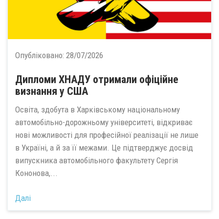
Опубліковано:
28/07/2026
Дипломи ХНАДУ отримали офіційне
визнання у США
Освіта, здобута в Харківському національному
автомобільно-дорожньому університеті, відкриває
нові можливості для професійної реалізації не лише
в Україні, а й за її межами. Це підтверджує досвід
випускника автомобільного факультету Сергія
Кононова,...
Далі