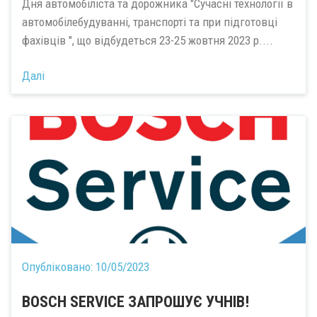
Дня автомобіліста та дорожника "Сучасні технології в
автомобілебудуванні, транспорті та при підготовці
фахівців ", що відбудеться 23-25 жовтня 2023 р....
Далі
Опубліковано:
10/05/2023
BOSCH SERVICE ЗАПРОШУЄ УЧНІВ!