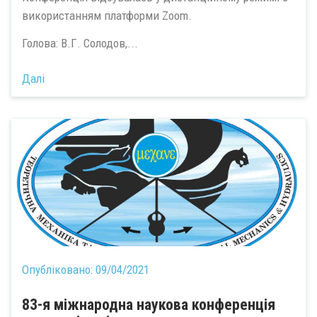
використанням платформи Zoom.
Голова: В.Г. Солодов,...
Далі
Опубліковано:
09/04/2021
83-я міжнародна наукова конференція