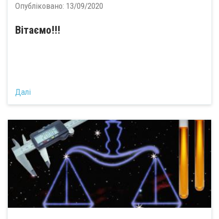
Опубліковано:
13/09/2020
Вітаємо!!!
Далі