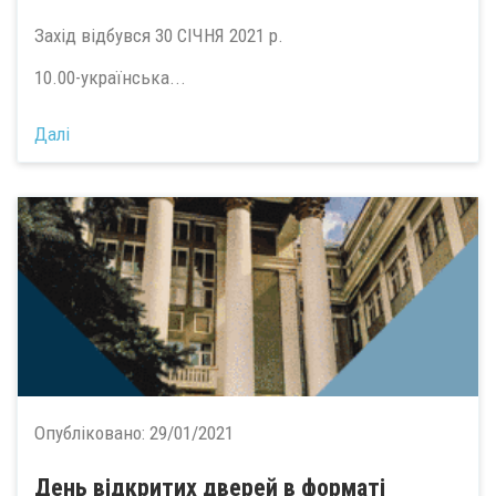
Захід відбувся 30 СІЧНЯ 2021 р.
10.00-українська...
Далі
Опубліковано:
29/01/2021
День відкритих дверей в форматі