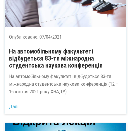
Опубліковано:
07/04/2021
На автомобільному факультеті
відбудеться 83-тя міжнародна
студентська наукова конференція
На автомобільному факультеті відбудеться 83-тя
міжнародна студентська наукова конференція (12 –
16 квітня 2021 року ХНАДУ)
Далі