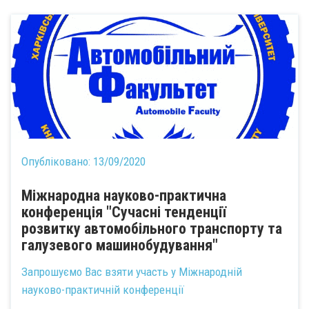
Опубліковано:
13/09/2020
Міжнародна науково-практична
конференція "Сучасні тенденції
розвитку автомобільного транспорту та
галузевого машинобудування"
Запрошуємо Вас взяти участь у Міжнародній
науково-практичній конференції