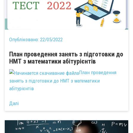
Опубліковано:
22/05/2022
План проведення занять з підготовки до
НМТ з математики абітурієнтів
План проведення
занять з підготовки до НМТ з математики
абітурієнтів
Далі