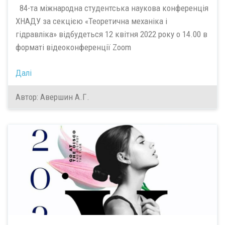
84-та міжнародна студентська наукова конференція
ХНАДУ за секцією «Теоретична механіка і
гідравліка» відбудеться 12 квітня 2022 року о 14.00 в
форматі відеоконференції Zoom
Далі
Автор: Авершин А.Г.