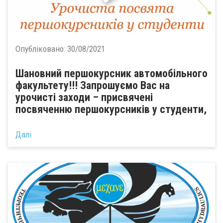
Опубліковано:
30/08/2021
Шановний першокурсник автомобільного
факультету!!! Запрошуємо Вас на
урочисті заходи – присвячені
посвяченню першокурсників у студенти,
Далі