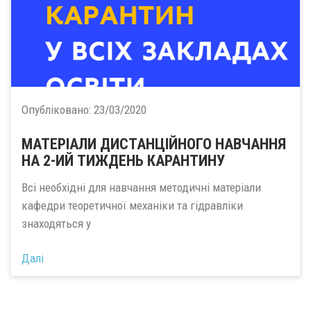
Опубліковано:
23/03/2020
МАТЕРІАЛИ ДИСТАНЦІЙНОГО НАВЧАННЯ
НА 2-ИЙ ТИЖДЕНЬ КАРАНТИНУ
Всі необхідні для навчання методичні матеріали
кафедри теоретичної механіки та гідравліки
знаходяться у
Далі