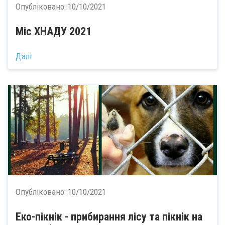
Опубліковано:
10/10/2021
Міс ХНАДУ 2021
Далі
Опубліковано:
10/10/2021
Еко-пікнік - прибирання лісу та пікнік на