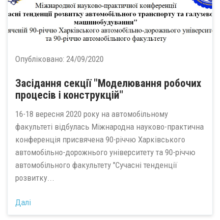
Опубліковано:
24/09/2020
Засідання секції "Моделювання робочих
процесів і конструкцій"
16-18 вересня 2020 року на автомобільному
факультеті відбулась Міжнародна науково-практична
конференція присвячена 90-річчю Харківського
автомобільно-дорожнього університету та 90-річчю
автомобільного факультету "Сучасні тенденції
розвитку...
Далі