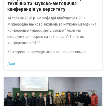
технічна та науково-методична
конференція університету
14 травня 2026 р. на кафедрі відбудеться 90-а
Міжнародна науково-технічна та науково-методична
конференція університету, секція "Технічна
експлуатація і сервіс на транспорті". Початок
конференції о 14:00.
Конференція проходитиме в он-лайн режимі в...
Далі