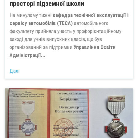
просторі підземної школи
На минулому тижні
кафедра технічної експлуатації і
сервісу автомобілів (ТЕСА)
автомобільного
факультету прийняла участь у профорієнтаційному
заході для учнів випускних класів, що був
організований за підтримки
Управління Освіти
Адміністрації...
Далі