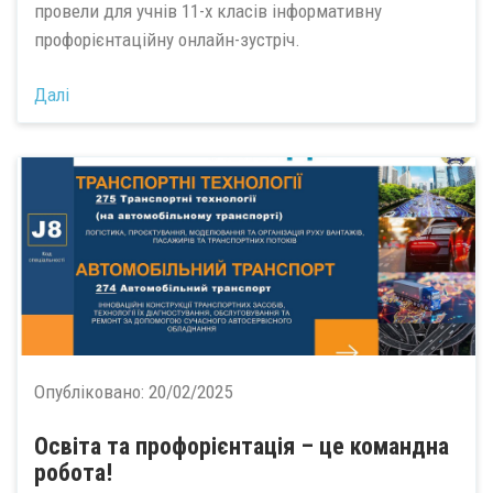
провели для учнів 11-х класів інформативну
профорієнтаційну онлайн-зустріч.
Далі
Опубліковано:
20/02/2025
Освіта та профорієнтація – це командна
робота!