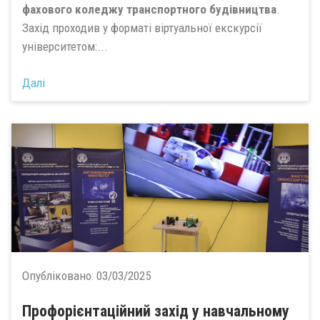
фахового коледжу транспортного будівництва
.
Захід проходив у форматі віртуальної екскурсії
університетом:...
Далі
Опубліковано:
03/03/2025
Профорієнтаційний захід у навчальному