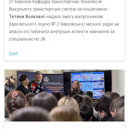
21 березня Кафедра транспортних технологій
Факультету транспортних систем за ініціативою
Тетяни Волкової
надала змогу випускникам
Харківського ліцею № 2 Харківської міської ради на
власні очі побачити внутрішні аспекти навчання за
спеціальністю J8....
Далі