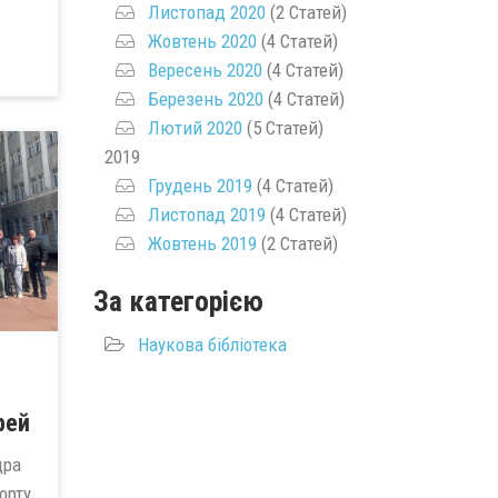
Листопад 2020
(2 Статей)
Жовтень 2020
(4 Статей)
Вересень 2020
(4 Статей)
Березень 2020
(4 Статей)
Лютий 2020
(5 Статей)
2019
Грудень 2019
(4 Статей)
Листопад 2019
(4 Статей)
Жовтень 2019
(2 Статей)
За категорією
Наукова бібліотека
рей
дра
орту