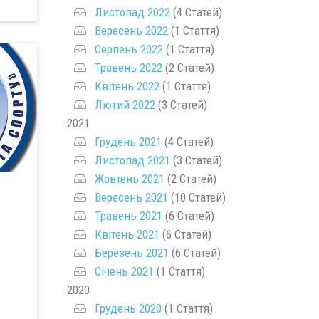
Листопад 2022
(4 Статей)
Вересень 2022
(1 Стаття)
Серпень 2022
(1 Стаття)
Травень 2022
(2 Статей)
Квітень 2022
(1 Стаття)
Лютий 2022
(3 Статей)
2021
Грудень 2021
(4 Статей)
Листопад 2021
(3 Статей)
Жовтень 2021
(2 Статей)
Вересень 2021
(10 Статей)
Травень 2021
(6 Статей)
Квітень 2021
(6 Статей)
Березень 2021
(6 Статей)
Січень 2021
(1 Стаття)
2020
Грудень 2020
(1 Стаття)