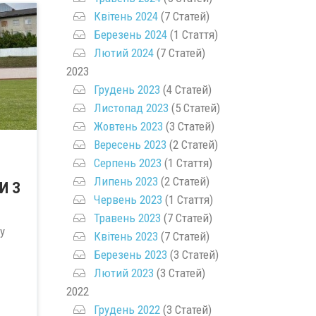
Квітень 2024
(7 Статей)
Березень 2024
(1 Стаття)
Лютий 2024
(7 Статей)
2023
Грудень 2023
(4 Статей)
Листопад 2023
(5 Статей)
Жовтень 2023
(3 Статей)
Вересень 2023
(2 Статей)
Серпень 2023
(1 Стаття)
Липень 2023
(2 Статей)
И З
Червень 2023
(1 Стаття)
Травень 2023
(7 Статей)
у
Квітень 2023
(7 Статей)
Березень 2023
(3 Статей)
Лютий 2023
(3 Статей)
2022
Грудень 2022
(3 Статей)