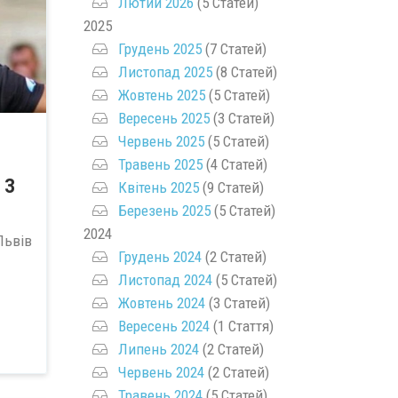
Лютий 2026
(5 Статей)
2025
Грудень 2025
(7 Статей)
Листопад 2025
(8 Статей)
Жовтень 2025
(5 Статей)
Вересень 2025
(3 Статей)
Червень 2025
(5 Статей)
Травень 2025
(4 Статей)
 З
Квітень 2025
(9 Статей)
Березень 2025
(5 Статей)
2024
 Львів
Грудень 2024
(2 Статей)
Листопад 2024
(5 Статей)
Жовтень 2024
(3 Статей)
Вересень 2024
(1 Стаття)
Липень 2024
(2 Статей)
Червень 2024
(2 Статей)
Травень 2024
(5 Статей)