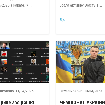
-2025 з карате. У...
брала активну участь в...
Далі
ліковано:
11/04/2025
Опубліковано:
10/04/2025
ційне засідання
ЧЕМПІОНАТ УКРАЇНИ