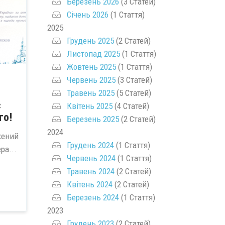
Березень 2026
(3 Статей)
Січень 2026
(1 Стаття)
2025
Грудень 2025
(2 Статей)
Листопад 2025
(1 Стаття)
Жовтень 2025
(1 Стаття)
Червень 2025
(3 Статей)
Травень 2025
(5 Статей)
є
Квітень 2025
(4 Статей)
го!
Березень 2025
(2 Статей)
2024
жений
Грудень 2024
(1 Стаття)
ра...
Червень 2024
(1 Стаття)
Травень 2024
(2 Статей)
Квітень 2024
(2 Статей)
Березень 2024
(1 Стаття)
2023
Грудень 2023
(2 Статей)