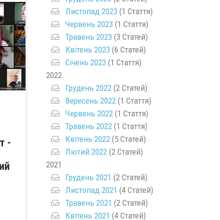
Листопад 2023
(1 Стаття)
Червень 2023
(1 Стаття)
Травень 2023
(3 Статей)
Квітень 2023
(6 Статей)
Січень 2023
(1 Стаття)
2022
Грудень 2022
(2 Статей)
Вересень 2022
(1 Стаття)
Червень 2022
(1 Стаття)
Травень 2022
(1 Стаття)
Квітень 2022
(5 Статей)
т -
Лютий 2022
(2 Статей)
2021
ий
Грудень 2021
(2 Статей)
Листопад 2021
(4 Статей)
Травень 2021
(2 Статей)
Квітень 2021
(4 Статей)