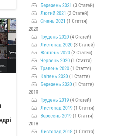
Березень 2021
(3 Статей)
Лютий 2021
(2 Статей)
Січень 2021
(1 Стаття)
2020
Грудень 2020
(4 Статей)
Листопад 2020
(3 Статей)
Жовтень 2020
(2 Статей)
Червень 2020
(1 Стаття)
Травень 2020
(1 Стаття)
Квітень 2020
(1 Стаття)
Березень 2020
(1 Стаття)
2019
Грудень 2019
(4 Статей)
а
Листопад 2019
(1 Стаття)
Вересень 2019
(1 Стаття)
едрі
2018
Листопад 2018
(1 Стаття)