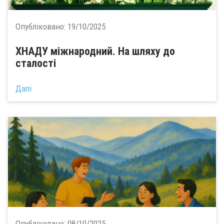
Опубліковано:
19/10/2025
ХНАДУ міжнародний. На шляху до
сталості
Далі
Опубліковано:
08/10/2025