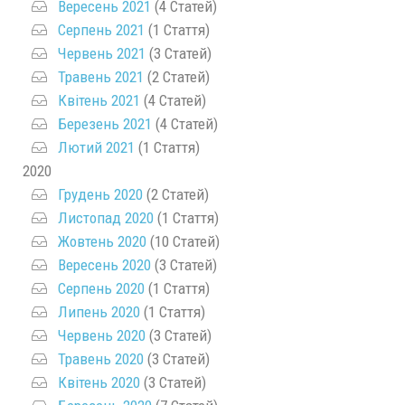
Вересень 2021
(4 Статей)
Серпень 2021
(1 Стаття)
Червень 2021
(3 Статей)
Травень 2021
(2 Статей)
Квітень 2021
(4 Статей)
Березень 2021
(4 Статей)
Лютий 2021
(1 Стаття)
2020
Грудень 2020
(2 Статей)
Листопад 2020
(1 Стаття)
Жовтень 2020
(10 Статей)
Вересень 2020
(3 Статей)
Серпень 2020
(1 Стаття)
Липень 2020
(1 Стаття)
Червень 2020
(3 Статей)
Травень 2020
(3 Статей)
Квітень 2020
(3 Статей)