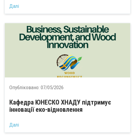
Далі
Опубліковано:
07/05/2026
Кафедра ЮНЕСКО ХНАДУ підтримує
інновації еко-відновлення
Далі