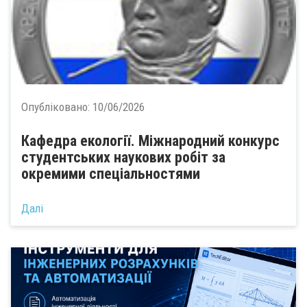
Опубліковано:
10/06/2026
Кафедра екології. Міжнародний конкурс
студентських наукових робіт за
окремими спеціальностями
Далі