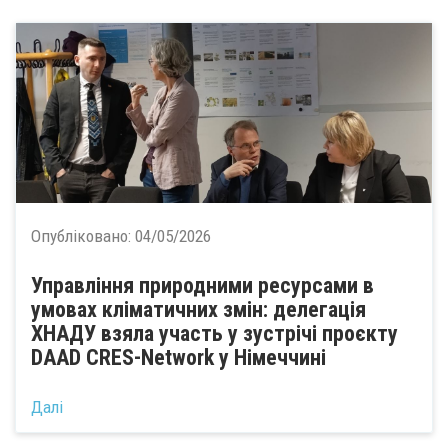
Опубліковано:
04/05/2026
Управління природними ресурсами в
умовах кліматичних змін: делегація
ХНАДУ взяла участь у зустрічі проєкту
DAAD CRES-Network у Німеччині
Далі