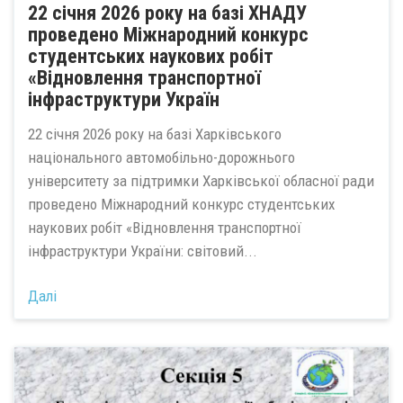
22 січня 2026 року на базі ХНАДУ
проведено Міжнародний конкурс
студентських наукових робіт
«Відновлення транспортної
інфраструктури Україн
22 січня 2026 року на базі Харківського
національного автомобільно-дорожнього
університету за підтримки Харківської обласної ради
проведено Міжнародний конкурс студентських
наукових робіт «Відновлення транспортної
інфраструктури України: світовий...
Далі