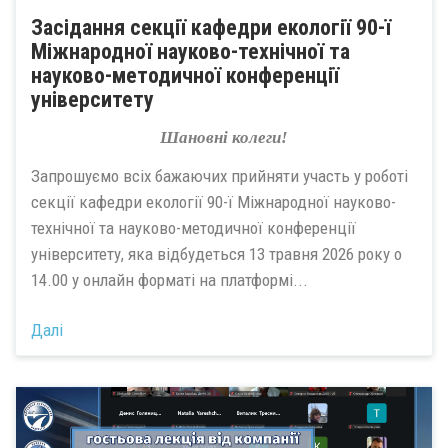
Засідання секції кафедри екології 90-ї
Міжнародної науково-технічної та
науково-методичної конференції
університету
Шановні колеги!
Запрошуємо всіх бажаючих прийняти участь у роботі
секції кафедри екології 90-ї Міжнародної науково-
технічної та науково-методичної конференції
університету, яка відбудеться 13 травня 2026 року о
14.00 у онлайн форматі на платформі...
Далі