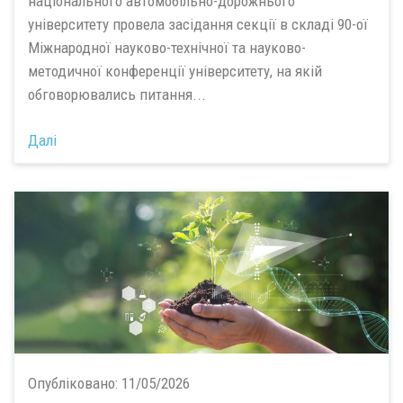
національного автомобільно-дорожнього
університету провела засідання секції в складі 90-ої
Міжнародної науково-технічної та науково-
методичної конференції університету, на якій
обговорювались питання...
Далі
Опубліковано:
11/05/2026