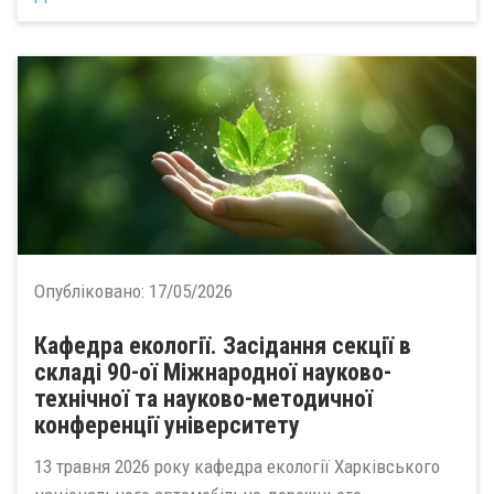
Опубліковано:
17/05/2026
Кафедра екології. Засідання секції в
складі 90-ої Міжнародної науково-
технічної та науково-методичної
конференції університету
13 травня 2026 року кафедра екології Харківського