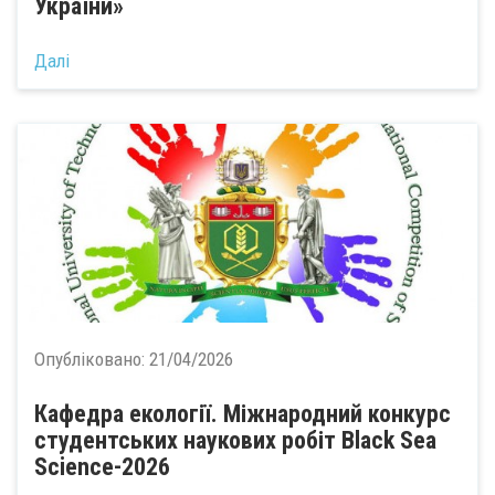
України»
Далі
Опубліковано:
21/04/2026
Кафедра екології. Міжнародний конкурс
студентських наукових робіт Black Sea
Science-2026