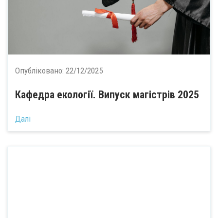
Опубліковано:
22/12/2025
Кафедра екології. Випуск магістрів 2025
Далі