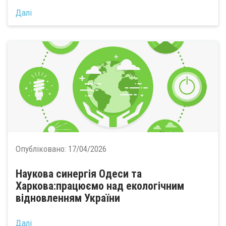
Далі
Опубліковано:
17/04/2026
Наукова синергія Одеси та
Харкова:працюємо над екологічним
відновленням України
Далі