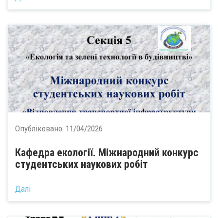
Опубліковано:
11/04/2026
Кафедра екології. Міжнародний конкурс
студентських наукових робіт
Далі