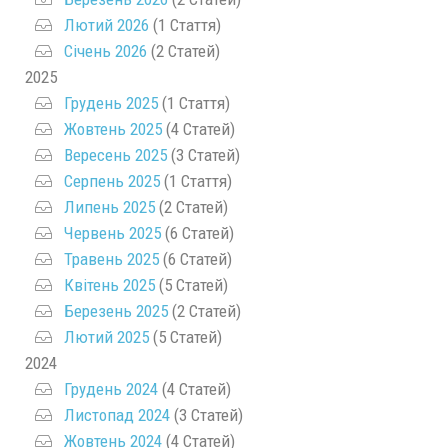
Лютий 2026
(1 Стаття)
Січень 2026
(2 Статей)
2025
Грудень 2025
(1 Стаття)
Жовтень 2025
(4 Статей)
Вересень 2025
(3 Статей)
Серпень 2025
(1 Стаття)
Липень 2025
(2 Статей)
Червень 2025
(6 Статей)
Травень 2025
(6 Статей)
Квітень 2025
(5 Статей)
Березень 2025
(2 Статей)
Лютий 2025
(5 Статей)
2024
Грудень 2024
(4 Статей)
Листопад 2024
(3 Статей)
Жовтень 2024
(4 Статей)