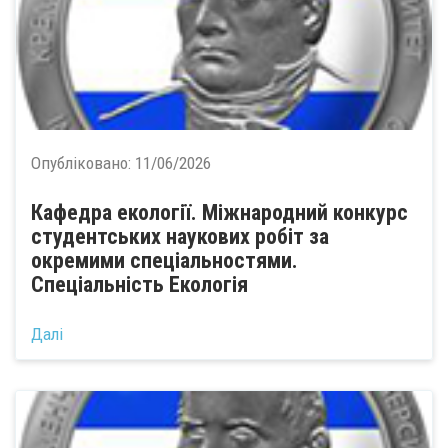
Опубліковано:
11/06/2026
Кафедра екології. Міжнародний конкурс
студентських наукових робіт за
окремими спеціальностями.
Спеціальність Екологія
Далі