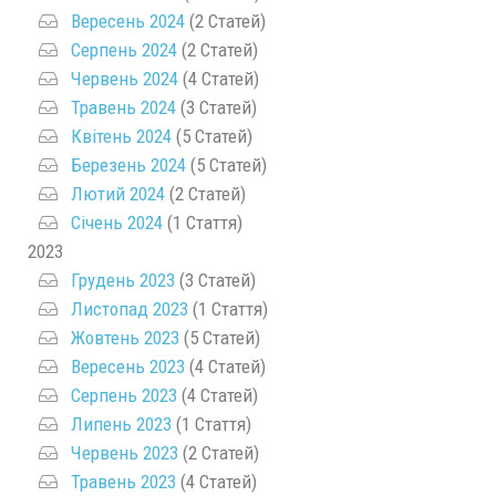
Вересень 2024
(2 Статей)
Серпень 2024
(2 Статей)
Червень 2024
(4 Статей)
Травень 2024
(3 Статей)
Квітень 2024
(5 Статей)
Березень 2024
(5 Статей)
Лютий 2024
(2 Статей)
Січень 2024
(1 Стаття)
2023
Грудень 2023
(3 Статей)
Листопад 2023
(1 Стаття)
Жовтень 2023
(5 Статей)
Вересень 2023
(4 Статей)
Серпень 2023
(4 Статей)
Липень 2023
(1 Стаття)
Червень 2023
(2 Статей)
Травень 2023
(4 Статей)