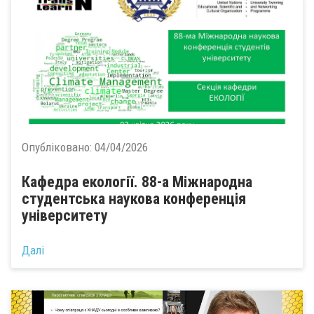
Опубліковано:
04/04/2026
Кафедра екології. 88-а Міжнародна
студентська наукова конференція
університету
Далі