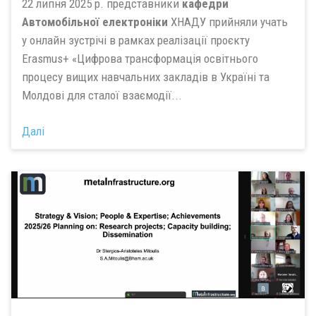
22 липня 2025 р. представники
кафедри
Автомобільної електроніки
ХНАДУ прийняли учать
у онлайн зустрічі в рамках реалізації проєкту
Erasmus+ «Цифрова трансформація освітнього
процесу вищих навчальних закладів в Україні та
Молдові для сталої взаємодії...
Далі