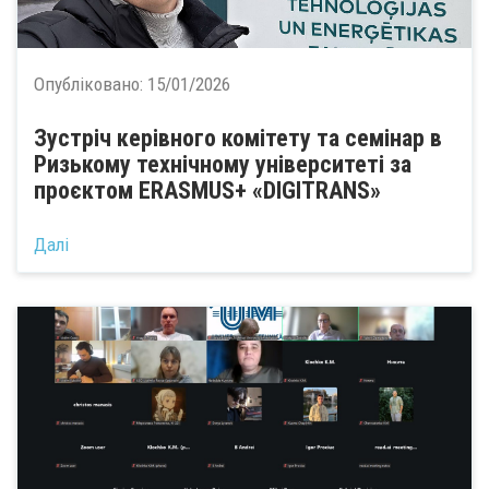
Опубліковано:
15/01/2026
Зустріч керівного комітету та семінар в
Ризькому технічному університеті за
проєктом ERASMUS+ «DIGITRANS»
Далі