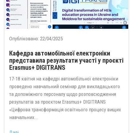
Опубліковано:
22/04/2025
Кафедра автомобільної електроніки
представила результати участі у проєкті
Erasmus+ DIGITRANS
17-18 квітня на кафедрі автомобільної електроніки
проведено навчальний семінар для викладацького
та допоміжного персоналу щодо розповсюдження
результатів за проєктом Erasmus+ DIGITRANS
«Цифрова трансформація освітнього процесу вищих
навчальних...
Далі