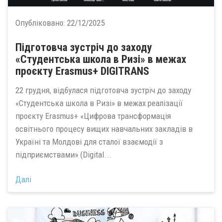
Опубліковано:
22/12/2025
Підготовча зустріч до заходу
«Студентська школа в Ризі» в межах
проєкту Erasmus+ DIGITRANS
22 грудня, відбулася підготовча зустріч до заходу
«Студентська школа в Ризі» в межах реалізації
проєкту Erasmus+ «Цифрова трансформація
освітнього процесу вищих навчальних закладів в
Україні та Молдові для сталої взаємодії з
підприємствами» (Digital...
Далі