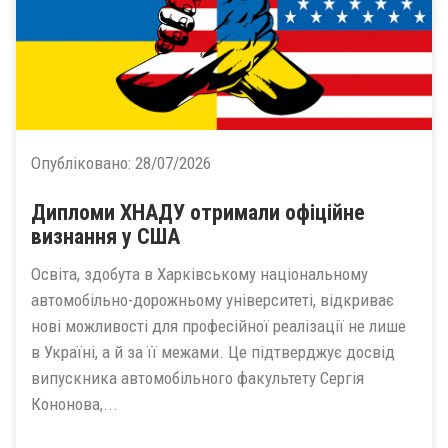
Опубліковано:
28/07/2026
Дипломи ХНАДУ отримали офіційне
визнання у США
Освіта, здобута в Харківському національному
автомобільно-дорожньому університеті, відкриває
нові можливості для професійної реалізації не лише
в Україні, а й за її межами. Це підтверджує досвід
випускника автомобільного факультету Сергія
Кононова,...