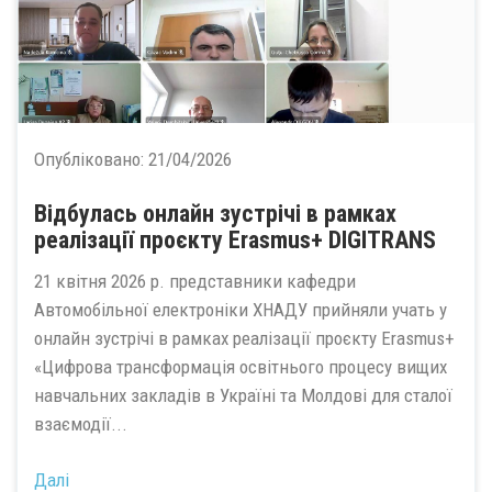
Опубліковано:
21/04/2026
Відбулась онлайн зустрічі в рамках
реалізації проєкту Erasmus+ DIGITRANS
21 квітня 2026 р. представники кафедри
Автомобільної електроніки ХНАДУ прийняли учать у
онлайн зустрічі в рамках реалізації проєкту Erasmus+
«Цифрова трансформація освітнього процесу вищих
навчальних закладів в Україні та Молдові для сталої
взаємодії...
Далі