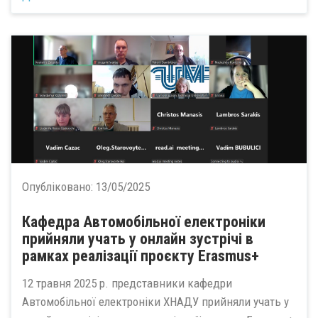
Опубліковано:
13/05/2025
Кафедра Автомобільної електроніки
прийняли учать у онлайн зустрічі в
рамках реалізації проєкту Erasmus+
12 травня 2025 р. представники кафедри
Автомобільної електроніки ХНАДУ прийняли учать у