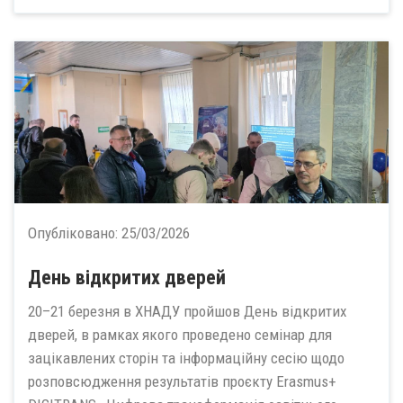
Опубліковано:
25/03/2026
День відкритих дверей
20–21 березня в ХНАДУ пройшов День відкритих
дверей, в рамках якого проведено семінар для
зацікавлених сторін та інформаційну сесію щодо
розповсюдження результатів проєкту Erasmus+