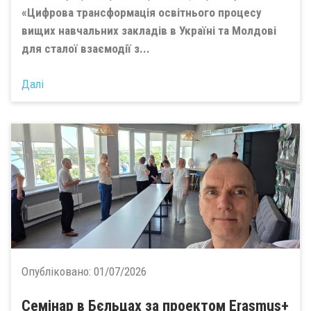
«Цифрова трансформація освітнього процесу
вищих навчальних закладів в Україні та Молдові
для сталої взаємодії з...
Далі
Опубліковано:
01/07/2026
Семінар в Бєльцах за проектом Erasmus+