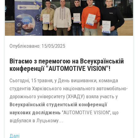
Опубліковано:
15/05/2025
Вітаємо з перемогою на Всеукраїнській
конференції "AUTOMOTIVE VISION"!
Сьогодні, 15 травня, у День вишиванки, команда
студентів Харківського національного автомобільно-
дорожнього університету (ХНАДУ) взяла участь у
Всеукраїнській студентській конференції
наукових досліджень
"AUTOMOTIVE VISION", що
відбулася в Луцькому...
Далі