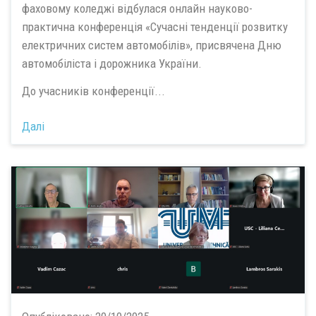
фаховому коледжі відбулася онлайн науково-
практична конференція «Сучасні тенденції розвитку
електричних систем автомобілів», присвячена Дню
автомобіліста і дорожника України.
До учасників конференції...
Далі