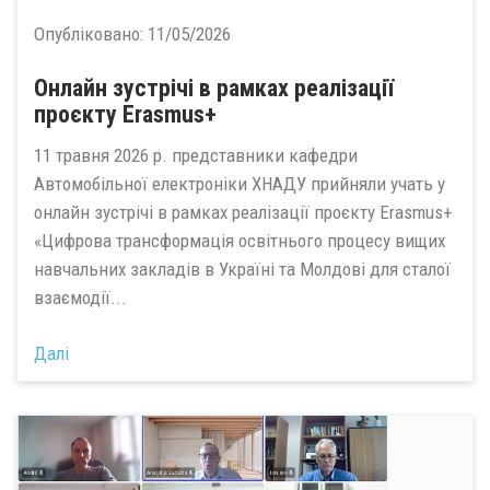
Опубліковано:
11/05/2026
Oнлайн зустрічі в рамках реалізації
проєкту Erasmus+
11 травня 2026 р. представники кафедри
Автомобільної електроніки ХНАДУ прийняли учать у
онлайн зустрічі в рамках реалізації проєкту Erasmus+
«Цифрова трансформація освітнього процесу вищих
навчальних закладів в Україні та Молдові для сталої
взаємодії...
Далі