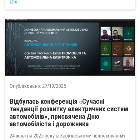
Далі
Опубліковано:
27/10/2025
Відбулась конференція «Сучасні
тенденції розвитку електричних систем
автомобілів», присвячена Дню
автомобіліста і дорожника
24 жовтня 2025 року в Харківському політехнічному