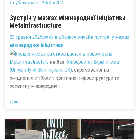
Опубліковано:
23/05/2025
Зустріч у межах міжнародної ініціативи
MetaInfrastructure
23 травня 2025 року відбулася онлайн-зустріч у межах
міжнародної ініціативи
MetaInfrastructure
на базі
Університет Бірмінгема
(University of Birmingham, UK)
, спрямованої на
зміцнення стійкості критичної інфраструктури та
розвитку міжнародної...
Далі