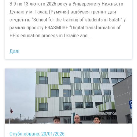
З 9 по 13 лютого 2026 року в Університету Нижнього
Дунаю у м. Галац (Румунія) відбувся тренінг для
студентів “School for the training of students in Galati” у
рамках проєкту ERASMUS+ “Digital transformation of
HEIs education process in Ukraine and...
Далі
Опубліковано:
20/01/2026