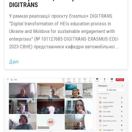
DIGITRANS
У рамках реалізації проєкту Erasmus+ DIGITRANS
“Digital transformation of HEIs education process in
Ukraine and Moldova for sustainable engagement with
enterprises” (№ 101127683-DIGITRANS-ERASMUS-EDU-
2023-CBHE) представники кафедри автомобільної...
Далі