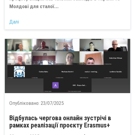
Молдові для сталої...
Далі
Опубліковано:
23/07/2025
Відбулась чергова онлайн зустрічі в
рамках реалізації проєкту Erasmus+