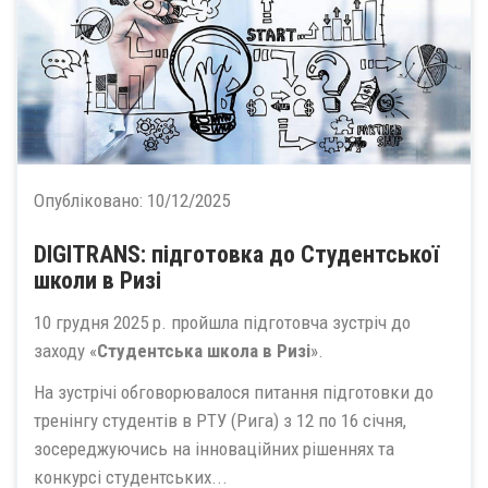
Опубліковано:
10/12/2025
DIGITRANS: підготовка до Студентської
школи в Ризі
10 грудня 2025 р. пройшла підготовча зустріч до
заходу «
Студентська школа в Ризі
».
На зустрічі обговорювалося питання підготовки до
тренінгу студентів в РТУ (Рига) з 12 по 16 січня,
зосереджуючись на інноваційних рішеннях та
конкурсі студентських...