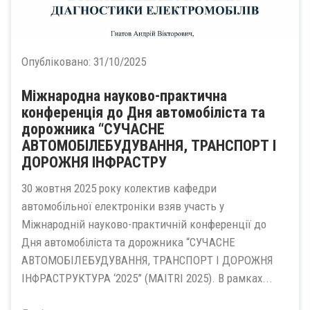
Опубліковано:
31/10/2025
Міжнародна науково-практична
конференція до Дня автомобіліста та
дорожника “СУЧАСНЕ
АВТОМОБІЛЕБУДУВАННЯ, ТРАНСПОРТ І
ДОРОЖНЯ ІНФРАСТРУ
30 жовтня 2025 року колектив кафедри
автомобільної електроніки взяв участь у
Міжнародній науково-практичній конференції до
Дня автомобіліста та дорожника “СУЧАСНЕ
АВТОМОБІЛЕБУДУВАННЯ, ТРАНСПОРТ І ДОРОЖНЯ
ІНФРАСТРУКТУРА ‘2025” (MAITRI 2025). В рамках...