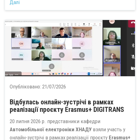
Далі
Опубліковано:
21/07/2026
Відбулась онлайн-зустрічі в рамках
реалізації проєкту Erasmus+ DIGITRANS
20 липня 2026 р. представники кафедри
Автомобільної електроніки ХНАДУ
взяли участь у
онлайн-зустрічі в рамках реалізації проєкту
Erasmus+