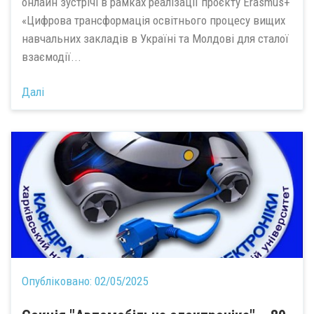
онлайн зустрічі в рамках реалізації проєкту Erasmus+
«Цифрова трансформація освітнього процесу вищих
навчальних закладів в Україні та Молдові для сталої
взаємодії...
Далі
Опубліковано:
02/05/2025