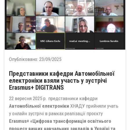
Опубліковано:
23/09/2025
Представники кафедри Автомобільної
електроніки взяли участь у зустрічі
Erasmus+ DIGITRANS
22 вересня 2025 р. представники кафедри
Автомобільної електроніки
ХНАДУ прийняли учать
у онлайн зустрічі в рамках реалізації проєкту
Erasmus+ «Цифрова трансформація освітнього
процесу вищих навчальних закладів в Україні та