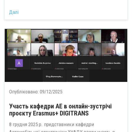
Далі
Опубліковано:
09/12/2025
Участь кафедри АЕ в онлайн-зустрічі
проєкту Erasmus+ DIGITRANS
8 грудня 2025 р. представники кафедри