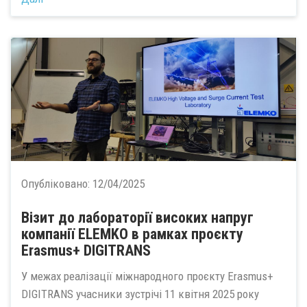
Опубліковано:
12/04/2025
Візит до лабораторії високих напруг
компанії ELEMKO в рамках проєкту
Erasmus+ DIGITRANS
У межах реалізації міжнародного проєкту Erasmus+
DIGITRANS учасники зустрічі 11 квітня 2025 року