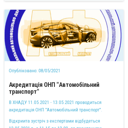
Опубліковано:
08/05/2021
Акредитація ОНП "Автомобільний
транспорт"
В ХНАДУ 11.05.2021 - 13.05.2021 проводиться
акредитація ОНП "Автомобільний транспорт".
Відкриита зустріч з експертами відбудеться