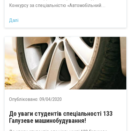
Конкурсу за спеціальністю «Автомобільний...
Далі
Опубліковано:
09/04/2020
До уваги студентів спеціальності 133
Галузеве машинобудування!