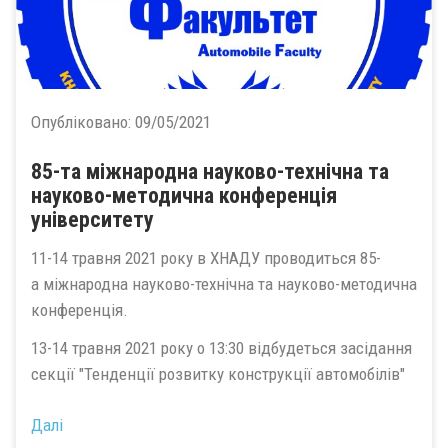
Опубліковано:
09/05/2021
85-та міжнародна науково-технічна та
науково-методична конференція
університету
11-14 травня 2021 року в ХНАДУ проводиться 85-
а міжнародна науково-технічна та науково-методична
конференція.
13-14 травня 2021 року о 13:30 відбудеться засідання
секції "Тенденції розвитку конструкції автомобілів"
Далі