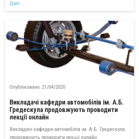
Далі
Опубліковано:
21/04/2020
Викладачі кафедри автомобілів ім. А.Б.
Гредескула продовжують проводити
лекції онлайн
Викладачі кафедри автомобілів ім. А.Б. Гредескула
продовжують проводити лекції онлайн.