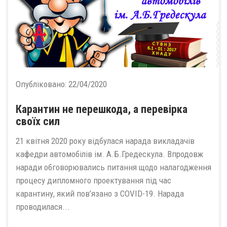
Опубліковано:
22/04/2020
Карантин не перешкода, а перевірка
своїх сил
21 квітня 2020 року відбулася нарада викладачів
кафедри автомобілів ім. А.Б.Гредескула. Впродовж
наради обговорювались питання щодо налагодження
процесу дипломного проектування під час
карантину, який пов’язано з COVID-19. Нарада
проводилася...