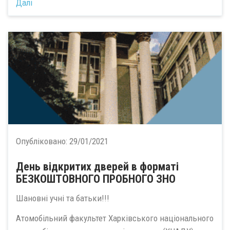
Далі
Опубліковано:
29/01/2021
День відкритих дверей в форматі
БЕЗКОШТОВНОГО ПРОБНОГО ЗНО
Шановні учні та батьки!!!
Атомобільний факультет Харківського національного