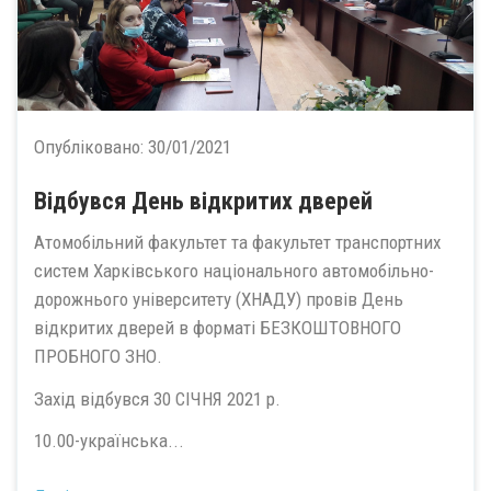
Опубліковано:
30/01/2021
Відбувся День відкритих дверей
Атомобільний факультет та факультет транспортних
систем Харківського національного автомобільно-
дорожнього університету (ХНАДУ) провів День
відкритих дверей в форматі БЕЗКОШТОВНОГО
ПРОБНОГО ЗНО.
Захід відбувся 30 СІЧНЯ 2021 р.
10.00-українська...