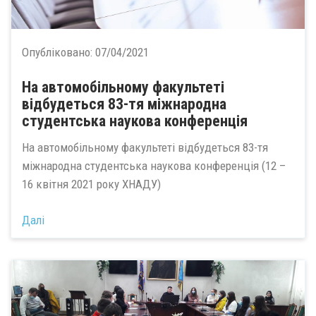
Опубліковано:
07/04/2021
На автомобільному факультеті
відбудеться 83-тя міжнародна
студентська наукова конференція
На автомобільному факультеті відбудеться 83-тя
міжнародна студентська наукова конференція (12 –
16 квітня 2021 року ХНАДУ)
Далі