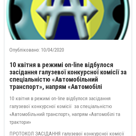
Опубліковано:
10/04/2020
10 квітня в режимі on-line відбулося
засідання галузевої конкурсної комісії за
спеціальністю «Автомобільний
транспорт», напрям «Автомобілі
10 квітня в режимі on-line відбулося засідання
галузевої конкурсної комісії за спеціальністю
«Автомобільний транспорт», напрям «Автомобілі та
трактори»
ПРОТОКОЛ ЗАСІДАННЯ галузевої конкурсної комісії