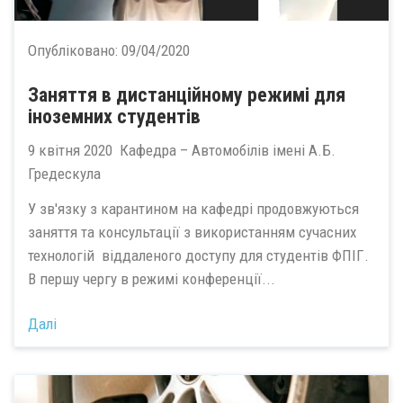
Опубліковано:
09/04/2020
Заняття в дистанційному режимі для
іноземних студентів
9 квітня 2020 Кафедра – Автомобілів імені А.Б.
Гредескула
У зв'язку з карантином на кафедрі продовжуються
заняття та консультації з використанням сучасних
технологій віддаленого доступу для студентів ФПІГ.
В першу чергу в режимі конференції...
Далі