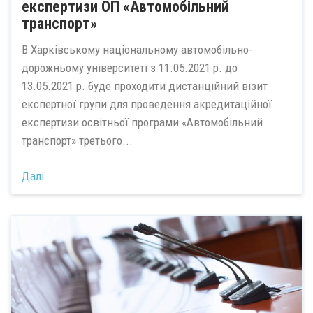
експертизи ОП «Автомобільний
транспорт»
В Харківському національному автомобільно-
дорожньому університеті з 11.05.2021 р. до
13.05.2021 р. буде проходити дистанційний візит
експертної групи для проведення акредитаційної
експертизи освітньої програми «Автомобільний
транспорт» третього...
Далі