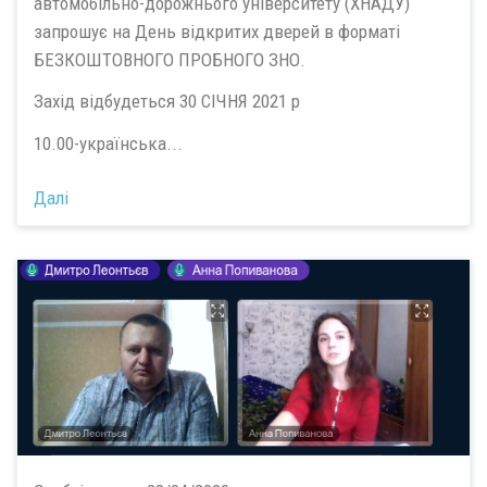
автомобільно-дорожнього університету (ХНАДУ)
запрошує на День відкритих дверей в форматі
БЕЗКОШТОВНОГО ПРОБНОГО ЗНО.
Захід відбудеться 30 СІЧНЯ 2021 р
10.00-українська...
Далі