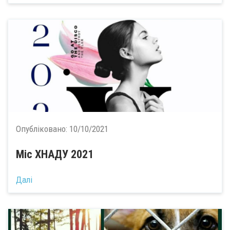
Опубліковано:
10/10/2021
Міс ХНАДУ 2021
Далі