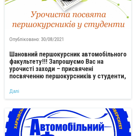
Опубліковано:
30/08/2021
Шановний першокурсник автомобільного
факультету!!! Запрошуємо Вас на
урочисті заходи – присвячені
посвяченню першокурсників у студенти,
Далі