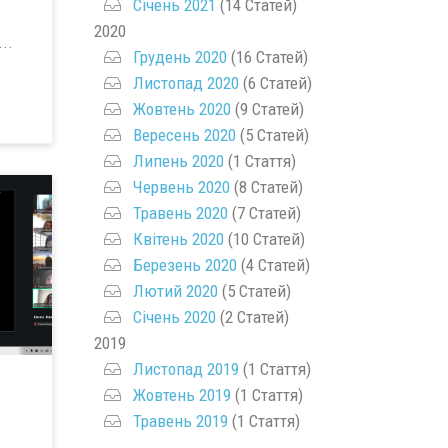
Січень 2021
(14 Статей)
2020
..
Грудень 2020
(16 Статей)
Листопад 2020
(6 Статей)
Жовтень 2020
(9 Статей)
Вересень 2020
(5 Статей)
Липень 2020
(1 Стаття)
Червень 2020
(8 Статей)
Травень 2020
(7 Статей)
Квітень 2020
(10 Статей)
Березень 2020
(4 Статей)
Лютий 2020
(5 Статей)
Січень 2020
(2 Статей)
2019
Листопад 2019
(1 Стаття)
Жовтень 2019
(1 Стаття)
Травень 2019
(1 Стаття)