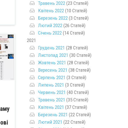
Травень 2022
(23 Статей)
Квітень 2022
(10 Статей)
Березень 2022
(3 Статей)
Лютий 2022
(26 Статей)
Січень 2022
(14 Статей)
2021
Грудень 2021
(28 Статей)
Листопад 2021
(30 Статей)
Жовтень 2021
(28 Статей)
Вересень 2021
(38 Статей)
Серпень 2021
(3 Статей)
Липень 2021
(3 Статей)
Червень 2021
(40 Статей)
Травень 2021
(35 Статей)
Квітень 2021
(37 Статей)
раму
Березень 2021
(22 Статей)
сові
Лютий 2021
(22 Статей)