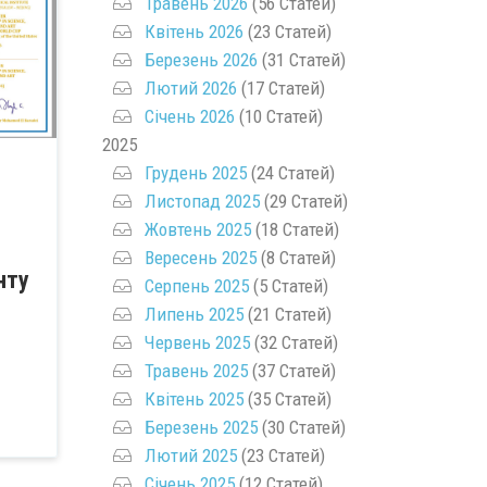
Травень 2026
(56 Статей)
Квітень 2026
(23 Статей)
Березень 2026
(31 Статей)
Лютий 2026
(17 Статей)
Січень 2026
(10 Статей)
2025
Грудень 2025
(24 Статей)
Листопад 2025
(29 Статей)
Жовтень 2025
(18 Статей)
Вересень 2025
(8 Статей)
нту
Серпень 2025
(5 Статей)
Липень 2025
(21 Статей)
Червень 2025
(32 Статей)
Травень 2025
(37 Статей)
Квітень 2025
(35 Статей)
Березень 2025
(30 Статей)
Лютий 2025
(23 Статей)
Січень 2025
(12 Статей)