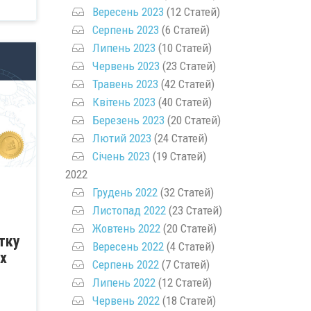
Вересень 2023
(12 Статей)
Серпень 2023
(6 Статей)
Липень 2023
(10 Статей)
Червень 2023
(23 Статей)
Травень 2023
(42 Статей)
Квітень 2023
(40 Статей)
Березень 2023
(20 Статей)
Лютий 2023
(24 Статей)
Січень 2023
(19 Статей)
2022
Грудень 2022
(32 Статей)
Листопад 2022
(23 Статей)
Жовтень 2022
(20 Статей)
тку
Вересень 2022
(4 Статей)
х
Серпень 2022
(7 Статей)
Липень 2022
(12 Статей)
Червень 2022
(18 Статей)