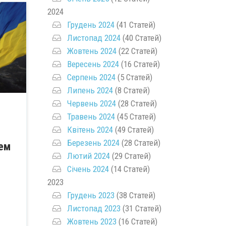
2024
Грудень 2024
(41 Статей)
Листопад 2024
(40 Статей)
Жовтень 2024
(22 Статей)
Вересень 2024
(16 Статей)
Серпень 2024
(5 Статей)
Липень 2024
(8 Статей)
Червень 2024
(28 Статей)
Травень 2024
(45 Статей)
Квітень 2024
(49 Статей)
Березень 2024
(28 Статей)
ем
Лютий 2024
(29 Статей)
Січень 2024
(14 Статей)
2023
Грудень 2023
(38 Статей)
Листопад 2023
(31 Статей)
Жовтень 2023
(16 Статей)