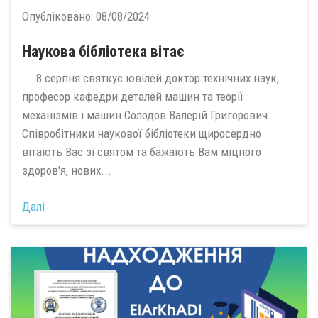
Опубліковано:
08/08/2024
Наукова бібліотека вітає
8 серпня святкує ювілей доктор технічних наук,
професор кафедри деталей машин та теорії
механізмів і машин Солодов Валерій Григорович.
Співробітники наукової бібліотеки щиросердно
вітають Вас зі святом та бажають Вам міцного
здоров'я, нових...
Далі