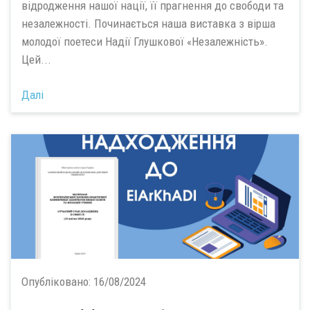
відродження нашої нації, її прагнення до свободи та
незалежності. Починається наша виставка з вірша
молодої поетеси Надії Глушкової «Незалежність».
Цей...
Далі
Опубліковано:
16/08/2024