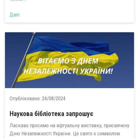
Далі
Опубліковано:
24/08/2024
Наукова бібліотека запрошує
Ласкаво просимо на віртуальну виставку, присвячену
Дню Незалежності України. Це свято є символом