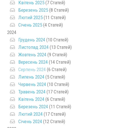
Квітень 2025
(7 Статей)
Березень 2025
(8 Статей)
Лютий 2025
(11 Статей)
Січень 2025
(4 Статей)
2024
Грудень 2024
(10 Статей)
Листопад 2024
(13 Статей)
Жовтень 2024
(9 Статей)
Вересень 2024
(14 Статей)
Серпень 2024
(6 Статей)
Липень 2024
(5 Статей)
Червень 2024
(10 Статей)
Травень 2024
(17 Статей)
Квітень 2024
(6 Статей)
Березень 2024
(11 Статей)
Лютий 2024
(17 Статей)
Січень 2024
(12 Статей)