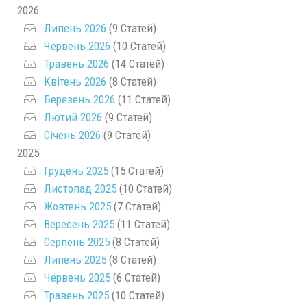
2026
Липень 2026
(9 Статей)
Червень 2026
(10 Статей)
Травень 2026
(14 Статей)
Квітень 2026
(8 Статей)
Березень 2026
(11 Статей)
Лютий 2026
(9 Статей)
Січень 2026
(9 Статей)
2025
Грудень 2025
(15 Статей)
Листопад 2025
(10 Статей)
Жовтень 2025
(7 Статей)
Вересень 2025
(11 Статей)
Серпень 2025
(8 Статей)
Липень 2025
(8 Статей)
Червень 2025
(6 Статей)
Травень 2025
(10 Статей)