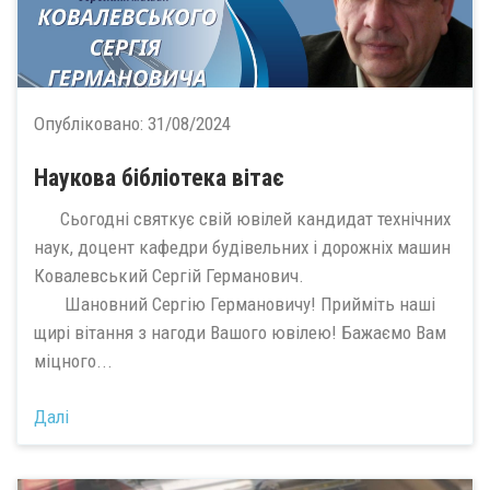
Опубліковано:
31/08/2024
Наукова бібліотека вітає
Сьогодні святкує свій ювілей кандидат технічних
наук, доцент кафедри будівельних і дорожніх машин
Ковалевський Сергій Германович.
Шановний Сергію Германовичу! Прийміть наші
щирі вітання з нагоди Вашого ювілею! Бажаємо Вам
міцного...
Далі