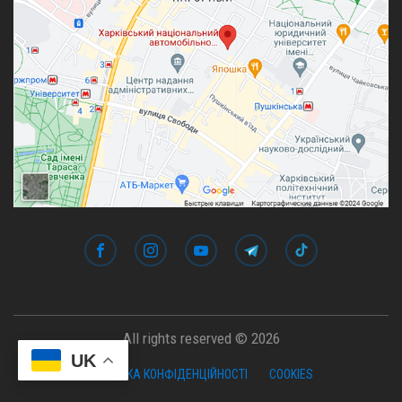
All rights reserved © 2026
UK
ПОЛІТИКА КОНФІДЕНЦІЙНОСТІ
COOKIES