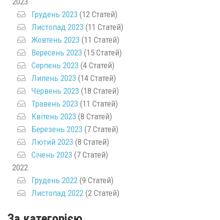
2023
Грудень 2023
(12 Статей)
Листопад 2023
(11 Статей)
Жовтень 2023
(11 Статей)
Вересень 2023
(15 Статей)
Серпень 2023
(4 Статей)
Липень 2023
(14 Статей)
Червень 2023
(18 Статей)
Травень 2023
(11 Статей)
Квітень 2023
(8 Статей)
Березень 2023
(7 Статей)
Лютий 2023
(8 Статей)
Січень 2023
(7 Статей)
2022
Грудень 2022
(9 Статей)
Листопад 2022
(2 Статей)
За категорією