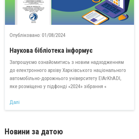
Опубліковано:
01/08/2024
Наукова бібліотека інформує
Запрошуємо ознайомитись з новим надходженням
до електронного архіву Харківського національного
автомобільно-дорожнього університету ElArKhADI,
яке розміщено у підфонді «2024» зібрання «
Далі
Новини за датою