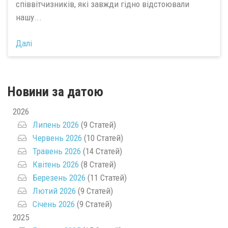
співвітчизників, які завжди гідно відстоювали
нашу...
Далі
Новини за датою
2026
Липень 2026
(9 Статей)
Червень 2026
(10 Статей)
Травень 2026
(14 Статей)
Квітень 2026
(8 Статей)
Березень 2026
(11 Статей)
Лютий 2026
(9 Статей)
Січень 2026
(9 Статей)
2025