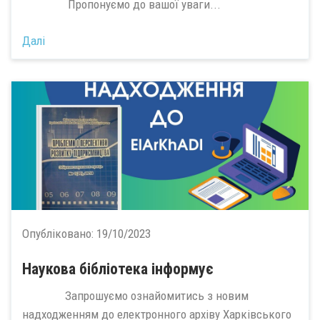
Пропонуємо до вашої уваги...
Далі
Опубліковано:
19/10/2023
Наукова бібліотека інформує
Запрошуємо ознайомитись з новим
надходженням до електронного архіву Харківського