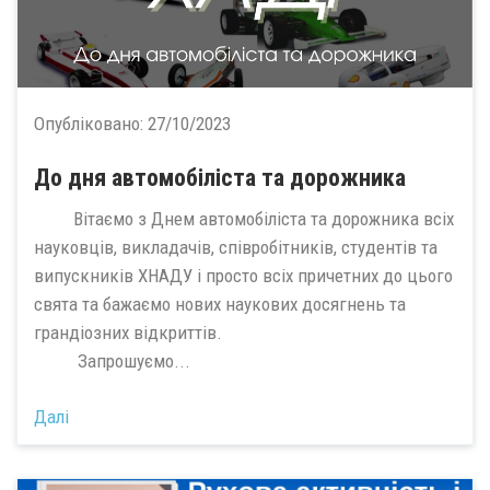
Опубліковано:
27/10/2023
До дня автомобіліста та дорожника
Вітаємо з Днем автомобіліста та дорожника всіх
науковців, викладачів, співробітників, студентів та
випускників ХНАДУ і просто всіх причетних до цього
свята та бажаємо нових наукових досягнень та
грандіозних відкриттів.
Запрошуємо...
Далі