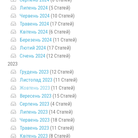
Липень 2024
(5 Статей)
Червень 2024
(10 Статей)
Травень 2024
(17 Статей)
Квітень 2024
(6 Статей)
Березень 2024
(11 Статей)
Лютий 2024
(17 Статей)
Січень 2024
(12 Статей)
2023
Грудень 2023
(12 Статей)
Листопад 2023
(11 Статей)
Жовтень 2023
(11 Статей)
Вересень 2023
(15 Статей)
Серпень 2023
(4 Статей)
Липень 2023
(14 Статей)
Червень 2023
(18 Статей)
Травень 2023
(11 Статей)
Квітень 2023
(8 Статей)