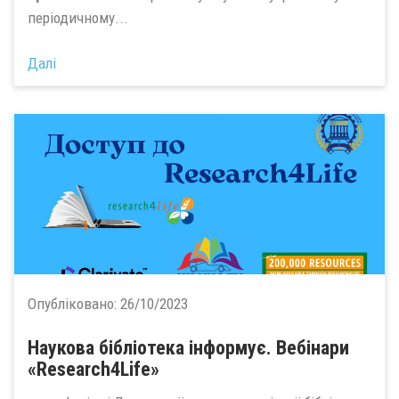
періодичному...
Далі
Опубліковано:
26/10/2023
Наукова бібліотека інформує. Вебінари
«Research4Life»