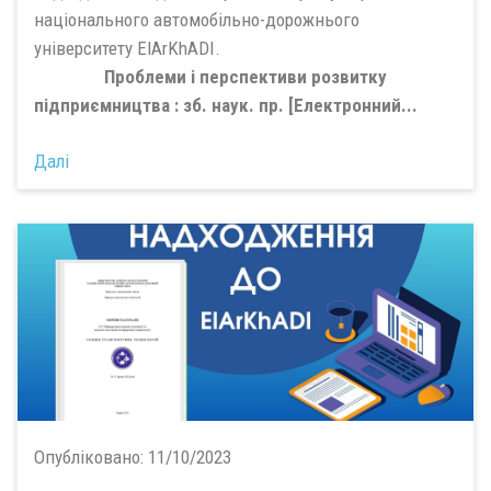
національного автомобільно-дорожнього
університету ElArKhADI.
Проблеми і перспективи розвитку
підприємництва : зб. наук. пр. [Електронний...
Далі
Опубліковано:
11/10/2023