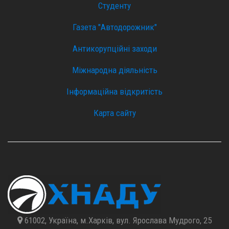
Студенту
Газета "Автодорожник"
Антикорупційні заходи
Міжнародна діяльність
Інформаційна відкритість
Карта сайту
61002, Україна, м.Харків, вул. Ярослава Мудрого, 25