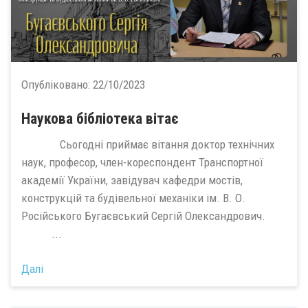
Опубліковано:
22/10/2023
Наукова бібліотека вітає
Сьогодні приймає вітання доктор технічних
наук, професор, член-кореспондент Транспортної
академії України, завідувач кафедри мостів,
конструкцій та будівельної механіки ім. В. О.
Російського Бугаєвський Сергій Олександрович.
...
Далі