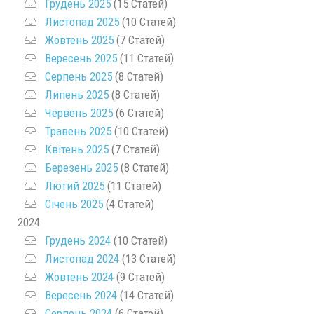
Грудень 2025
(15 Статей)
Листопад 2025
(10 Статей)
Жовтень 2025
(7 Статей)
Вересень 2025
(11 Статей)
Серпень 2025
(8 Статей)
Липень 2025
(8 Статей)
Червень 2025
(6 Статей)
Травень 2025
(10 Статей)
Квітень 2025
(7 Статей)
Березень 2025
(8 Статей)
Лютий 2025
(11 Статей)
Січень 2025
(4 Статей)
2024
Грудень 2024
(10 Статей)
Листопад 2024
(13 Статей)
Жовтень 2024
(9 Статей)
Вересень 2024
(14 Статей)
Серпень 2024
(6 Статей)