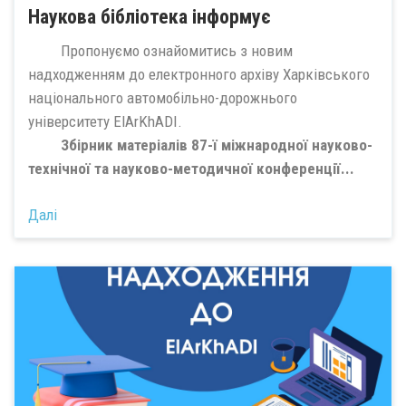
Наукова бібліотека інформує
Пропонуємо ознайомитись з новим
надходженням до електронного архіву Харківського
національного автомобільно-дорожнього
університету ElArKhADI.
Збірник матеріалів 87-ї міжнародної науково-
технічної та науково-методичної конференції...
Далі