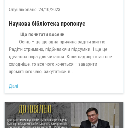
Опубліковано:
24/10/2023
Наукова бібліотека пропонує
Що почитати восени
Осінь – це ще одна причина радіти життю.
Радіти стримано, підбиваючи підсумки. І ще це
ідеальна пора для читання. Коли надворі стає все
холодніше, то все чого хочеться – заварити
ароматного чаю, закутатись в...
Далі