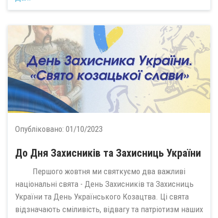
Опубліковано:
01/10/2023
До Дня Захисників та Захисниць України
Першого жовтня ми святкуємо два важливі
національні свята - День Захисників та Захисниць
України та День Українського Козацтва. Ці свята
відзначають сміливість, відвагу та патріотизм наших