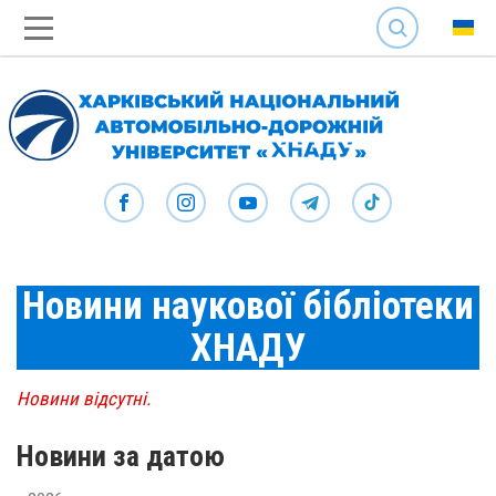
SEARCH
Новини наукової бібліотеки
ХНАДУ
Новини відсутні.
Новини за датою