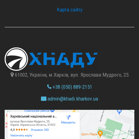
Карта сайту
61002, Україна, м.Харків, вул. Ярослава Мудрого, 25
+38 (050) 889-2151
admin@
khadi.kharkov.
ua