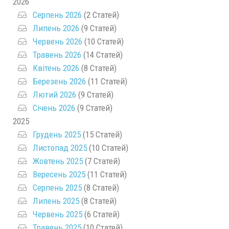
2026
Серпень 2026
(2 Статей)
Липень 2026
(9 Статей)
Червень 2026
(10 Статей)
Травень 2026
(14 Статей)
Квітень 2026
(8 Статей)
Березень 2026
(11 Статей)
Лютий 2026
(9 Статей)
Січень 2026
(9 Статей)
2025
Грудень 2025
(15 Статей)
Листопад 2025
(10 Статей)
Жовтень 2025
(7 Статей)
Вересень 2025
(11 Статей)
Серпень 2025
(8 Статей)
Липень 2025
(8 Статей)
Червень 2025
(6 Статей)
Травень 2025
(10 Статей)