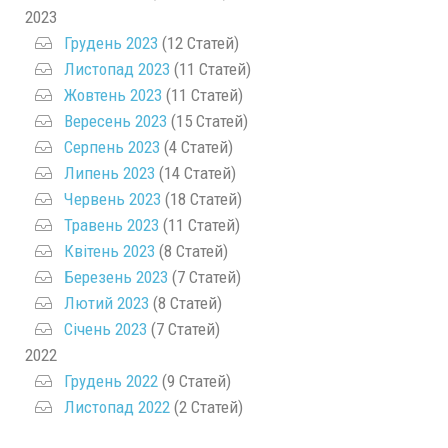
2023
Грудень 2023
(12 Статей)
Листопад 2023
(11 Статей)
Жовтень 2023
(11 Статей)
Вересень 2023
(15 Статей)
Серпень 2023
(4 Статей)
Липень 2023
(14 Статей)
Червень 2023
(18 Статей)
Травень 2023
(11 Статей)
Квітень 2023
(8 Статей)
Березень 2023
(7 Статей)
Лютий 2023
(8 Статей)
Січень 2023
(7 Статей)
2022
Грудень 2022
(9 Статей)
Листопад 2022
(2 Статей)