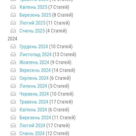
Квітень 2025
(7 Статей)
Березень 2025
(8 Статей)
Лютий 2025
(11 Статей)
Січень 2025
(4 Статей)
2024
Грудень 2024
(10 Статей)
Листопад 2024
(13 Статей)
Жовтень 2024
(9 Статей)
Вересень 2024
(14 Статей)
Серпень 2024
(6 Статей)
Липень 2024
(5 Статей)
Червень 2024
(10 Статей)
Травень 2024
(17 Статей)
Квітень 2024
(6 Статей)
Березень 2024
(11 Статей)
Лютий 2024
(17 Статей)
Січень 2024
(12 Статей)