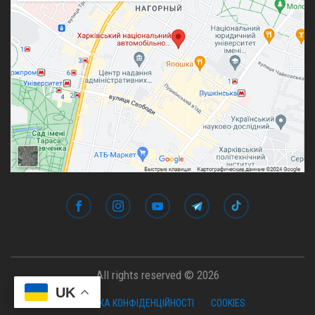
All rights reserved © 2026
UK
ПОЛІТИКА КОНФІДЕНЦІЙНОСТІ
COOKIES