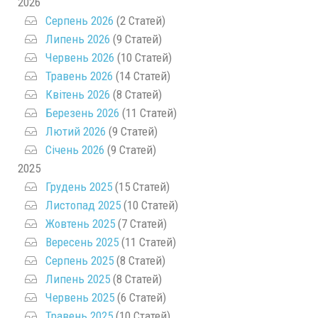
2026
Серпень 2026
(2 Статей)
Липень 2026
(9 Статей)
Червень 2026
(10 Статей)
Травень 2026
(14 Статей)
Квітень 2026
(8 Статей)
Березень 2026
(11 Статей)
Лютий 2026
(9 Статей)
Січень 2026
(9 Статей)
2025
Грудень 2025
(15 Статей)
Листопад 2025
(10 Статей)
Жовтень 2025
(7 Статей)
Вересень 2025
(11 Статей)
Серпень 2025
(8 Статей)
Липень 2025
(8 Статей)
Червень 2025
(6 Статей)
Травень 2025
(10 Статей)