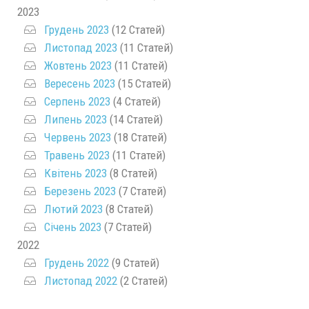
2023
Грудень 2023
(12 Статей)
Листопад 2023
(11 Статей)
Жовтень 2023
(11 Статей)
Вересень 2023
(15 Статей)
Серпень 2023
(4 Статей)
Липень 2023
(14 Статей)
Червень 2023
(18 Статей)
Травень 2023
(11 Статей)
Квітень 2023
(8 Статей)
Березень 2023
(7 Статей)
Лютий 2023
(8 Статей)
Січень 2023
(7 Статей)
2022
Грудень 2022
(9 Статей)
Листопад 2022
(2 Статей)