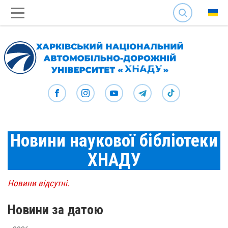
SEARCH
Новини наукової бібліотеки
ХНАДУ
Новини відсутні.
Новини за датою