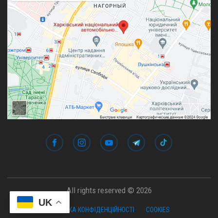
All rights reserved © 2026
UK
ПОЛІТИКА КОНФІДЕНЦІЙНОСТІ
COOKIES