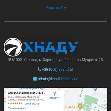
Карта сайту
61002, Україна, м.Харків, вул. Ярослава Мудрого, 25
+38 (050) 889-2151
admin@
khadi.kharkov.
ua