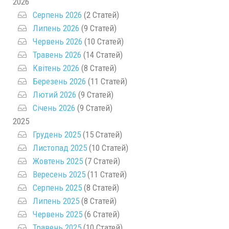
2026
Серпень 2026
(2 Статей)
Липень 2026
(9 Статей)
Червень 2026
(10 Статей)
Травень 2026
(14 Статей)
Квітень 2026
(8 Статей)
Березень 2026
(11 Статей)
Лютий 2026
(9 Статей)
Січень 2026
(9 Статей)
2025
Грудень 2025
(15 Статей)
Листопад 2025
(10 Статей)
Жовтень 2025
(7 Статей)
Вересень 2025
(11 Статей)
Серпень 2025
(8 Статей)
Липень 2025
(8 Статей)
Червень 2025
(6 Статей)
Травень 2025
(10 Статей)