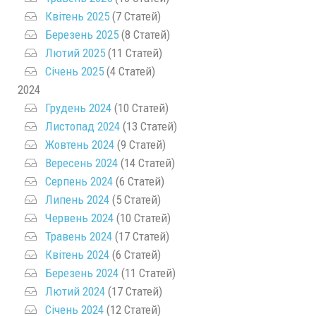
Квітень 2025
(7 Статей)
Березень 2025
(8 Статей)
Лютий 2025
(11 Статей)
Січень 2025
(4 Статей)
2024
Грудень 2024
(10 Статей)
Листопад 2024
(13 Статей)
Жовтень 2024
(9 Статей)
Вересень 2024
(14 Статей)
Серпень 2024
(6 Статей)
Липень 2024
(5 Статей)
Червень 2024
(10 Статей)
Травень 2024
(17 Статей)
Квітень 2024
(6 Статей)
Березень 2024
(11 Статей)
Лютий 2024
(17 Статей)
Січень 2024
(12 Статей)