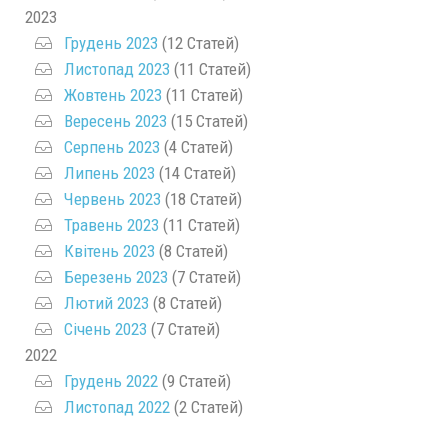
2023
Грудень 2023
(12 Статей)
Листопад 2023
(11 Статей)
Жовтень 2023
(11 Статей)
Вересень 2023
(15 Статей)
Серпень 2023
(4 Статей)
Липень 2023
(14 Статей)
Червень 2023
(18 Статей)
Травень 2023
(11 Статей)
Квітень 2023
(8 Статей)
Березень 2023
(7 Статей)
Лютий 2023
(8 Статей)
Січень 2023
(7 Статей)
2022
Грудень 2022
(9 Статей)
Листопад 2022
(2 Статей)