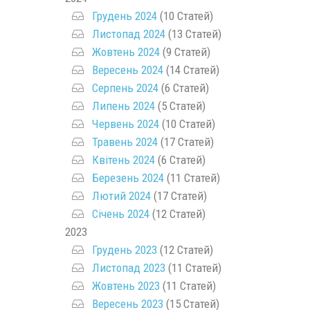
Грудень 2024
(10 Статей)
Листопад 2024
(13 Статей)
Жовтень 2024
(9 Статей)
Вересень 2024
(14 Статей)
Серпень 2024
(6 Статей)
Липень 2024
(5 Статей)
Червень 2024
(10 Статей)
Травень 2024
(17 Статей)
Квітень 2024
(6 Статей)
Березень 2024
(11 Статей)
Лютий 2024
(17 Статей)
Січень 2024
(12 Статей)
2023
Грудень 2023
(12 Статей)
Листопад 2023
(11 Статей)
Жовтень 2023
(11 Статей)
Вересень 2023
(15 Статей)