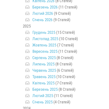
Квітень 2026
(8 Статей)
Березень 2026
(11 Статей)
Лютий 2026
(9 Статей)
Січень 2026
(9 Статей)
2025
Грудень 2025
(15 Статей)
Листопад 2025
(10 Статей)
Жовтень 2025
(7 Статей)
Вересень 2025
(11 Статей)
Серпень 2025
(8 Статей)
Липень 2025
(8 Статей)
Червень 2025
(6 Статей)
Травень 2025
(10 Статей)
Квітень 2025
(7 Статей)
Березень 2025
(8 Статей)
Лютий 2025
(11 Статей)
Січень 2025
(4 Статей)
2024