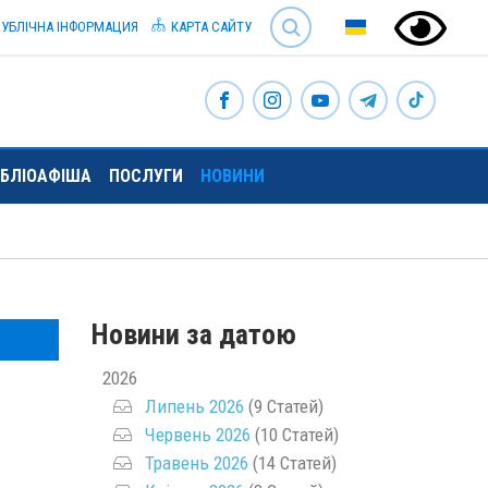
SEARCH
УБЛІЧНА ІНФОРМАЦИЯ
КАРТА САЙТУ
ІБЛІОАФІША
ПОСЛУГИ
НОВИНИ
Новини за датою
2026
Липень 2026
(9 Статей)
Червень 2026
(10 Статей)
Травень 2026
(14 Статей)