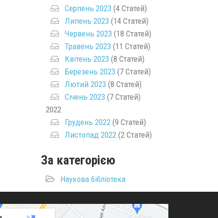
Серпень 2023
(4 Статей)
Липень 2023
(14 Статей)
Червень 2023
(18 Статей)
Травень 2023
(11 Статей)
Квітень 2023
(8 Статей)
Березень 2023
(7 Статей)
Лютий 2023
(8 Статей)
Січень 2023
(7 Статей)
2022
Грудень 2022
(9 Статей)
Листопад 2022
(2 Статей)
За категорією
Наукова бібліотека