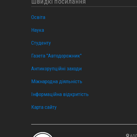
Швидкі посилання
Освіта
Наука
Студенту
Газета "Автодорожник"
Антикорупційні заходи
Міжнародна діяльність
Інформаційна відкритість
Карта сайту
610