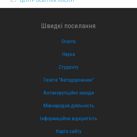
ЦЕНТР ОСВІТНІХ ПОСЛУГ
Швидкі посилання
Освіта
Наука
Студенту
Газета "Автодорожник"
Антикорупційні заходи
Міжнародна діяльність
Інформаційна відкритість
Карта сайту