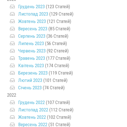
Грудень 2023
(123 Статей)
Листопад 2023
(129 Статей)
Жовтень 2023
(121 Статей)
Вересень 2023
(85 Статей)
Серпень 2023
(36 Статей)
Липень 2023
(56 Статей)
Червень 2023
(92 Статей)
Травень 2023
(177 Статей)
Квітень 2023
(174 Статей)
Березень 2023
(119 Статей)
Лютий 2023
(101 Статей)
Січень 2023
(74 Статей)
2022
Грудень 2022
(107 Статей)
Листопад 2022
(112 Статей)
Жовтень 2022
(102 Статей)
Вересень 2022
(51 Статей)