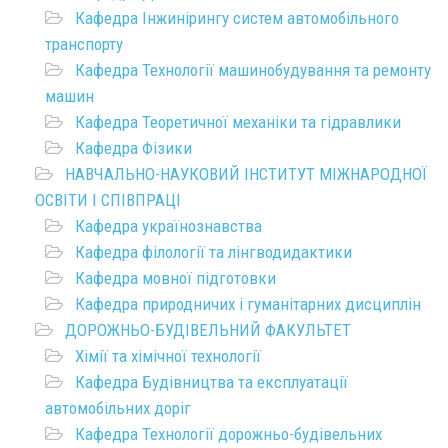
Кафедра Інжинірингу систем автомобільного
транспорту
Кафедра Технології машинобудування та ремонту
машин
Кафедра Теоретичної механіки та гідравлики
Кафедра Фізики
НАВЧАЛЬНО-НАУКОВИЙ ІНСТИТУТ МІЖНАРОДНОЇ
ОСВІТИ І СПІВПРАЦІ
Кафедра українознавства
Кафедра філології та лінгводидактики
Кафедра мовної підготовки
Кафедра природничих і гуманітарних дисциплін
ДОРОЖНЬО-БУДІВЕЛЬНИЙ ФАКУЛЬТЕТ
Хімії та хімічної технології
Кафедра Будівництва та експлуатації
автомобільних доріг
Кафедра Технології дорожньо-будівельних