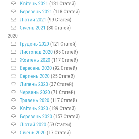
Квітень 2021
(181 Статей)
Березень 2021
(118 Статей)
Лютий 2021
(99 Статей)
Січень 2021
(80 Статей)
2020
Грудень 2020
(121 Статей)
Листопад 2020
(85 Статей)
Жовтень 2020
(117 Статей)
Вересень 2020
(92 Статей)
Серпень 2020
(25 Статей)
Липень 2020
(37 Статей)
Червень 2020
(71 Статей)
Травень 2020
(117 Статей)
Квітень 2020
(189 Статей)
Березень 2020
(157 Статей)
Лютий 2020
(59 Статей)
Січень 2020
(17 Статей)