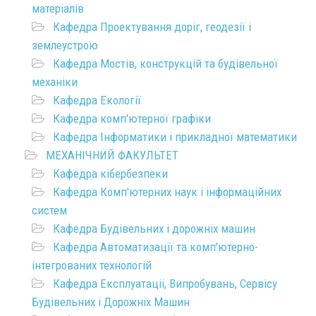
матеріалів
Кафедра Проектування доріг, геодезії і
землеустрою
Кафедра Мостів, конструкцій та будівельної
механіки
Кафедра Екології
Кафедра комп'ютерної графіки
Кафедра Інформатики і прикладної математики
МЕХАНІЧНИЙ ФАКУЛЬТЕТ
Кафедра кібербезпеки
Кафедра Комп'ютерних наук і інформаційних
систем
Кафедра Будівельних і дорожніх машин
Кафедра Автоматизації та комп’ютерно-
інтегрованих технологій
Кафедра Експлуатаціі, Випробувань, Сервісу
Будівельних і Дорожніх Машин