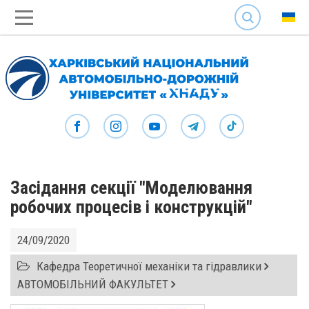
SEARCH
Засідання секції "Моделювання
робочих процесів і конструкцій"
24/09/2020
Кафедра Теоретичної механіки та гідравлики
АВТОМОБІЛЬНИЙ ФАКУЛЬТЕТ