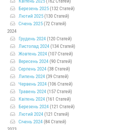
Квітень 2025
(162 Статей)
Березень 2025
(132 Статей)
Лютий 2025
(130 Статей)
Січень 2025
(72 Статей)
2024
Грудень 2024
(120 Статей)
Листопад 2024
(134 Статей)
Жовтень 2024
(107 Статей)
Вересень 2024
(90 Статей)
Серпень 2024
(38 Статей)
Липень 2024
(39 Статей)
Червень 2024
(106 Статей)
Травень 2024
(157 Статей)
Квітень 2024
(161 Статей)
Березень 2024
(121 Статей)
Лютий 2024
(121 Статей)
Січень 2024
(84 Статей)
2023