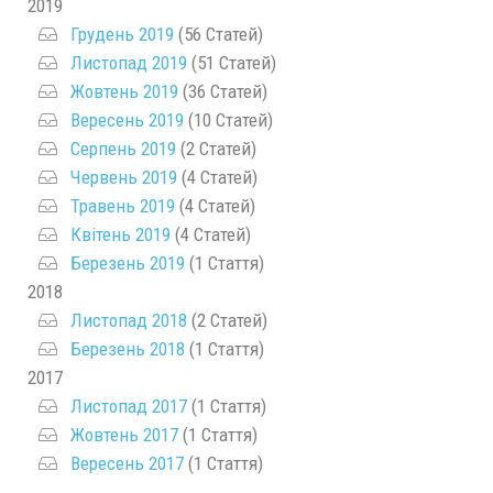
2019
Грудень 2019
(56 Статей)
Листопад 2019
(51 Статей)
Жовтень 2019
(36 Статей)
Вересень 2019
(10 Статей)
Серпень 2019
(2 Статей)
Червень 2019
(4 Статей)
Травень 2019
(4 Статей)
Квітень 2019
(4 Статей)
Березень 2019
(1 Стаття)
2018
Листопад 2018
(2 Статей)
Березень 2018
(1 Стаття)
2017
Листопад 2017
(1 Стаття)
Жовтень 2017
(1 Стаття)
Вересень 2017
(1 Стаття)