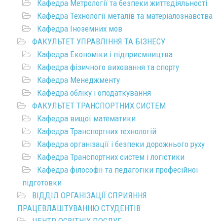
Кафедра Метрології та безпеки життєдіяльності
Кафедра Технології металів та матеріалознавства
Кафедра Іноземних мов
ФАКУЛЬТЕТ УПРАВЛІННЯ ТА БІЗНЕСУ
Кафедра Економіки і підприємництва
Кафедра фізичного виховання та спорту
Кафедра Менеджменту
Кафедра обліку і оподаткування
ФАКУЛЬТЕТ ТРАНСПОРТНИХ СИСТЕМ
Кафедра вищої математики
Кафедра Транспортних технологій
Кафедра організації і безпеки дорожнього руху
Кафедра Транспортних систем і логістики
Кафедра філософії та педагогіки професійної
підготовки
ВІДДІЛ ОРГАНІЗАЦІЇ СПРИЯННЯ
ПРАЦЕВЛАШТУВАННЮ СТУДЕНТІВ