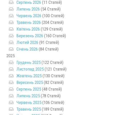
Серпень 2026
(11 Статей)
Липень 2026
(54 Статей)
Червень 2026
(100 Статей)
Травень 2026
(204 Статей)
Квітень 2026
(129 Статей)
Березень 2026
(160 Статей)
Лютий 2026
(91 Статей)
Січень 2026
(84 Статей)
2025
Грудень 2025
(122 Статей)
Листопад 2025
(121 Статей)
Жовтень 2025
(130 Статей)
Вересень 2025
(82 Статей)
Серпень 2025
(48 Статей)
Липень 2025
(78 Статей)
Червень 2025
(106 Статей)
Травень 2025
(189 Статей)