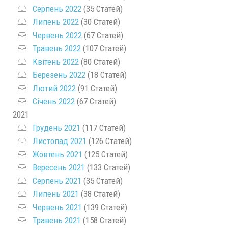
Серпень 2022
(35 Статей)
Липень 2022
(30 Статей)
Червень 2022
(67 Статей)
Травень 2022
(107 Статей)
Квітень 2022
(80 Статей)
Березень 2022
(18 Статей)
Лютий 2022
(91 Статей)
Січень 2022
(67 Статей)
2021
Грудень 2021
(117 Статей)
Листопад 2021
(126 Статей)
Жовтень 2021
(125 Статей)
Вересень 2021
(133 Статей)
Серпень 2021
(35 Статей)
Липень 2021
(38 Статей)
Червень 2021
(139 Статей)
Травень 2021
(158 Статей)