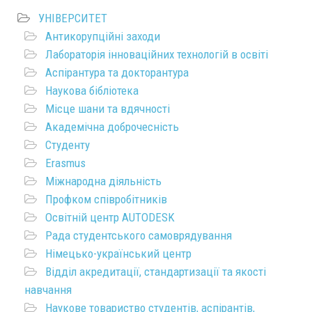
УНІВЕРСИТЕТ
Антикорупційні заходи
Лабораторія інноваційних технологій в освіті
Аспірантура та докторантура
Наукова бібліотека
Місце шани та вдячності
Академічна доброчесність
Студенту
Erasmus
Міжнародна діяльність
Профком співробітників
Освітній центр AUTODESK
Рада студентського самоврядування
Німецько-український центр
Відділ акредитації, стандартизації та якості
навчання
Наукове товариство студентів, аспірантів,