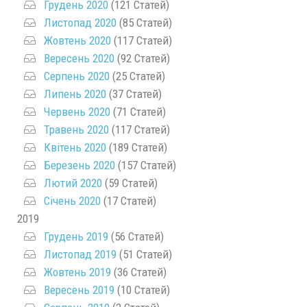
Грудень 2020
(121 Статей)
Листопад 2020
(85 Статей)
Жовтень 2020
(117 Статей)
Вересень 2020
(92 Статей)
Серпень 2020
(25 Статей)
Липень 2020
(37 Статей)
Червень 2020
(71 Статей)
Травень 2020
(117 Статей)
Квітень 2020
(189 Статей)
Березень 2020
(157 Статей)
Лютий 2020
(59 Статей)
Січень 2020
(17 Статей)
2019
Грудень 2019
(56 Статей)
Листопад 2019
(51 Статей)
Жовтень 2019
(36 Статей)
Вересень 2019
(10 Статей)