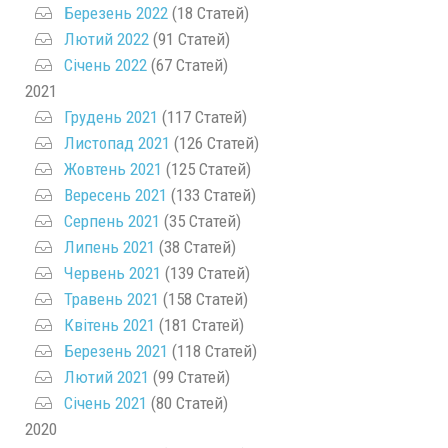
Березень 2022
(18 Статей)
Лютий 2022
(91 Статей)
Січень 2022
(67 Статей)
2021
Грудень 2021
(117 Статей)
Листопад 2021
(126 Статей)
Жовтень 2021
(125 Статей)
Вересень 2021
(133 Статей)
Серпень 2021
(35 Статей)
Липень 2021
(38 Статей)
Червень 2021
(139 Статей)
Травень 2021
(158 Статей)
Квітень 2021
(181 Статей)
Березень 2021
(118 Статей)
Лютий 2021
(99 Статей)
Січень 2021
(80 Статей)
2020