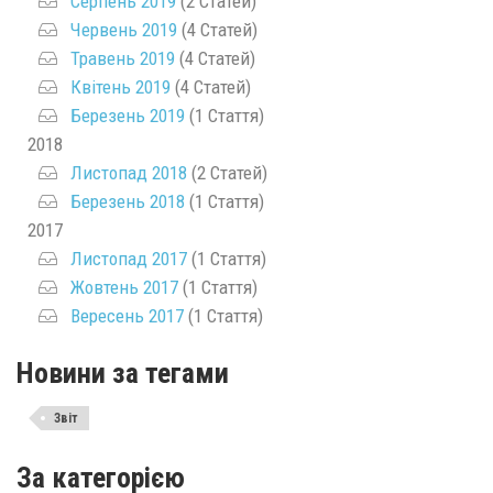
Серпень 2019
(2 Статей)
Червень 2019
(4 Статей)
Травень 2019
(4 Статей)
Квітень 2019
(4 Статей)
Березень 2019
(1 Стаття)
2018
Листопад 2018
(2 Статей)
Березень 2018
(1 Стаття)
2017
Листопад 2017
(1 Стаття)
Жовтень 2017
(1 Стаття)
Вересень 2017
(1 Стаття)
Новини за тегами
Звіт
За категорією