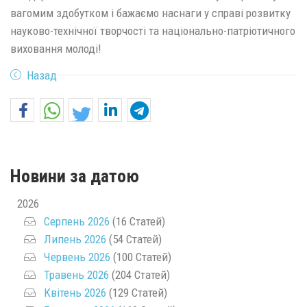
вагомим здобутком і бажаємо наснаги у справі розвитку
науково-технічної творчості та національно-патріотичного
виховання молоді!
Назад
Новини за датою
2026
Серпень 2026
(16 Статей)
Липень 2026
(54 Статей)
Червень 2026
(100 Статей)
Травень 2026
(204 Статей)
Квітень 2026
(129 Статей)