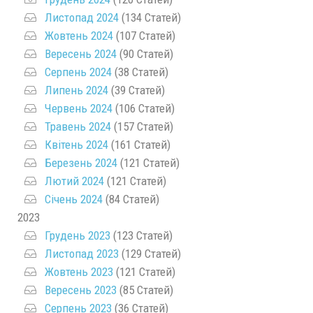
Листопад 2024
(134 Статей)
Жовтень 2024
(107 Статей)
Вересень 2024
(90 Статей)
Серпень 2024
(38 Статей)
Липень 2024
(39 Статей)
Червень 2024
(106 Статей)
Травень 2024
(157 Статей)
Квітень 2024
(161 Статей)
Березень 2024
(121 Статей)
Лютий 2024
(121 Статей)
Січень 2024
(84 Статей)
2023
Грудень 2023
(123 Статей)
Листопад 2023
(129 Статей)
Жовтень 2023
(121 Статей)
Вересень 2023
(85 Статей)
Серпень 2023
(36 Статей)