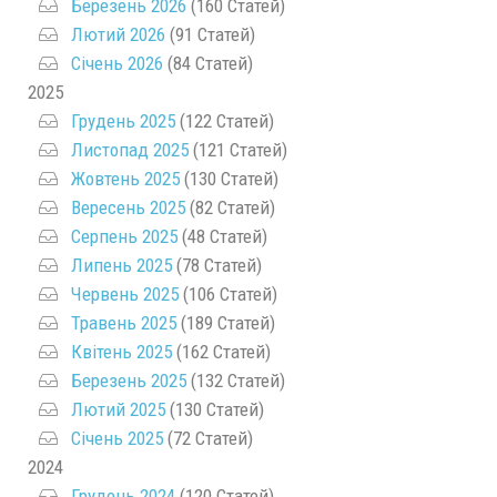
Березень 2026
(160 Статей)
Лютий 2026
(91 Статей)
Січень 2026
(84 Статей)
2025
Грудень 2025
(122 Статей)
Листопад 2025
(121 Статей)
Жовтень 2025
(130 Статей)
Вересень 2025
(82 Статей)
Серпень 2025
(48 Статей)
Липень 2025
(78 Статей)
Червень 2025
(106 Статей)
Травень 2025
(189 Статей)
Квітень 2025
(162 Статей)
Березень 2025
(132 Статей)
Лютий 2025
(130 Статей)
Січень 2025
(72 Статей)
2024
Грудень 2024
(120 Статей)