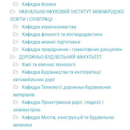
Кафедра Фізики
НАВЧАЛЬНО-НАУКОВИЙ ІНСТИТУТ МІЖНАРОДНОЇ
ОСВІТИ І СПІВПРАЦІ
Кафедра українознавства
Кафедра філології та лінгводидактики
Кафедра мовної підготовки
Кафедра природничих і гуманітарних дисциплін
ДОРОЖНЬО-БУДІВЕЛЬНИЙ ФАКУЛЬТЕТ
Хімії та хімічної технології
Кафедра Будівництва та експлуатації
автомобільних доріг
Кафедра Технології дорожньо-будівельних
матеріалів
Кафедра Проектування доріг, геодезії і
землеустрою
Кафедра Мостів, конструкцій та будівельної
механіки