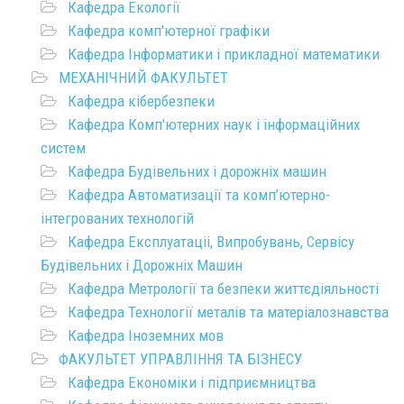
Кафедра Екології
Кафедра комп'ютерної графіки
Кафедра Інформатики і прикладної математики
МЕХАНІЧНИЙ ФАКУЛЬТЕТ
Кафедра кібербезпеки
Кафедра Комп'ютерних наук і інформаційних
систем
Кафедра Будівельних і дорожніх машин
Кафедра Автоматизації та комп’ютерно-
інтегрованих технологій
Кафедра Експлуатаціі, Випробувань, Сервісу
Будівельних і Дорожніх Машин
Кафедра Метрології та безпеки життєдіяльності
Кафедра Технології металів та матеріалознавства
Кафедра Іноземних мов
ФАКУЛЬТЕТ УПРАВЛІННЯ ТА БІЗНЕСУ
Кафедра Економіки і підприємництва