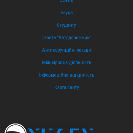
Освіта
Наука
Студенту
Газета "Автодорожник"
Антикорупційні заходи
Міжнародна діяльність
Інформаційна відкритість
Карта сайту