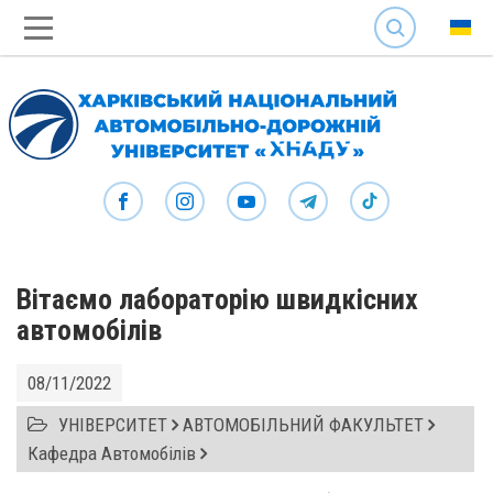
SEARCH
Вітаємо лабораторію швидкісних
автомобілів
08/11/2022
УНІВЕРСИТЕТ
АВТОМОБІЛЬНИЙ ФАКУЛЬТЕТ
Кафедра Автомобілів