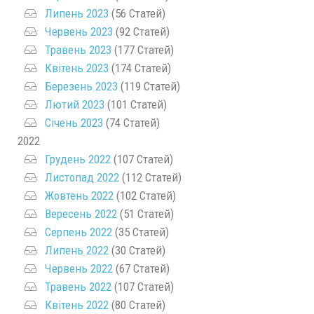
Липень 2023
(56 Статей)
Червень 2023
(92 Статей)
Травень 2023
(177 Статей)
Квітень 2023
(174 Статей)
Березень 2023
(119 Статей)
Лютий 2023
(101 Статей)
Січень 2023
(74 Статей)
2022
Грудень 2022
(107 Статей)
Листопад 2022
(112 Статей)
Жовтень 2022
(102 Статей)
Вересень 2022
(51 Статей)
Серпень 2022
(35 Статей)
Липень 2022
(30 Статей)
Червень 2022
(67 Статей)
Травень 2022
(107 Статей)
Квітень 2022
(80 Статей)