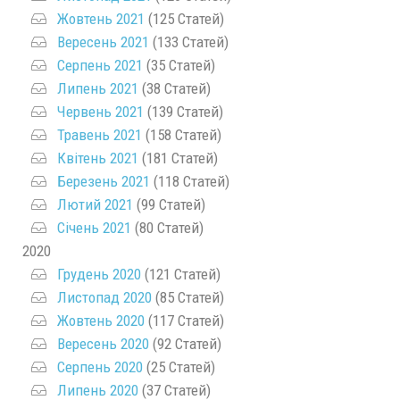
Жовтень 2021
(125 Статей)
Вересень 2021
(133 Статей)
Серпень 2021
(35 Статей)
Липень 2021
(38 Статей)
Червень 2021
(139 Статей)
Травень 2021
(158 Статей)
Квітень 2021
(181 Статей)
Березень 2021
(118 Статей)
Лютий 2021
(99 Статей)
Січень 2021
(80 Статей)
2020
Грудень 2020
(121 Статей)
Листопад 2020
(85 Статей)
Жовтень 2020
(117 Статей)
Вересень 2020
(92 Статей)
Серпень 2020
(25 Статей)
Липень 2020
(37 Статей)