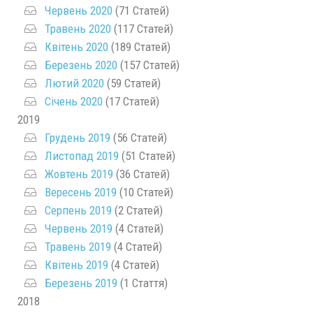
Червень 2020
(71 Статей)
Травень 2020
(117 Статей)
Квітень 2020
(189 Статей)
Березень 2020
(157 Статей)
Лютий 2020
(59 Статей)
Січень 2020
(17 Статей)
2019
Грудень 2019
(56 Статей)
Листопад 2019
(51 Статей)
Жовтень 2019
(36 Статей)
Вересень 2019
(10 Статей)
Серпень 2019
(2 Статей)
Червень 2019
(4 Статей)
Травень 2019
(4 Статей)
Квітень 2019
(4 Статей)
Березень 2019
(1 Стаття)
2018