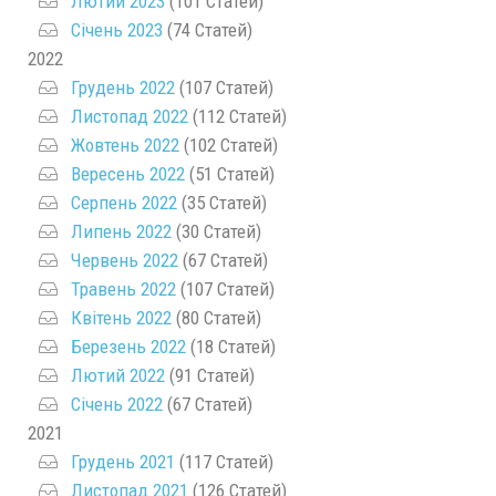
Лютий 2023
(101 Статей)
Січень 2023
(74 Статей)
2022
Грудень 2022
(107 Статей)
Листопад 2022
(112 Статей)
Жовтень 2022
(102 Статей)
Вересень 2022
(51 Статей)
Серпень 2022
(35 Статей)
Липень 2022
(30 Статей)
Червень 2022
(67 Статей)
Травень 2022
(107 Статей)
Квітень 2022
(80 Статей)
Березень 2022
(18 Статей)
Лютий 2022
(91 Статей)
Січень 2022
(67 Статей)
2021
Грудень 2021
(117 Статей)
Листопад 2021
(126 Статей)