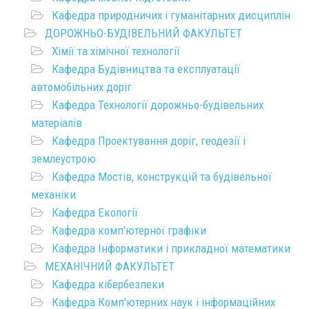
Кафедра природничих і гуманітарних дисциплін
ДОРОЖНЬО-БУДІВЕЛЬНИЙ ФАКУЛЬТЕТ
Хімії та хімічної технології
Кафедра Будівництва та експлуатації
автомобільних доріг
Кафедра Технології дорожньо-будівельних
матеріалів
Кафедра Проектування доріг, геодезії і
землеустрою
Кафедра Мостів, конструкцій та будівельної
механіки
Кафедра Екології
Кафедра комп'ютерної графіки
Кафедра Інформатики і прикладної математики
МЕХАНІЧНИЙ ФАКУЛЬТЕТ
Кафедра кібербезпеки
Кафедра Комп'ютерних наук і інформаційних