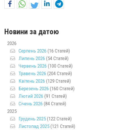
Новини за датою
2026
Серпень 2026
(16 Статей)
Липень 2026
(54 Статей)
Червень 2026
(100 Статей)
Травень 2026
(204 Статей)
Квітень 2026
(129 Статей)
Березень 2026
(160 Статей)
Лютий 2026
(91 Статей)
Січень 2026
(84 Статей)
2025
Грудень 2025
(122 Статей)
Листопад 2025
(121 Статей)