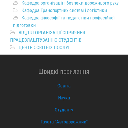
Кафедра організації і безпеки дорожнього руху
Кафедра Транспортних систем і логістики
Кафедра філософії та педагогіки професійної
підготовки
ВІДДІЛ ОРГАНІЗАЦІЇ СПРИЯННЯ
ПРАЦЕВЛАШТУВАННЮ СТУДЕНТІВ
ЦЕНТР ОСВІТНІХ ПОСЛУГ
Швидкі посилання
Освіта
Наука
Студенту
Газета "Автодорожник"