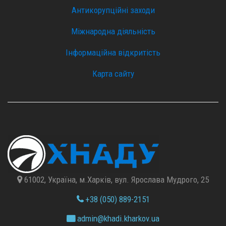
Антикорупційні заходи
Міжнародна діяльність
Інформаційна відкритість
Карта сайту
61002, Україна, м.Харків, вул. Ярослава Мудрого, 25
+38 (050) 889-2151
admin@
khadi.kharkov.
ua