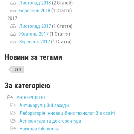
Листопад 2018
(2 Статей)
Березень 2018
(1 Стаття)
2017
Листопад 2017
(1 Стаття)
Жовтень 2017
(1 Стаття)
Вересень 2017
(1 Стаття)
Новини за тегами
Звіт
За категорією
УНІВЕРСИТЕТ
Антикорупційні заходи
Лабораторія інноваційних технологій в освіті
Аспірантура та докторантура
Наукова бібліотека