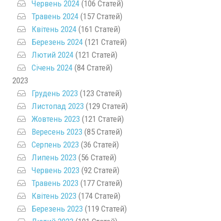
Червень 2024
(106 Статей)
Травень 2024
(157 Статей)
Квітень 2024
(161 Статей)
Березень 2024
(121 Статей)
Лютий 2024
(121 Статей)
Січень 2024
(84 Статей)
2023
Грудень 2023
(123 Статей)
Листопад 2023
(129 Статей)
Жовтень 2023
(121 Статей)
Вересень 2023
(85 Статей)
Серпень 2023
(36 Статей)
Липень 2023
(56 Статей)
Червень 2023
(92 Статей)
Травень 2023
(177 Статей)
Квітень 2023
(174 Статей)
Березень 2023
(119 Статей)