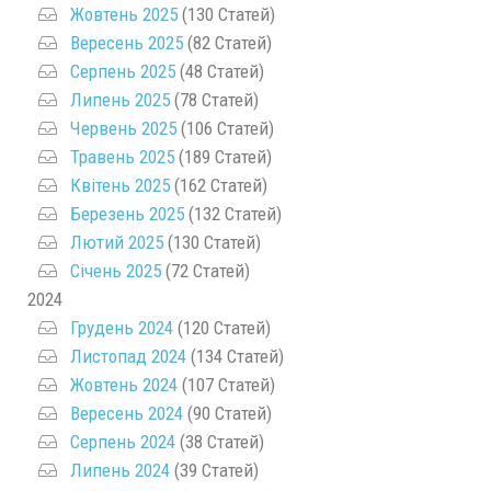
Жовтень 2025
(130 Статей)
Вересень 2025
(82 Статей)
Серпень 2025
(48 Статей)
Липень 2025
(78 Статей)
Червень 2025
(106 Статей)
Травень 2025
(189 Статей)
Квітень 2025
(162 Статей)
Березень 2025
(132 Статей)
Лютий 2025
(130 Статей)
Січень 2025
(72 Статей)
2024
Грудень 2024
(120 Статей)
Листопад 2024
(134 Статей)
Жовтень 2024
(107 Статей)
Вересень 2024
(90 Статей)
Серпень 2024
(38 Статей)
Липень 2024
(39 Статей)