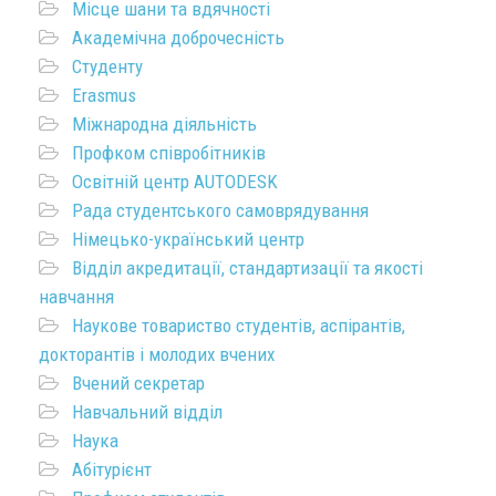
Місце шани та вдячності
Академічна доброчесність
Студенту
Erasmus
Міжнародна діяльність
Профком співробітників
Освітній центр AUTODESK
Рада студентського самоврядування
Німецько-український центр
Відділ акредитації, стандартизації та якості
навчання
Наукове товариство студентів, аспірантів,
докторантів і молодих вчених
Вчений секретар
Навчальний відділ
Наука
Абітурієнт