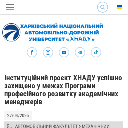
SEARCH
Інституційний проєкт ХНАДУ успішно
захищено у межах Програми
професійного розвитку академічних
менеджерів
27/04/2026
АВТОМОБІЛЬНИЙ ФАКУЛЬТЕТ
МЕХАНІЧНИЙ