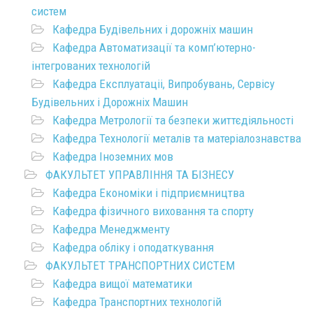
систем
Кафедра Будівельних і дорожніх машин
Кафедра Автоматизації та комп’ютерно-
інтегрованих технологій
Кафедра Експлуатаціі, Випробувань, Сервісу
Будівельних і Дорожніх Машин
Кафедра Метрології та безпеки життєдіяльності
Кафедра Технології металів та матеріалознавства
Кафедра Іноземних мов
ФАКУЛЬТЕТ УПРАВЛІННЯ ТА БІЗНЕСУ
Кафедра Економіки і підприємництва
Кафедра фізичного виховання та спорту
Кафедра Менеджменту
Кафедра обліку і оподаткування
ФАКУЛЬТЕТ ТРАНСПОРТНИХ СИСТЕМ
Кафедра вищої математики
Кафедра Транспортних технологій