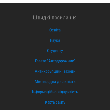
Швидкі посилання
Освіта
Наука
Студенту
Газета "Автодорожник"
Антикорупційні заходи
Міжнародна діяльність
Інформаційна відкритість
Карта сайту