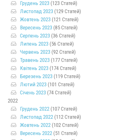
Грудень 2023
(123 Статей)
Листопад 2023
(129 Статей)
Жовтень 2023
(121 Статей)
Вересень 2023
(85 Статей)
Серпень 2023
(36 Статей)
Липень 2023
(56 Статей)
Червень 2023
(92 Статей)
Травень 2023
(177 Статей)
Квітень 2023
(174 Статей)
Березень 2023
(119 Статей)
Лютий 2023
(101 Статей)
Січень 2023
(74 Статей)
2022
Грудень 2022
(107 Статей)
Листопад 2022
(112 Статей)
Жовтень 2022
(102 Статей)
Вересень 2022
(51 Статей)