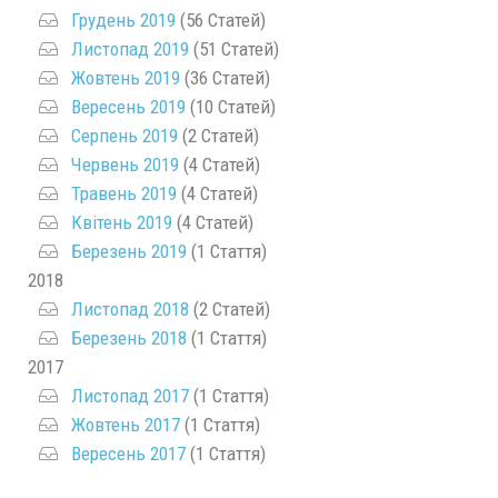
Грудень 2019
(56 Статей)
Листопад 2019
(51 Статей)
Жовтень 2019
(36 Статей)
Вересень 2019
(10 Статей)
Серпень 2019
(2 Статей)
Червень 2019
(4 Статей)
Травень 2019
(4 Статей)
Квітень 2019
(4 Статей)
Березень 2019
(1 Стаття)
2018
Листопад 2018
(2 Статей)
Березень 2018
(1 Стаття)
2017
Листопад 2017
(1 Стаття)
Жовтень 2017
(1 Стаття)
Вересень 2017
(1 Стаття)