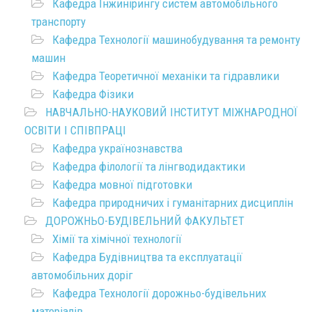
Кафедра Інжинірингу систем автомобільного
транспорту
Кафедра Технології машинобудування та ремонту
машин
Кафедра Теоретичної механіки та гідравлики
Кафедра Фізики
НАВЧАЛЬНО-НАУКОВИЙ ІНСТИТУТ МІЖНАРОДНОЇ
ОСВІТИ І СПІВПРАЦІ
Кафедра українознавства
Кафедра філології та лінгводидактики
Кафедра мовної підготовки
Кафедра природничих і гуманітарних дисциплін
ДОРОЖНЬО-БУДІВЕЛЬНИЙ ФАКУЛЬТЕТ
Хімії та хімічної технології
Кафедра Будівництва та експлуатації
автомобільних доріг
Кафедра Технології дорожньо-будівельних
матеріалів