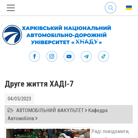
SEARCH
Друге життя ХАДІ-7
04/05/2023
АВТОМОБІЛЬНИЙ ФАКУЛЬТЕТ
Кафедра
Автомобілів
Раді повідомити,