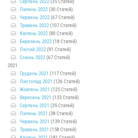
Серпень 2022
(35 Статей)
Липень 2022
(30 Статей)
Червень 2022
(67 Статей)
Травень 2022
(107 Статей)
Квітень 2022
(80 Статей)
Березень 2022
(18 Статей)
Лютий 2022
(91 Статей)
Січень 2022
(67 Статей)
2021
Грудень 2021
(117 Статей)
Листопад 2021
(126 Статей)
Жовтень 2021
(125 Статей)
Вересень 2021
(133 Статей)
Серпень 2021
(35 Статей)
Липень 2021
(38 Статей)
Червень 2021
(139 Статей)
Травень 2021
(158 Статей)
Квітень 2021
(181 Статей)