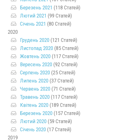
Березень 2021
(118 Статей)
Лютий 2021
(99 Статей)
Січень 2021
(80 Статей)
2020
Грудень 2020
(121 Статей)
Листопад 2020
(85 Статей)
Жовтень 2020
(117 Статей)
Вересень 2020
(92 Статей)
Серпень 2020
(25 Статей)
Липень 2020
(37 Статей)
Червень 2020
(71 Статей)
Травень 2020
(117 Статей)
Квітень 2020
(189 Статей)
Березень 2020
(157 Статей)
Лютий 2020
(59 Статей)
Січень 2020
(17 Статей)
2019