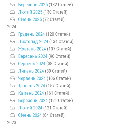
Березень 2025
(132 Статей)
Лютий 2025
(130 Статей)
Січень 2025
(72 Статей)
2024
Грудень 2024
(120 Статей)
Листопад 2024
(134 Статей)
Жовтень 2024
(107 Статей)
Вересень 2024
(90 Статей)
Серпень 2024
(38 Статей)
Липень 2024
(39 Статей)
Червень 2024
(106 Статей)
Травень 2024
(157 Статей)
Квітень 2024
(161 Статей)
Березень 2024
(121 Статей)
Лютий 2024
(121 Статей)
Січень 2024
(84 Статей)
2023