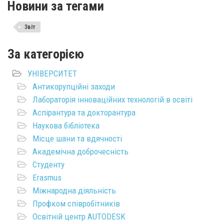
Новини за тегами
Звіт
За категорією
УНІВЕРСИТЕТ
Антикорупційні заходи
Лабораторія інноваційних технологій в освіті
Аспірантура та докторантура
Наукова бібліотека
Місце шани та вдячності
Академічна доброчесність
Студенту
Erasmus
Міжнародна діяльність
Профком співробітників
Освітній центр AUTODESK