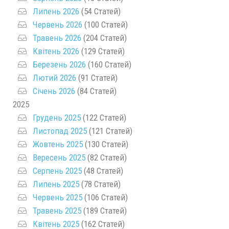
Липень 2026
(54 Статей)
Червень 2026
(100 Статей)
Травень 2026
(204 Статей)
Квітень 2026
(129 Статей)
Березень 2026
(160 Статей)
Лютий 2026
(91 Статей)
Січень 2026
(84 Статей)
2025
Грудень 2025
(122 Статей)
Листопад 2025
(121 Статей)
Жовтень 2025
(130 Статей)
Вересень 2025
(82 Статей)
Серпень 2025
(48 Статей)
Липень 2025
(78 Статей)
Червень 2025
(106 Статей)
Травень 2025
(189 Статей)
Квітень 2025
(162 Статей)