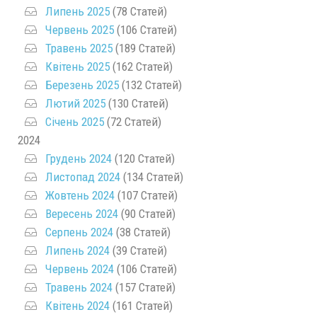
Липень 2025
(78 Статей)
Червень 2025
(106 Статей)
Травень 2025
(189 Статей)
Квітень 2025
(162 Статей)
Березень 2025
(132 Статей)
Лютий 2025
(130 Статей)
Січень 2025
(72 Статей)
2024
Грудень 2024
(120 Статей)
Листопад 2024
(134 Статей)
Жовтень 2024
(107 Статей)
Вересень 2024
(90 Статей)
Серпень 2024
(38 Статей)
Липень 2024
(39 Статей)
Червень 2024
(106 Статей)
Травень 2024
(157 Статей)
Квітень 2024
(161 Статей)