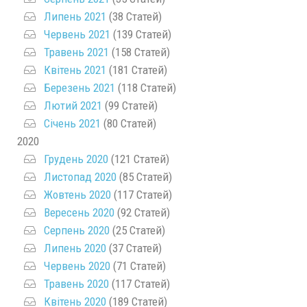
Липень 2021
(38 Статей)
Червень 2021
(139 Статей)
Травень 2021
(158 Статей)
Квітень 2021
(181 Статей)
Березень 2021
(118 Статей)
Лютий 2021
(99 Статей)
Січень 2021
(80 Статей)
2020
Грудень 2020
(121 Статей)
Листопад 2020
(85 Статей)
Жовтень 2020
(117 Статей)
Вересень 2020
(92 Статей)
Серпень 2020
(25 Статей)
Липень 2020
(37 Статей)
Червень 2020
(71 Статей)
Травень 2020
(117 Статей)
Квітень 2020
(189 Статей)