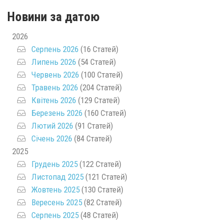
Новини за датою
2026
Серпень 2026
(16 Статей)
Липень 2026
(54 Статей)
Червень 2026
(100 Статей)
Травень 2026
(204 Статей)
Квітень 2026
(129 Статей)
Березень 2026
(160 Статей)
Лютий 2026
(91 Статей)
Січень 2026
(84 Статей)
2025
Грудень 2025
(122 Статей)
Листопад 2025
(121 Статей)
Жовтень 2025
(130 Статей)
Вересень 2025
(82 Статей)
Серпень 2025
(48 Статей)