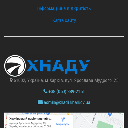
Інформаційна відкритість
Карта сайту
61002, Україна, м.Харків, вул. Ярослава Мудрого, 25
+38 (050) 889-2151
admin@
khadi.kharkov.
ua