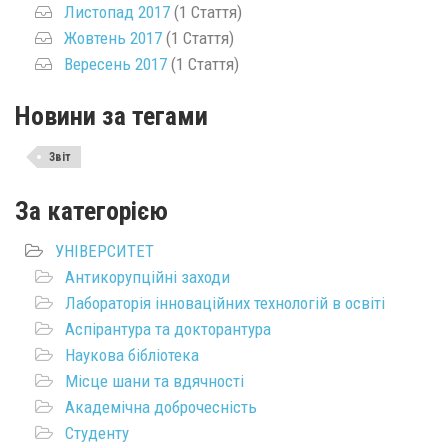
Листопад 2017
(1 Стаття)
Жовтень 2017
(1 Стаття)
Вересень 2017
(1 Стаття)
Новини за тегами
Звіт
За категорією
УНІВЕРСИТЕТ
Антикорупційні заходи
Лабораторія інноваційних технологій в освіті
Аспірантура та докторантура
Наукова бібліотека
Місце шани та вдячності
Академічна доброчесність
Студенту