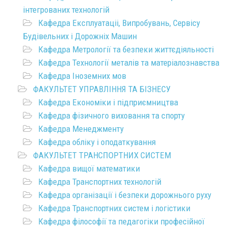
інтегрованих технологій
Кафедра Експлуатаціі, Випробувань, Сервісу
Будівельних і Дорожніх Машин
Кафедра Метрології та безпеки життєдіяльності
Кафедра Технології металів та матеріалознавства
Кафедра Іноземних мов
ФАКУЛЬТЕТ УПРАВЛІННЯ ТА БІЗНЕСУ
Кафедра Економіки і підприємництва
Кафедра фізичного виховання та спорту
Кафедра Менеджменту
Кафедра обліку і оподаткування
ФАКУЛЬТЕТ ТРАНСПОРТНИХ СИСТЕМ
Кафедра вищої математики
Кафедра Транспортних технологій
Кафедра організації і безпеки дорожнього руху
Кафедра Транспортних систем і логістики
Кафедра філософії та педагогіки професійної