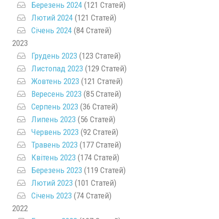
Березень 2024
(121 Статей)
Лютий 2024
(121 Статей)
Січень 2024
(84 Статей)
2023
Грудень 2023
(123 Статей)
Листопад 2023
(129 Статей)
Жовтень 2023
(121 Статей)
Вересень 2023
(85 Статей)
Серпень 2023
(36 Статей)
Липень 2023
(56 Статей)
Червень 2023
(92 Статей)
Травень 2023
(177 Статей)
Квітень 2023
(174 Статей)
Березень 2023
(119 Статей)
Лютий 2023
(101 Статей)
Січень 2023
(74 Статей)
2022