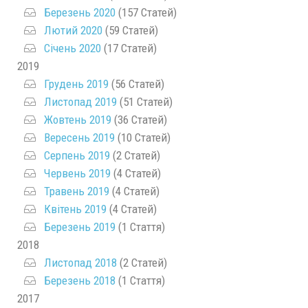
Березень 2020
(157 Статей)
Лютий 2020
(59 Статей)
Січень 2020
(17 Статей)
2019
Грудень 2019
(56 Статей)
Листопад 2019
(51 Статей)
Жовтень 2019
(36 Статей)
Вересень 2019
(10 Статей)
Серпень 2019
(2 Статей)
Червень 2019
(4 Статей)
Травень 2019
(4 Статей)
Квітень 2019
(4 Статей)
Березень 2019
(1 Стаття)
2018
Листопад 2018
(2 Статей)
Березень 2018
(1 Стаття)
2017