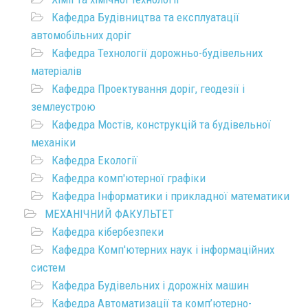
Кафедра Будівництва та експлуатації
автомобільних доріг
Кафедра Технології дорожньо-будівельних
матеріалів
Кафедра Проектування доріг, геодезії і
землеустрою
Кафедра Мостів, конструкцій та будівельної
механіки
Кафедра Екології
Кафедра комп'ютерної графіки
Кафедра Інформатики і прикладної математики
МЕХАНІЧНИЙ ФАКУЛЬТЕТ
Кафедра кібербезпеки
Кафедра Комп'ютерних наук і інформаційних
систем
Кафедра Будівельних і дорожніх машин
Кафедра Автоматизації та комп’ютерно-