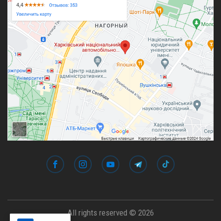
All rights reserved © 2026