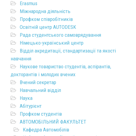
Erasmus
Міжнародна діяльність
Профком співробітників
Освітній центр AUTODESK
Рада студентського самоврядування
Німецько-український центр
Відділ акредитації, стандартизації та якості
навчання
Наукове товариство студентів, аспірантів,
докторантів і молодих вчених
Вчений секретар
Навчальний відділ
Наука
Абітурієнт
Профком студентів
АВТОМОБІЛЬНИЙ ФАКУЛЬТЕТ
Кафедра Автомобілів