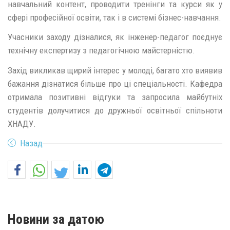
навчальний контент, проводити тренінги та курси як у
сфері професійної освіти, так і в системі бізнес-навчання.
Учасники заходу дізналися, як інженер-педагог поєднує
технічну експертизу з педагогічною майстерністю.
Захід викликав щирий інтерес у молоді, багато хто виявив
бажання дізнатися більше про ці спеціальності. Кафедра
отримала позитивні відгуки та запросила майбутніх
студентів долучитися до дружньої освітньої спільноти
ХНАДУ.
Назад
Новини за датою