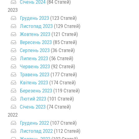
Січень 2024
(84 Статей)
2023
Грудень 2023
(123 Статей)
Листопад 2023
(129 Статей)
Жовтень 2023
(121 Статей)
Вересень 2023
(85 Статей)
Серпень 2023
(36 Статей)
Липень 2023
(56 Статей)
Червень 2023
(92 Статей)
Травень 2023
(177 Статей)
Квітень 2023
(174 Статей)
Березень 2023
(119 Статей)
Лютий 2023
(101 Статей)
Січень 2023
(74 Статей)
2022
Грудень 2022
(107 Статей)
Листопад 2022
(112 Статей)