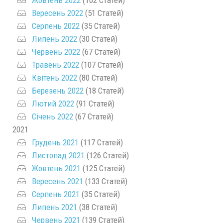
Жовтень 2022
(102 Статей)
Вересень 2022
(51 Статей)
Серпень 2022
(35 Статей)
Липень 2022
(30 Статей)
Червень 2022
(67 Статей)
Травень 2022
(107 Статей)
Квітень 2022
(80 Статей)
Березень 2022
(18 Статей)
Лютий 2022
(91 Статей)
Січень 2022
(67 Статей)
2021
Грудень 2021
(117 Статей)
Листопад 2021
(126 Статей)
Жовтень 2021
(125 Статей)
Вересень 2021
(133 Статей)
Серпень 2021
(35 Статей)
Липень 2021
(38 Статей)
Червень 2021
(139 Статей)