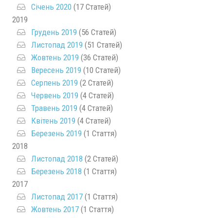
Січень 2020
(17 Статей)
2019
Грудень 2019
(56 Статей)
Листопад 2019
(51 Статей)
Жовтень 2019
(36 Статей)
Вересень 2019
(10 Статей)
Серпень 2019
(2 Статей)
Червень 2019
(4 Статей)
Травень 2019
(4 Статей)
Квітень 2019
(4 Статей)
Березень 2019
(1 Стаття)
2018
Листопад 2018
(2 Статей)
Березень 2018
(1 Стаття)
2017
Листопад 2017
(1 Стаття)
Жовтень 2017
(1 Стаття)