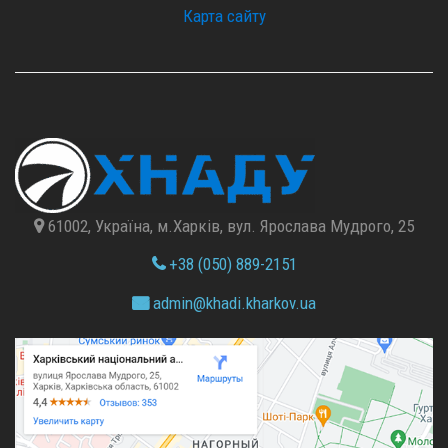
Карта сайту
61002, Україна, м.Харків, вул. Ярослава Мудрого, 25
+38 (050) 889-2151
admin@
khadi.kharkov.
ua