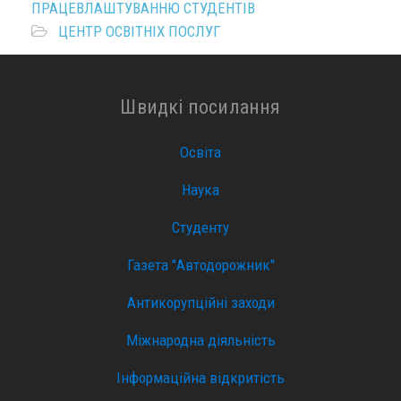
ПРАЦЕВЛАШТУВАННЮ СТУДЕНТІВ
ЦЕНТР ОСВІТНІХ ПОСЛУГ
Швидкі посилання
Освіта
Наука
Студенту
Газета "Автодорожник"
Антикорупційні заходи
Міжнародна діяльність
Інформаційна відкритість