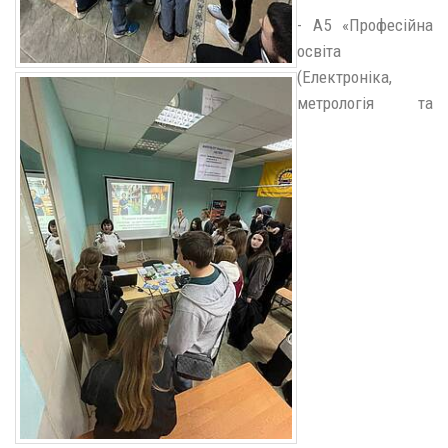
- А5 «Професійна
освіта
(Електроніка,
метрологія та