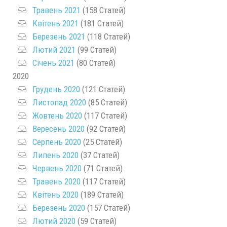
Травень 2021
(158 Статей)
Квітень 2021
(181 Статей)
Березень 2021
(118 Статей)
Лютий 2021
(99 Статей)
Січень 2021
(80 Статей)
2020
Грудень 2020
(121 Статей)
Листопад 2020
(85 Статей)
Жовтень 2020
(117 Статей)
Вересень 2020
(92 Статей)
Серпень 2020
(25 Статей)
Липень 2020
(37 Статей)
Червень 2020
(71 Статей)
Травень 2020
(117 Статей)
Квітень 2020
(189 Статей)
Березень 2020
(157 Статей)
Лютий 2020
(59 Статей)