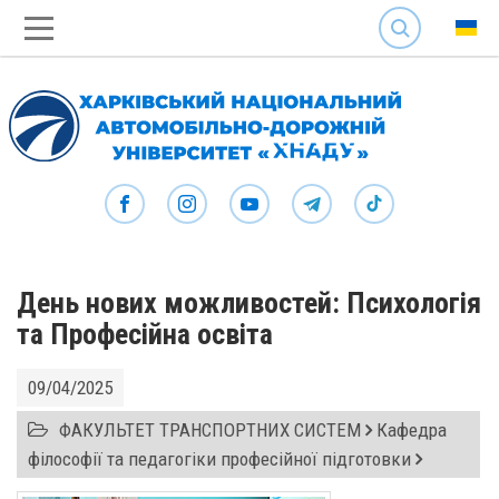
SEARCH
День нових можливостей: Психологія
та Професійна освіта
09/04/2025
ФАКУЛЬТЕТ ТРАНСПОРТНИХ СИСТЕМ
Кафедра
філософії та педагогіки професійної підготовки