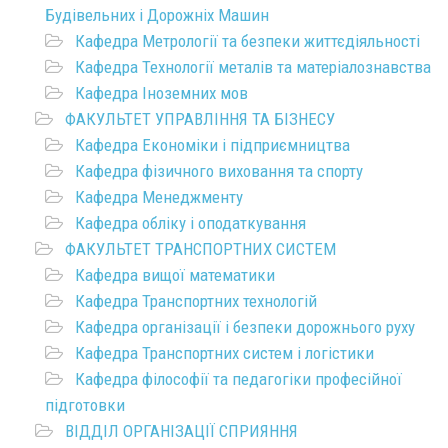
Будівельних і Дорожніх Машин
Кафедра Метрології та безпеки життєдіяльності
Кафедра Технології металів та матеріалознавства
Кафедра Іноземних мов
ФАКУЛЬТЕТ УПРАВЛІННЯ ТА БІЗНЕСУ
Кафедра Економіки і підприємництва
Кафедра фізичного виховання та спорту
Кафедра Менеджменту
Кафедра обліку і оподаткування
ФАКУЛЬТЕТ ТРАНСПОРТНИХ СИСТЕМ
Кафедра вищої математики
Кафедра Транспортних технологій
Кафедра організації і безпеки дорожнього руху
Кафедра Транспортних систем і логістики
Кафедра філософії та педагогіки професійної
підготовки
ВІДДІЛ ОРГАНІЗАЦІЇ СПРИЯННЯ