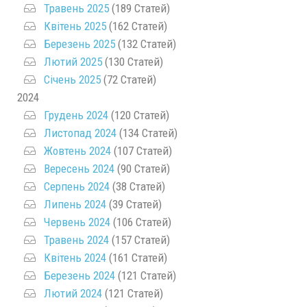
Травень 2025
(189 Статей)
Квітень 2025
(162 Статей)
Березень 2025
(132 Статей)
Лютий 2025
(130 Статей)
Січень 2025
(72 Статей)
2024
Грудень 2024
(120 Статей)
Листопад 2024
(134 Статей)
Жовтень 2024
(107 Статей)
Вересень 2024
(90 Статей)
Серпень 2024
(38 Статей)
Липень 2024
(39 Статей)
Червень 2024
(106 Статей)
Травень 2024
(157 Статей)
Квітень 2024
(161 Статей)
Березень 2024
(121 Статей)
Лютий 2024
(121 Статей)