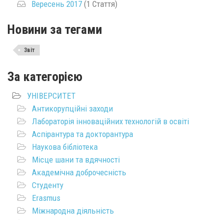
Вересень 2017
(1 Стаття)
Новини за тегами
Звіт
За категорією
УНІВЕРСИТЕТ
Антикорупційні заходи
Лабораторія інноваційних технологій в освіті
Аспірантура та докторантура
Наукова бібліотека
Місце шани та вдячності
Академічна доброчесність
Студенту
Erasmus
Міжнародна діяльність