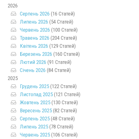
2026
Серпень 2026
(16 Статей)
Липень 2026
(54 Статей)
Червень 2026
(100 Статей)
Травень 2026
(204 Статей)
Квітень 2026
(129 Статей)
Березень 2026
(160 Статей)
Лютий 2026
(91 Статей)
Січень 2026
(84 Статей)
2025
Грудень 2025
(122 Статей)
Листопад 2025
(121 Статей)
Жовтень 2025
(130 Статей)
Вересень 2025
(82 Статей)
Серпень 2025
(48 Статей)
Липень 2025
(78 Статей)
Червень 2025
(106 Статей)