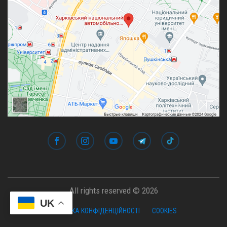
All rights reserved © 2026
UK
ПОЛІТИКА КОНФІДЕНЦІЙНОСТІ
COOKIES