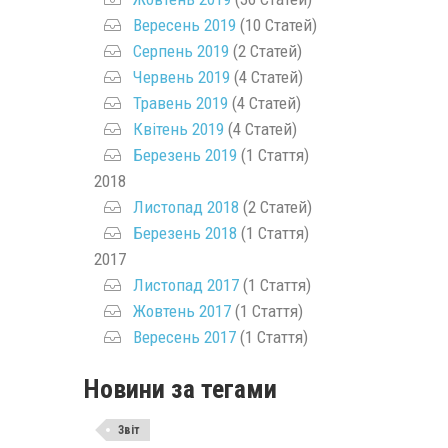
Вересень 2019
(10 Статей)
Серпень 2019
(2 Статей)
Червень 2019
(4 Статей)
Травень 2019
(4 Статей)
Квітень 2019
(4 Статей)
Березень 2019
(1 Стаття)
2018
Листопад 2018
(2 Статей)
Березень 2018
(1 Стаття)
2017
Листопад 2017
(1 Стаття)
Жовтень 2017
(1 Стаття)
Вересень 2017
(1 Стаття)
Новини за тегами
Звіт