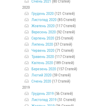
Січень 2021
(80 Статей)
2020
Грудень 2020
(121 Статей)
Листопад 2020
(85 Статей)
Жовтень 2020
(117 Статей)
Вересень 2020
(92 Статей)
Серпень 2020
(25 Статей)
Липень 2020
(37 Статей)
Червень 2020
(71 Статей)
Травень 2020
(117 Статей)
Квітень 2020
(189 Статей)
Березень 2020
(157 Статей)
Лютий 2020
(59 Статей)
Січень 2020
(17 Статей)
2019
Грудень 2019
(56 Статей)
Листопад 2019
(51 Статей)
Жовтень 2019
(36 Статей)