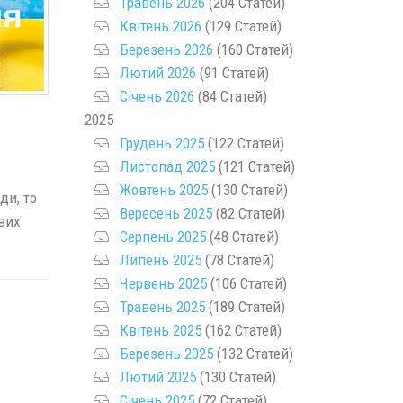
Травень 2026
(204 Статей)
Квітень 2026
(129 Статей)
Березень 2026
(160 Статей)
Лютий 2026
(91 Статей)
Січень 2026
(84 Статей)
2025
Грудень 2025
(122 Статей)
Листопад 2025
(121 Статей)
Жовтень 2025
(130 Статей)
ди, то
Вересень 2025
(82 Статей)
вих
Серпень 2025
(48 Статей)
Липень 2025
(78 Статей)
Червень 2025
(106 Статей)
Травень 2025
(189 Статей)
Квітень 2025
(162 Статей)
Березень 2025
(132 Статей)
Лютий 2025
(130 Статей)
Січень 2025
(72 Статей)