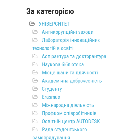
За категорією
УНІВЕРСИТЕТ
Антикорупційні заходи
Лабораторія інноваційних
технологій в освіті
Аспірантура та докторантура
Наукова бібліотека
Місце шани та вдячності
Академічна доброчесність
Студенту
Erasmus
Міжнародна діяльність
Профком співробітників
Освітній центр AUTODESK
Рада студентського
самоврядування