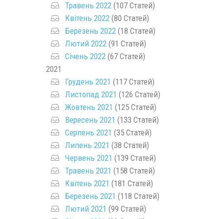
Травень 2022
(107 Статей)
Квітень 2022
(80 Статей)
Березень 2022
(18 Статей)
Лютий 2022
(91 Статей)
Січень 2022
(67 Статей)
2021
Грудень 2021
(117 Статей)
Листопад 2021
(126 Статей)
Жовтень 2021
(125 Статей)
Вересень 2021
(133 Статей)
Серпень 2021
(35 Статей)
Липень 2021
(38 Статей)
Червень 2021
(139 Статей)
Травень 2021
(158 Статей)
Квітень 2021
(181 Статей)
Березень 2021
(118 Статей)
Лютий 2021
(99 Статей)