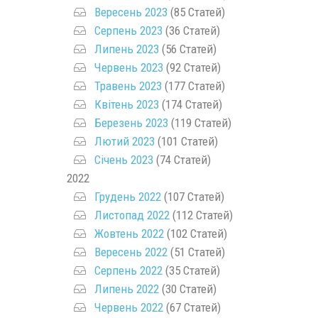
Вересень 2023
(85 Статей)
Серпень 2023
(36 Статей)
Липень 2023
(56 Статей)
Червень 2023
(92 Статей)
Травень 2023
(177 Статей)
Квітень 2023
(174 Статей)
Березень 2023
(119 Статей)
Лютий 2023
(101 Статей)
Січень 2023
(74 Статей)
2022
Грудень 2022
(107 Статей)
Листопад 2022
(112 Статей)
Жовтень 2022
(102 Статей)
Вересень 2022
(51 Статей)
Серпень 2022
(35 Статей)
Липень 2022
(30 Статей)
Червень 2022
(67 Статей)