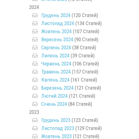
2024
Грудень 2024
(120 Статей)
Листопад 2024
(134 Статей)
Жовтень 2024
(107 Статей)
Вересень 2024
(90 Статей)
Серпень 2024
(38 Статей)
Липень 2024
(39 Статей)
Червень 2024
(106 Статей)
Травень 2024
(157 Статей)
Квітень 2024
(161 Статей)
Березень 2024
(121 Статей)
Лютий 2024
(121 Статей)
Січень 2024
(84 Статей)
2023
Грудень 2023
(123 Статей)
Листопад 2023
(129 Статей)
Жовтень 2023
(121 Статей)