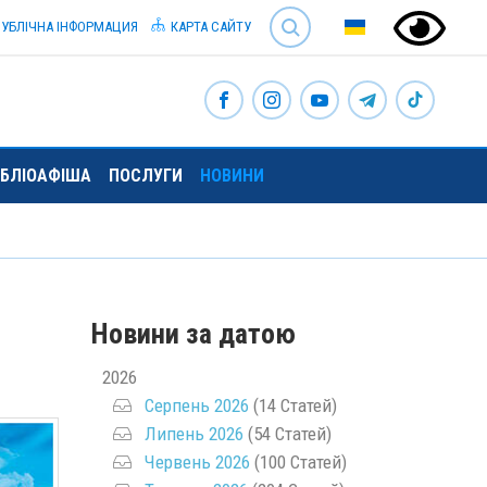
SEARCH
УБЛІЧНА ІНФОРМАЦИЯ
КАРТА САЙТУ
ІБЛІОАФІША
ПОСЛУГИ
НОВИНИ
Новини за датою
2026
Серпень 2026
(14 Статей)
Липень 2026
(54 Статей)
Червень 2026
(100 Статей)