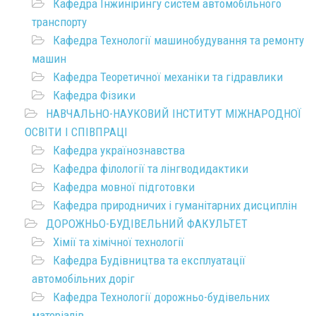
Кафедра Інжинірингу систем автомобільного
транспорту
Кафедра Технології машинобудування та ремонту
машин
Кафедра Теоретичної механіки та гідравлики
Кафедра Фізики
НАВЧАЛЬНО-НАУКОВИЙ ІНСТИТУТ МІЖНАРОДНОЇ
ОСВІТИ І СПІВПРАЦІ
Кафедра українознавства
Кафедра філології та лінгводидактики
Кафедра мовної підготовки
Кафедра природничих і гуманітарних дисциплін
ДОРОЖНЬО-БУДІВЕЛЬНИЙ ФАКУЛЬТЕТ
Хімії та хімічної технології
Кафедра Будівництва та експлуатації
автомобільних доріг
Кафедра Технології дорожньо-будівельних
матеріалів