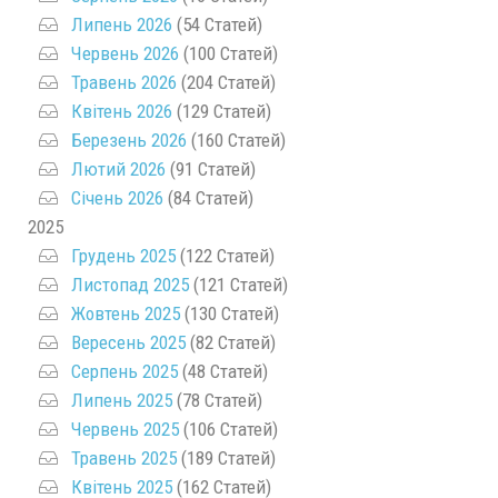
Липень 2026
(54 Статей)
Червень 2026
(100 Статей)
Травень 2026
(204 Статей)
Квітень 2026
(129 Статей)
Березень 2026
(160 Статей)
Лютий 2026
(91 Статей)
Січень 2026
(84 Статей)
2025
Грудень 2025
(122 Статей)
Листопад 2025
(121 Статей)
Жовтень 2025
(130 Статей)
Вересень 2025
(82 Статей)
Серпень 2025
(48 Статей)
Липень 2025
(78 Статей)
Червень 2025
(106 Статей)
Травень 2025
(189 Статей)
Квітень 2025
(162 Статей)