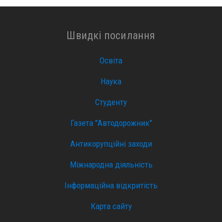
Швидкі посилання
Освіта
Наука
Студенту
Газета "Автодорожник"
Антикорупційні заходи
Міжнародна діяльність
Інформаційна відкритість
Карта сайту