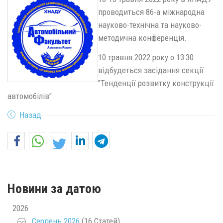
проводиться 86-а міжнародна
науково-технічна та науково-
методична конференція.
10 травня 2022 року о 13:30
відбудеться засідання секції
"Тенденції розвитку конструкції
автомобілів"
Назад
Новини за датою
2026
Серпень 2026
(16 Статей)