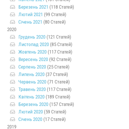
Березень 2021
(118 Статей)
Лютий 2021
(99 Статей)
Січень 2021
(80 Статей)
2020
Грудень 2020
(121 Статей)
Листопад 2020
(85 Статей)
Жовтень 2020
(117 Статей)
Вересень 2020
(92 Статей)
Серпень 2020
(25 Статей)
Липень 2020
(37 Статей)
Червень 2020
(71 Статей)
Травень 2020
(117 Статей)
Квітень 2020
(189 Статей)
Березень 2020
(157 Статей)
Лютий 2020
(59 Статей)
Січень 2020
(17 Статей)
2019