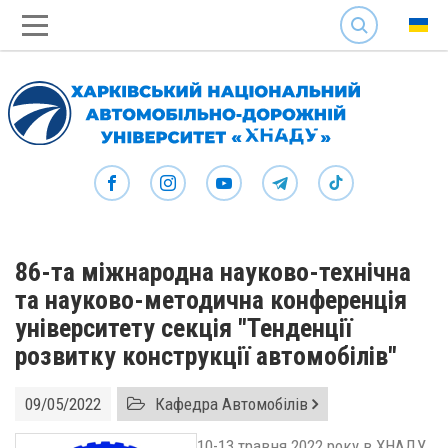
SEARCH
86-та міжнародна науково-технічна
та науково-методична конференція
університету секція "Тенденції
розвитку конструкції автомобілів"
09/05/2022
Кафедра Автомобілів
10-13 травня 2022 року в ХНАДУ