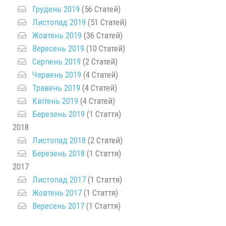
Грудень 2019
(56 Статей)
Листопад 2019
(51 Статей)
Жовтень 2019
(36 Статей)
Вересень 2019
(10 Статей)
Серпень 2019
(2 Статей)
Червень 2019
(4 Статей)
Травень 2019
(4 Статей)
Квітень 2019
(4 Статей)
Березень 2019
(1 Стаття)
2018
Листопад 2018
(2 Статей)
Березень 2018
(1 Стаття)
2017
Листопад 2017
(1 Стаття)
Жовтень 2017
(1 Стаття)
Вересень 2017
(1 Стаття)