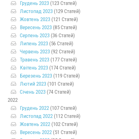
Грудень 2023
(123 Статей)
Листопад 2023
(129 Статей)
Жовтень 2023
(121 Статей)
Вересень 2023
(85 Статей)
Серпень 2023
(36 Статей)
Липень 2023
(56 Статей)
Червень 2023
(92 Статей)
Травень 2023
(177 Статей)
Квітень 2023
(174 Статей)
Березень 2023
(119 Статей)
Лютий 2023
(101 Статей)
Січень 2023
(74 Статей)
2022
Грудень 2022
(107 Статей)
Листопад 2022
(112 Статей)
Жовтень 2022
(102 Статей)
Вересень 2022
(51 Статей)