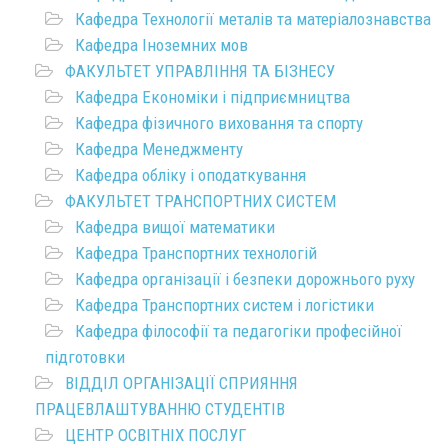
Кафедра Технології металів та матеріалознавства
Кафедра Іноземних мов
ФАКУЛЬТЕТ УПРАВЛІННЯ ТА БІЗНЕСУ
Кафедра Економіки і підприємництва
Кафедра фізичного виховання та спорту
Кафедра Менеджменту
Кафедра обліку і оподаткування
ФАКУЛЬТЕТ ТРАНСПОРТНИХ СИСТЕМ
Кафедра вищої математики
Кафедра Транспортних технологій
Кафедра організації і безпеки дорожнього руху
Кафедра Транспортних систем і логістики
Кафедра філософії та педагогіки професійної
підготовки
ВІДДІЛ ОРГАНІЗАЦІЇ СПРИЯННЯ
ПРАЦЕВЛАШТУВАННЮ СТУДЕНТІВ
ЦЕНТР ОСВІТНІХ ПОСЛУГ