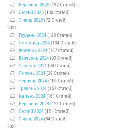
Березень 2025
(132 Статей)
Лютий 2025
(130 Статей)
Січень 2025
(72 Статей)
2024
Грудень 2024
(120 Статей)
Листопад 2024
(134 Статей)
Жовтень 2024
(107 Статей)
Вересень 2024
(90 Статей)
Серпень 2024
(38 Статей)
Липень 2024
(39 Статей)
Червень 2024
(106 Статей)
Травень 2024
(157 Статей)
Квітень 2024
(161 Статей)
Березень 2024
(121 Статей)
Лютий 2024
(121 Статей)
Січень 2024
(84 Статей)
2023