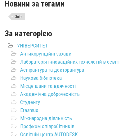
Новини за тегами
Звіт
За категорією
УНІВЕРСИТЕТ
Антикорупційні заходи
Лабораторія інноваційних технологій в освіті
Аспірантура та докторантура
Наукова бібліотека
Місце шани та вдячності
Академічна доброчесність
Студенту
Erasmus
Міжнародна діяльність
Профком співробітників
Освітній центр AUTODESK