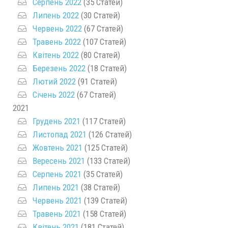
Серпень 2022
(35 Статей)
Липень 2022
(30 Статей)
Червень 2022
(67 Статей)
Травень 2022
(107 Статей)
Квітень 2022
(80 Статей)
Березень 2022
(18 Статей)
Лютий 2022
(91 Статей)
Січень 2022
(67 Статей)
2021
Грудень 2021
(117 Статей)
Листопад 2021
(126 Статей)
Жовтень 2021
(125 Статей)
Вересень 2021
(133 Статей)
Серпень 2021
(35 Статей)
Липень 2021
(38 Статей)
Червень 2021
(139 Статей)
Травень 2021
(158 Статей)
Квітень 2021
(181 Статей)