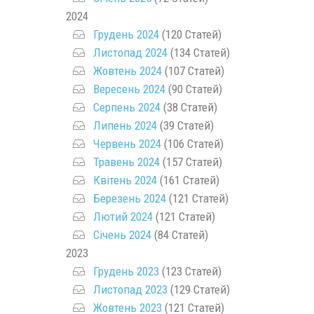
2024
Грудень 2024
(120 Статей)
Листопад 2024
(134 Статей)
Жовтень 2024
(107 Статей)
Вересень 2024
(90 Статей)
Серпень 2024
(38 Статей)
Липень 2024
(39 Статей)
Червень 2024
(106 Статей)
Травень 2024
(157 Статей)
Квітень 2024
(161 Статей)
Березень 2024
(121 Статей)
Лютий 2024
(121 Статей)
Січень 2024
(84 Статей)
2023
Грудень 2023
(123 Статей)
Листопад 2023
(129 Статей)
Жовтень 2023
(121 Статей)