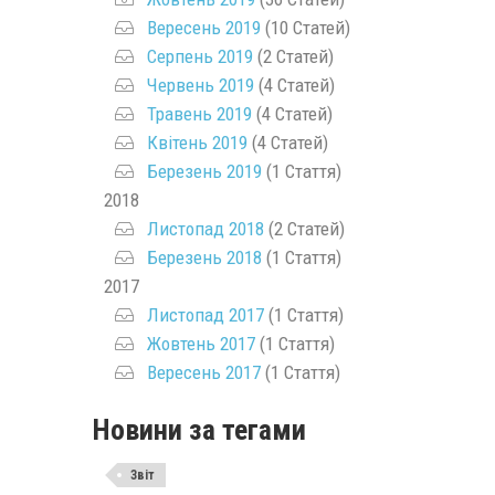
Вересень 2019
(10 Статей)
Серпень 2019
(2 Статей)
Червень 2019
(4 Статей)
Травень 2019
(4 Статей)
Квітень 2019
(4 Статей)
Березень 2019
(1 Стаття)
2018
Листопад 2018
(2 Статей)
Березень 2018
(1 Стаття)
2017
Листопад 2017
(1 Стаття)
Жовтень 2017
(1 Стаття)
Вересень 2017
(1 Стаття)
Новини за тегами
Звіт