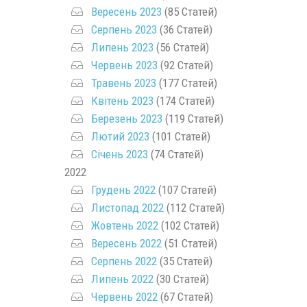
Вересень 2023
(85 Статей)
Серпень 2023
(36 Статей)
Липень 2023
(56 Статей)
Червень 2023
(92 Статей)
Травень 2023
(177 Статей)
Квітень 2023
(174 Статей)
Березень 2023
(119 Статей)
Лютий 2023
(101 Статей)
Січень 2023
(74 Статей)
2022
Грудень 2022
(107 Статей)
Листопад 2022
(112 Статей)
Жовтень 2022
(102 Статей)
Вересень 2022
(51 Статей)
Серпень 2022
(35 Статей)
Липень 2022
(30 Статей)
Червень 2022
(67 Статей)