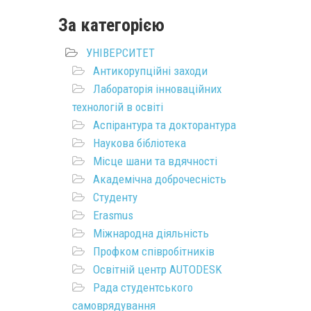
За категорією
УНІВЕРСИТЕТ
Антикорупційні заходи
Лабораторія інноваційних
технологій в освіті
Аспірантура та докторантура
Наукова бібліотека
Місце шани та вдячності
Академічна доброчесність
Студенту
Erasmus
Міжнародна діяльність
Профком співробітників
Освітній центр AUTODESK
Рада студентського
самоврядування