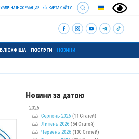
SEARCH
УБЛІЧНА ІНФОРМАЦИЯ
КАРТА САЙТУ
ІБЛІОАФІША
ПОСЛУГИ
НОВИНИ
Новини за датою
2026
Серпень 2026
(11 Статей)
Липень 2026
(54 Статей)
Червень 2026
(100 Статей)