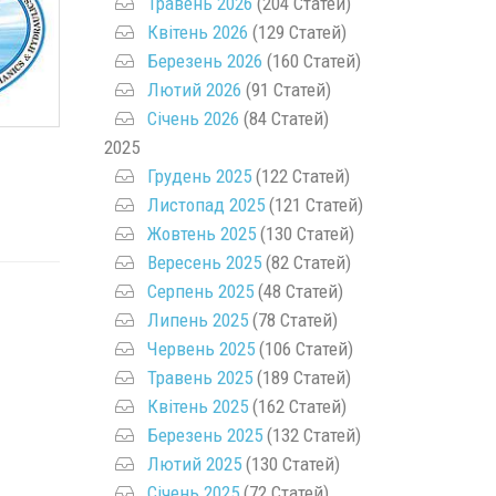
Травень 2026
(204 Статей)
Квітень 2026
(129 Статей)
Березень 2026
(160 Статей)
Лютий 2026
(91 Статей)
Січень 2026
(84 Статей)
2025
Грудень 2025
(122 Статей)
Листопад 2025
(121 Статей)
Жовтень 2025
(130 Статей)
Вересень 2025
(82 Статей)
Серпень 2025
(48 Статей)
Липень 2025
(78 Статей)
Червень 2025
(106 Статей)
Травень 2025
(189 Статей)
Квітень 2025
(162 Статей)
Березень 2025
(132 Статей)
Лютий 2025
(130 Статей)
Січень 2025
(72 Статей)