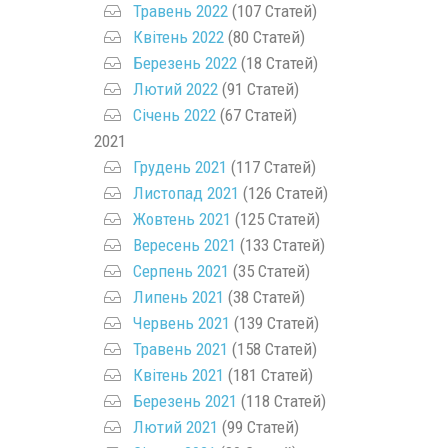
Травень 2022
(107 Статей)
Квітень 2022
(80 Статей)
Березень 2022
(18 Статей)
Лютий 2022
(91 Статей)
Січень 2022
(67 Статей)
2021
Грудень 2021
(117 Статей)
Листопад 2021
(126 Статей)
Жовтень 2021
(125 Статей)
Вересень 2021
(133 Статей)
Серпень 2021
(35 Статей)
Липень 2021
(38 Статей)
Червень 2021
(139 Статей)
Травень 2021
(158 Статей)
Квітень 2021
(181 Статей)
Березень 2021
(118 Статей)
Лютий 2021
(99 Статей)