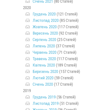
Січень 2021
(80 Статей)
2020
Грудень 2020
(121 Статей)
Листопад 2020
(85 Статей)
Жовтень 2020
(117 Статей)
Вересень 2020
(92 Статей)
Серпень 2020
(25 Статей)
Липень 2020
(37 Статей)
Червень 2020
(71 Статей)
Травень 2020
(117 Статей)
Квітень 2020
(189 Статей)
Березень 2020
(157 Статей)
Лютий 2020
(59 Статей)
Січень 2020
(17 Статей)
2019
Грудень 2019
(56 Статей)
Листопад 2019
(51 Статей)
Жовтень 2019
(36 Статей)