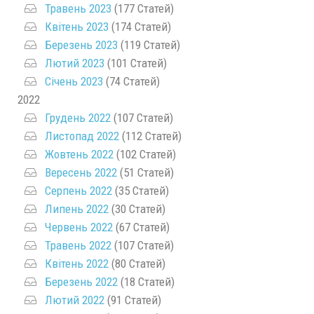
Травень 2023
(177 Статей)
Квітень 2023
(174 Статей)
Березень 2023
(119 Статей)
Лютий 2023
(101 Статей)
Січень 2023
(74 Статей)
2022
Грудень 2022
(107 Статей)
Листопад 2022
(112 Статей)
Жовтень 2022
(102 Статей)
Вересень 2022
(51 Статей)
Серпень 2022
(35 Статей)
Липень 2022
(30 Статей)
Червень 2022
(67 Статей)
Травень 2022
(107 Статей)
Квітень 2022
(80 Статей)
Березень 2022
(18 Статей)
Лютий 2022
(91 Статей)