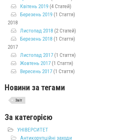
Квітень 2019
(4 Статей)
Березень 2019
(1 Стаття)
2018
Листопад 2018
(2 Статей)
Березень 2018
(1 Стаття)
2017
Листопад 2017
(1 Стаття)
Жовтень 2017
(1 Стаття)
Вересень 2017
(1 Стаття)
Новини за тегами
Звіт
За категорією
УНІВЕРСИТЕТ
Антикорупційні заходи