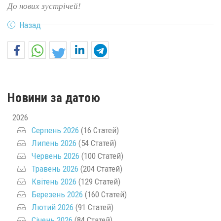
До нових зустрічей!
Назад
Новини за датою
2026
Серпень 2026
(16 Статей)
Липень 2026
(54 Статей)
Червень 2026
(100 Статей)
Травень 2026
(204 Статей)
Квітень 2026
(129 Статей)
Березень 2026
(160 Статей)
Лютий 2026
(91 Статей)
Січень 2026
(84 Статей)