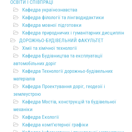
ОСВІТИ І СПІВПРАЦІ
Кафедра українознавства
Кафедра філології та лінгводидактики
Кафедра мовної підготовки
Кафедра природничих і гуманітарних дисциплін
ДОРОЖНЬО-БУДІВЕЛЬНИЙ ФАКУЛЬТЕТ
Хімії та хімічної технології
Кафедра Будівництва та експлуатації
автомобільних доріг
Кафедра Технології дорожньо-будівельних
матеріалів
Кафедра Проектування доріг, геодезії і
землеустрою
Кафедра Мостів, конструкцій та будівельної
механіки
Кафедра Екології
Кафедра комп'ютерної графіки