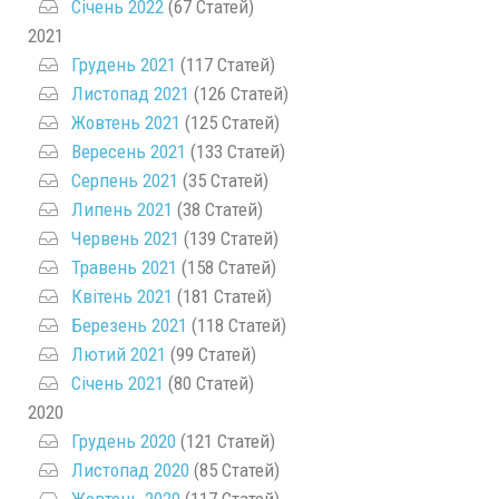
Січень 2022
(67 Статей)
2021
Грудень 2021
(117 Статей)
Листопад 2021
(126 Статей)
Жовтень 2021
(125 Статей)
Вересень 2021
(133 Статей)
Серпень 2021
(35 Статей)
Липень 2021
(38 Статей)
Червень 2021
(139 Статей)
Травень 2021
(158 Статей)
Квітень 2021
(181 Статей)
Березень 2021
(118 Статей)
Лютий 2021
(99 Статей)
Січень 2021
(80 Статей)
2020
Грудень 2020
(121 Статей)
Листопад 2020
(85 Статей)
Жовтень 2020
(117 Статей)