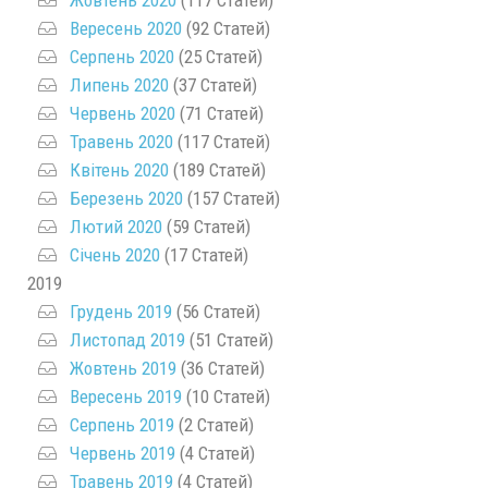
Вересень 2020
(92 Статей)
Серпень 2020
(25 Статей)
Липень 2020
(37 Статей)
Червень 2020
(71 Статей)
Травень 2020
(117 Статей)
Квітень 2020
(189 Статей)
Березень 2020
(157 Статей)
Лютий 2020
(59 Статей)
Січень 2020
(17 Статей)
2019
Грудень 2019
(56 Статей)
Листопад 2019
(51 Статей)
Жовтень 2019
(36 Статей)
Вересень 2019
(10 Статей)
Серпень 2019
(2 Статей)
Червень 2019
(4 Статей)
Травень 2019
(4 Статей)