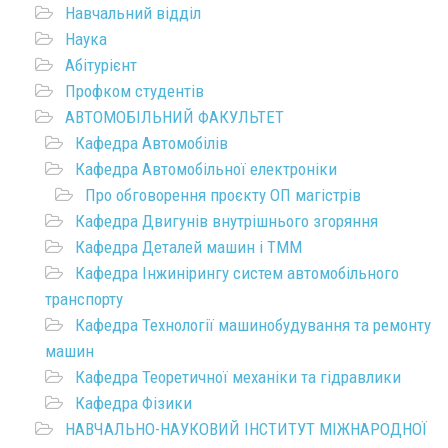
Навчальний відділ
Наука
Абітурієнт
Профком студентів
АВТОМОБІЛЬНИЙ ФАКУЛЬТЕТ
Кафедра Автомобілів
Кафедра Автомобільної електроніки
Про обговорення проєкту ОП магістрів
Кафедра Двигунів внутрішнього згоряння
Кафедра Деталей машин і ТММ
Кафедра Інжинірингу систем автомобільного
транспорту
Кафедра Технології машинобудування та ремонту
машин
Кафедра Теоретичної механіки та гідравлики
Кафедра Фізики
НАВЧАЛЬНО-НАУКОВИЙ ІНСТИТУТ МІЖНАРОДНОЇ