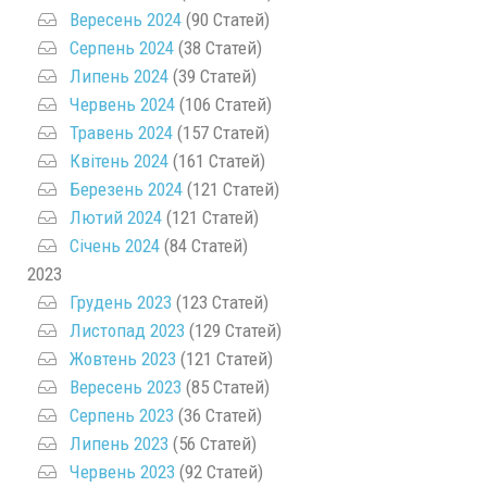
Вересень 2024
(90 Статей)
Серпень 2024
(38 Статей)
Липень 2024
(39 Статей)
Червень 2024
(106 Статей)
Травень 2024
(157 Статей)
Квітень 2024
(161 Статей)
Березень 2024
(121 Статей)
Лютий 2024
(121 Статей)
Січень 2024
(84 Статей)
2023
Грудень 2023
(123 Статей)
Листопад 2023
(129 Статей)
Жовтень 2023
(121 Статей)
Вересень 2023
(85 Статей)
Серпень 2023
(36 Статей)
Липень 2023
(56 Статей)
Червень 2023
(92 Статей)