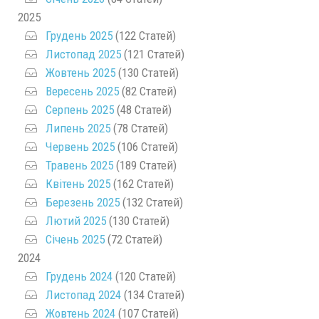
2025
Грудень 2025
(122 Статей)
Листопад 2025
(121 Статей)
Жовтень 2025
(130 Статей)
Вересень 2025
(82 Статей)
Серпень 2025
(48 Статей)
Липень 2025
(78 Статей)
Червень 2025
(106 Статей)
Травень 2025
(189 Статей)
Квітень 2025
(162 Статей)
Березень 2025
(132 Статей)
Лютий 2025
(130 Статей)
Січень 2025
(72 Статей)
2024
Грудень 2024
(120 Статей)
Листопад 2024
(134 Статей)
Жовтень 2024
(107 Статей)