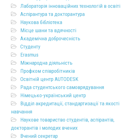
Лабораторія інноваційних технологій в освіті
Аспірантура та докторантура
Наукова бібліотека
Місце шани та вдячності
Академічна доброчесність
Студенту
Erasmus
Міжнародна діяльність
Профком співробітників
Освітній центр AUTODESK
Рада студентського самоврядування
Німецько-український центр
Відділ акредитації, стандартизації та якості
навчання
Наукове товариство студентів, аспірантів,
докторантів і молодих вчених
Вчений секретар