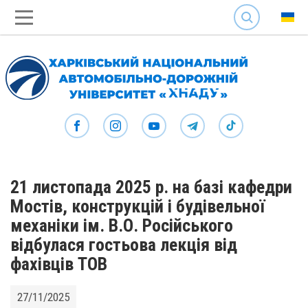
SEARCH
21 листопада 2025 р. на базі кафедри
Мостів, конструкцій і будівельної
механіки ім. В.О. Російського
відбулася гостьова лекція від
фахівців ТОВ
27/11/2025