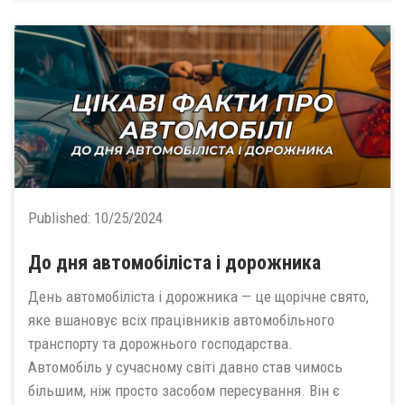
Published:
10/25/2024
До дня автомобіліста і дорожника
День автомобіліста і дорожника — це щорічне свято,
яке вшановує всіх працівників автомобільного
транспорту та дорожнього господарства.
Автомобіль у сучасному світі давно став чимось
більшим, ніж просто засобом пересування. Він є