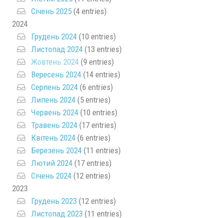
Січень 2025
(4 entries)
2024
Грудень 2024
(10 entries)
Листопад 2024
(13 entries)
Жовтень 2024
(9 entries)
Вересень 2024
(14 entries)
Серпень 2024
(6 entries)
Липень 2024
(5 entries)
Червень 2024
(10 entries)
Травень 2024
(17 entries)
Квітень 2024
(6 entries)
Березень 2024
(11 entries)
Лютий 2024
(17 entries)
Січень 2024
(12 entries)
2023
Грудень 2023
(12 entries)
Листопад 2023
(11 entries)