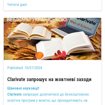
Читати далі
Published:
10/07/2024
Clarivate запрошує на жовтневі заходи
Шановні науковці!
Clarivate
запрошує долучитися до безкоштовних
освітніх програм у жовтні, що проходитимуть на