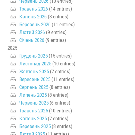
Червень 2026
(10 entries)
Травень 2026
(14 entries)
Квітень 2026
(8 entries)
Березень 2026
(11 entries)
Лютий 2026
(9 entries)
Січень 2026
(9 entries)
2025
Грудень 2025
(15 entries)
Листопад 2025
(10 entries)
Жовтень 2025
(7 entries)
Вересень 2025
(11 entries)
Серпень 2025
(8 entries)
Липень 2025
(8 entries)
Червень 2025
(6 entries)
Травень 2025
(10 entries)
Квітень 2025
(7 entries)
Березень 2025
(8 entries)
Лютий 2025
(11 entries)