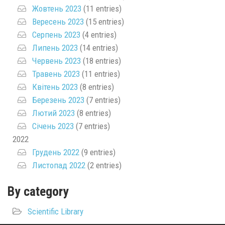
Жовтень 2023
(11 entries)
Вересень 2023
(15 entries)
Серпень 2023
(4 entries)
Липень 2023
(14 entries)
Червень 2023
(18 entries)
Травень 2023
(11 entries)
Квітень 2023
(8 entries)
Березень 2023
(7 entries)
Лютий 2023
(8 entries)
Січень 2023
(7 entries)
2022
Грудень 2022
(9 entries)
Листопад 2022
(2 entries)
By category
Scientific Library