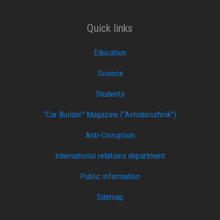
Quick links
Education
Science
Students
“Car Builder” Magazine (“Avtodorozhnik”)
Anti-Corruption
international relations department
Public information
Sitemap