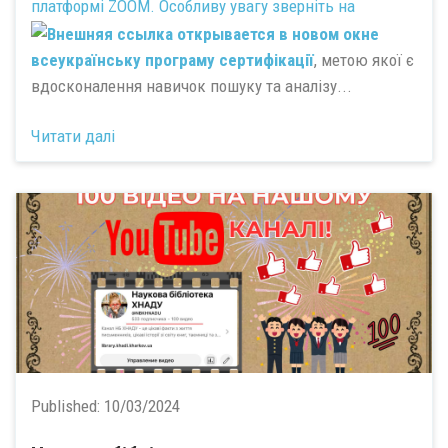
платформі ZOOM. Особливу увагу зверніть на
всеукраїнську програму сертифікації
, метою якої є
вдосконалення навичок пошуку та аналізу...
Читати далі
Published:
10/03/2024