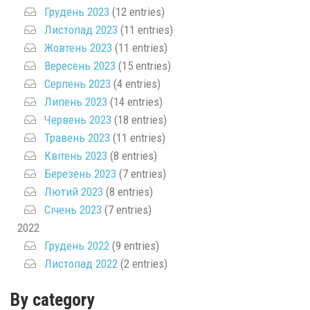
Грудень 2023
(12 entries)
Листопад 2023
(11 entries)
Жовтень 2023
(11 entries)
Вересень 2023
(15 entries)
Серпень 2023
(4 entries)
Липень 2023
(14 entries)
Червень 2023
(18 entries)
Травень 2023
(11 entries)
Квітень 2023
(8 entries)
Березень 2023
(7 entries)
Лютий 2023
(8 entries)
Січень 2023
(7 entries)
2022
Грудень 2022
(9 entries)
Листопад 2022
(2 entries)
By category