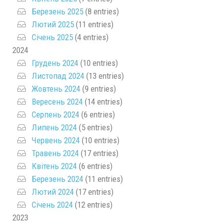
Березень 2025
(8 entries)
Лютий 2025
(11 entries)
Січень 2025
(4 entries)
2024
Грудень 2024
(10 entries)
Листопад 2024
(13 entries)
Жовтень 2024
(9 entries)
Вересень 2024
(14 entries)
Серпень 2024
(6 entries)
Липень 2024
(5 entries)
Червень 2024
(10 entries)
Травень 2024
(17 entries)
Квітень 2024
(6 entries)
Березень 2024
(11 entries)
Лютий 2024
(17 entries)
Січень 2024
(12 entries)
2023