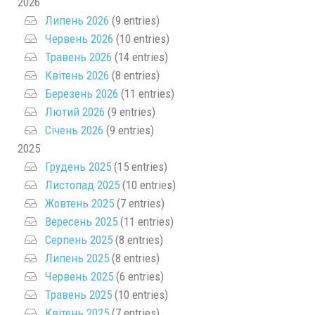
2026
Липень 2026
(9 entries)
Червень 2026
(10 entries)
Травень 2026
(14 entries)
Квітень 2026
(8 entries)
Березень 2026
(11 entries)
Лютий 2026
(9 entries)
Січень 2026
(9 entries)
2025
Грудень 2025
(15 entries)
Листопад 2025
(10 entries)
Жовтень 2025
(7 entries)
Вересень 2025
(11 entries)
Серпень 2025
(8 entries)
Липень 2025
(8 entries)
Червень 2025
(6 entries)
Травень 2025
(10 entries)
Квітень 2025
(7 entries)