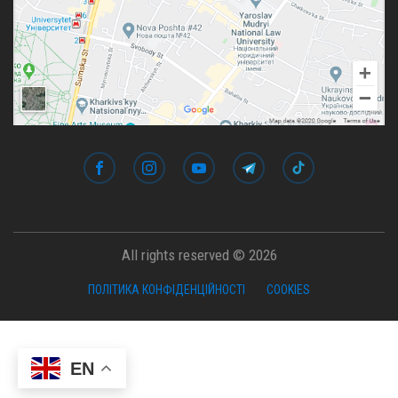
All rights reserved © 2026
ПОЛІТИКА КОНФІДЕНЦІЙНОСТІ
COOKIES
EN