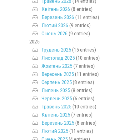
Травень 2026
(14 entries)
Квітень 2026
(8 entries)
Березень 2026
(11 entries)
Лютий 2026
(9 entries)
Січень 2026
(9 entries)
2025
Грудень 2025
(15 entries)
Листопад 2025
(10 entries)
Жовтень 2025
(7 entries)
Вересень 2025
(11 entries)
Серпень 2025
(8 entries)
Липень 2025
(8 entries)
Червень 2025
(6 entries)
Травень 2025
(10 entries)
Квітень 2025
(7 entries)
Березень 2025
(8 entries)
Лютий 2025
(11 entries)
Січень 2025
(4 entries)