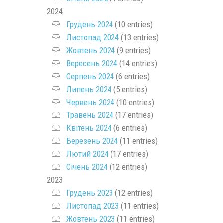
2024
Грудень 2024
(10 entries)
Листопад 2024
(13 entries)
Жовтень 2024
(9 entries)
Вересень 2024
(14 entries)
Серпень 2024
(6 entries)
Липень 2024
(5 entries)
Червень 2024
(10 entries)
Травень 2024
(17 entries)
Квітень 2024
(6 entries)
Березень 2024
(11 entries)
Лютий 2024
(17 entries)
Січень 2024
(12 entries)
2023
Грудень 2023
(12 entries)
Листопад 2023
(11 entries)
Жовтень 2023
(11 entries)