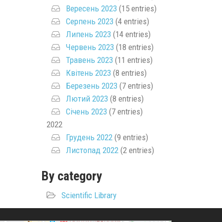
Вересень 2023
(15 entries)
Серпень 2023
(4 entries)
Липень 2023
(14 entries)
Червень 2023
(18 entries)
Травень 2023
(11 entries)
Квітень 2023
(8 entries)
Березень 2023
(7 entries)
Лютий 2023
(8 entries)
Січень 2023
(7 entries)
2022
Грудень 2022
(9 entries)
Листопад 2022
(2 entries)
By category
Scientific Library