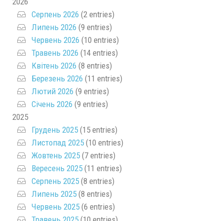
2026
Серпень 2026
(2 entries)
Липень 2026
(9 entries)
Червень 2026
(10 entries)
Травень 2026
(14 entries)
Квітень 2026
(8 entries)
Березень 2026
(11 entries)
Лютий 2026
(9 entries)
Січень 2026
(9 entries)
2025
Грудень 2025
(15 entries)
Листопад 2025
(10 entries)
Жовтень 2025
(7 entries)
Вересень 2025
(11 entries)
Серпень 2025
(8 entries)
Липень 2025
(8 entries)
Червень 2025
(6 entries)
Травень 2025
(10 entries)