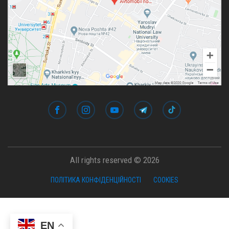
All rights reserved © 2026
ПОЛІТИКА КОНФІДЕНЦІЙНОСТІ
COOKIES
EN