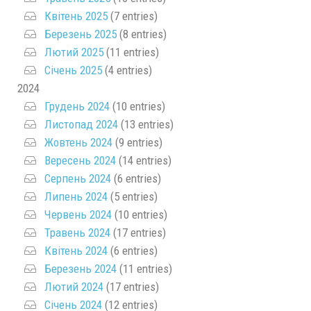
Квітень 2025
(7 entries)
Березень 2025
(8 entries)
Лютий 2025
(11 entries)
Січень 2025
(4 entries)
2024
Грудень 2024
(10 entries)
Листопад 2024
(13 entries)
Жовтень 2024
(9 entries)
Вересень 2024
(14 entries)
Серпень 2024
(6 entries)
Липень 2024
(5 entries)
Червень 2024
(10 entries)
Травень 2024
(17 entries)
Квітень 2024
(6 entries)
Березень 2024
(11 entries)
Лютий 2024
(17 entries)
Січень 2024
(12 entries)