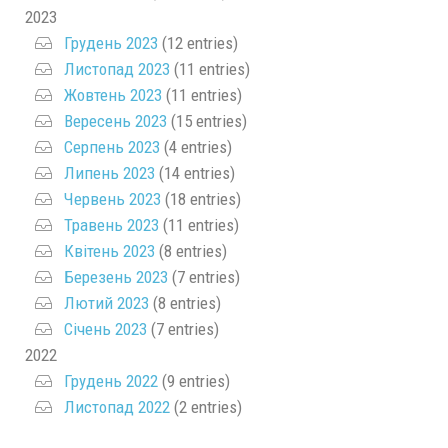
2023
Грудень 2023
(12 entries)
Листопад 2023
(11 entries)
Жовтень 2023
(11 entries)
Вересень 2023
(15 entries)
Серпень 2023
(4 entries)
Липень 2023
(14 entries)
Червень 2023
(18 entries)
Травень 2023
(11 entries)
Квітень 2023
(8 entries)
Березень 2023
(7 entries)
Лютий 2023
(8 entries)
Січень 2023
(7 entries)
2022
Грудень 2022
(9 entries)
Листопад 2022
(2 entries)