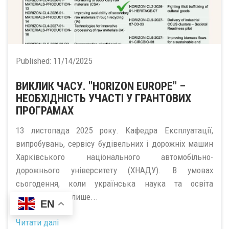
Published:
11/14/2025
ВИКЛИК ЧАСУ. "HORIZON EUROPE" –
НЕОБХІДНІСТЬ УЧАСТІ У ГРАНТОВИХ
ПРОГРАМАХ
13 листопада 2025 року. Кафедра Експлуатації,
випробувань, сервісу будівельних і дорожніх машин
Харківського національного автомобільно-
дорожнього університету (ХНАДУ). В умовах
сьогодення, коли українська наука та освіта
потребують не лише...
EN
Читати далі