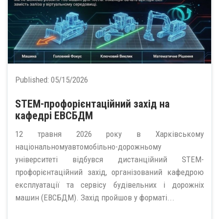
Published:
05/15/2026
STEM-профорієнтаційний захід на
кафедрі ЕВСБДМ
12 травня 2026 року в Харківському
національномуавтомобільно-дорожньому
університеті відбувся дистанційний STEM-
профорієнтаційний захід, організований кафедрою
експлуатації та сервісу будівельних і дорожніх
машин (ЕВСБДМ). Захід пройшов у форматі...