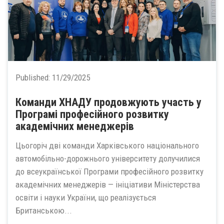
Published:
11/29/2025
Команди ХНАДУ продовжують участь у
Програмі професійного розвитку
академічних менеджерів
Цьогоріч дві команди Харківського національного
автомобільно-дорожнього університету долучилися
до всеукраїнської Програми професійного розвитку
академічних менеджерів — ініціативи Міністерства
освіти і науки України, що реалізується
Британською...