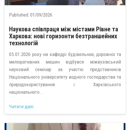
Published:
01/09/2026
Наукова співпраця між містами Рівне та
Харкова: нові горизонти безтраншейних
технологій
05.01.2026 року на кафедрі будівельних, дорожніх та
меліоративних машин відбувся міжвузівський
науковий семінар за участю представників
Національного університету водного господарства та
природокористування і Харківського
національного...
Читати далі