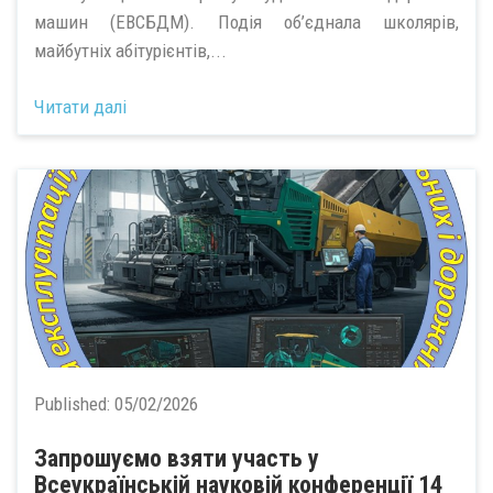
машин (ЕВСБДМ). Подія об’єднала школярів,
майбутніх абітурієнтів,...
Читати далі
Published:
05/02/2026
Запрошуємо взяти участь у
Всеукраїнській науковій конференції 14