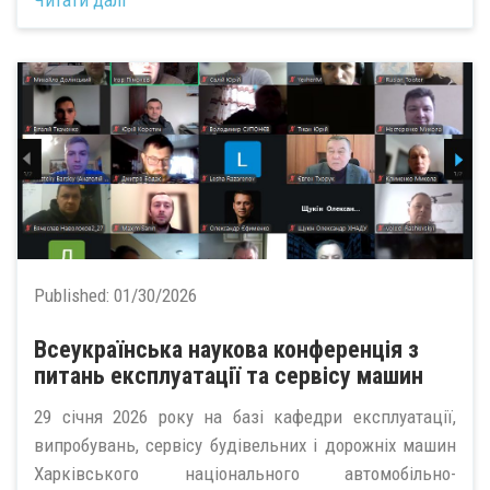
Published:
01/30/2026
Всеукраїнська наукова конференція з
питань експлуатації та сервісу машин
29 січня 2026 року на базі кафедри експлуатації,
випробувань, сервісу будівельних і дорожніх машин
Харківського національного автомобільно-