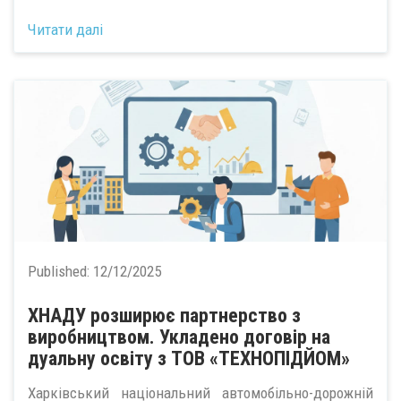
Читати далі
Published:
12/12/2025
ХНАДУ розширює партнерство з
виробництвом. Укладено договір на
дуальну освіту з ТОВ «ТЕХНОПІДЙОМ»
Харківський національний автомобільно-дорожній