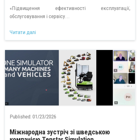
«Підвищення ефективності експлуатації,
обслуговування і сервісу...
Читати далі
Published:
01/23/2026
Міжнародна зустріч зі шведською
компанією Tenstar Simulation