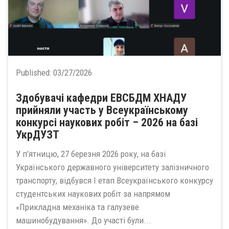
Published:
03/27/2026
Здобувачі кафедри ЕВСБДМ ХНАДУ
прийняли участь у Всеукраїнському
конкурсі наукових робіт – 2026 на базі
УкрДУЗТ
У п’ятницю, 27 березня 2026 року, на базі
Українського державного університету залізничного
транспорту, відбувся І етап Всеукраїнського конкурсу
студентських наукових робіт за напрямом
«Прикладна механіка та галузеве
машинобудування». До участі були...