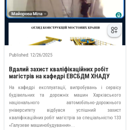
Published:
12/26/2025
Вдалий захист кваліфікаційних робіт
магістрів на кафедрі ЕВСБДМ ХНАДУ
На кафедрі експлуатації, випробувань і сервісу
будівельних та дорожніх машин Харківського
національного автомобільно-дорожнього
університету відбувся успішний захист
кваліфікаційних робіт магістрів за спеціальністю 133
«Галузеве машинобудування»...