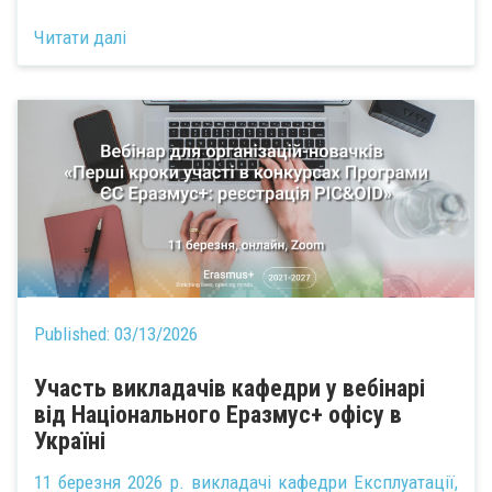
Читати далі
Published:
03/13/2026
Участь викладачів кафедри у вебінарі
від Національного Еразмус+ офісу в
Україні
11 березня 2026 р. викладачі кафедри Експлуатації,