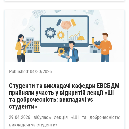
Published:
04/30/2026
Студенти та викладачі кафедри ЕВСБДМ
прийняли участь у відкритій лекції «ШІ
та доброчесність: викладачі vs
студенти»
29.04.2026 вібулась лекція «ШІ та доброчесність:
викладачі vs студенти»