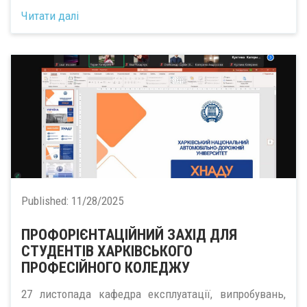
Читати далі
Published:
11/28/2025
ПРОФОРІЄНТАЦІЙНИЙ ЗАХІД ДЛЯ
СТУДЕНТІВ ХАРКІВСЬКОГО
ПРОФЕСІЙНОГО КОЛЕДЖУ
27 листопада кафедра експлуатації, випробувань,