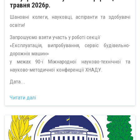
травня 2026р.
Шановні колеги, науковці, аспіранти та здобувачі
освіти!
Запрошуємо взяти участь у роботі секції
«Експлуатація, випробування, сервіс будівельно-
дорожніх машин»
у межах 90-ї Міжнародної науково-технічної та
науково-методичної конференції ХНАДУ.
Дата...
Читати далі