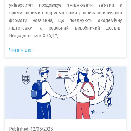
університет продовжує зміцнювати зв’язки з
промисловими підприємствами, розвиваючи сучасні
формати навчання, що поєднують академічну
підготовку та реальний виробничий досвід.
Нещодавно між ХНАДУ,...
Читати далі
Published:
12/05/2025