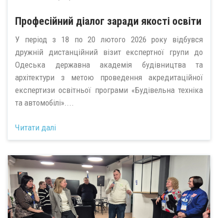
Професійний діалог заради якості освіти
У період з 18 по 20 лютого 2026 року відбувся
дружній дистанційний візит експертної групи до
Одеська державна академія будівництва та
архітектури з метою проведення акредитаційної
експертизи освітньої програми «Будівельна техніка
та автомобілі»....
Читати далі