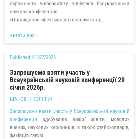
дорожнього університету відбулася Всеукраїнська
наукова конференція
«Підвищення ефективності експлуатації,...
Читати далі
Published:
01/27/2026
Запрошуємо взяти участь у
Всеукраїнській науковій конференції 29
січня 2026р.
ШАНОВНІ КОЛЕГИ!
Запрошуємо взяти участь у Всеукраїнській
науковій
конференції
здобувачів вищої освіти, молодих
вчених, наукових керівників, а також стейкхолдерів,
фахівців галузі.