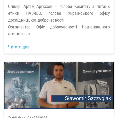
Спікер: Артем Артюхов — голова Комітету з питань
етики НАЗЯВО, голова Українського офісу
дослідницької доброчесності.
Організатор: Офіс доброчесності Національного
агентства з...
Читати далі