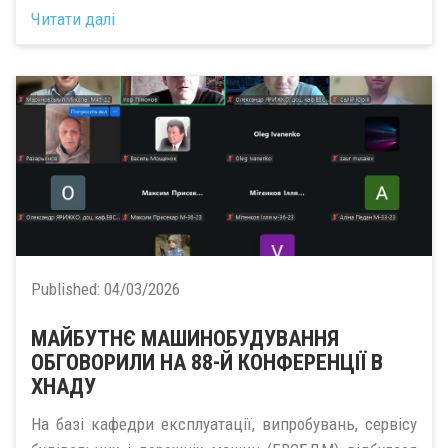
Читати далі
Published:
04/03/2026
МАЙБУТНЄ МАШИНОБУДУВАННЯ
ОБГОВОРИЛИ НА 88-Й КОНФЕРЕНЦІЇ В
ХНАДУ
На базі кафедри експлуатації, випробувань, сервісу