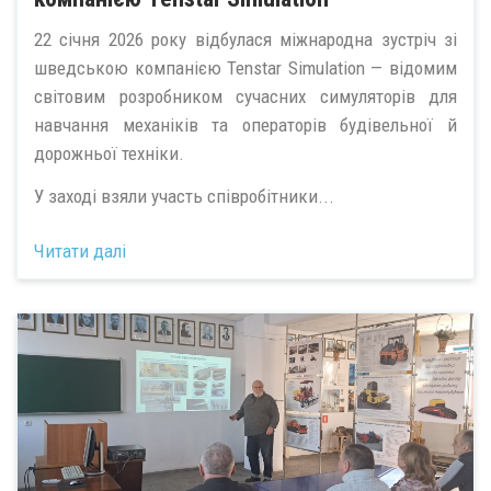
22 січня 2026 року відбулася міжнародна зустріч зі
шведською компанією Tenstar Simulation — відомим
світовим розробником сучасних симуляторів для
навчання механіків та операторів будівельної й
дорожньої техніки.
У заході взяли участь співробітники...
Читати далі