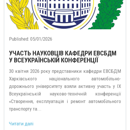
Published:
05/01/2026
УЧАСТЬ НАУКОВЦІВ КАФЕДРИ ЕВСБДМ
У ВСЕУКРАЇНСЬКІЙ КОНФЕРЕНЦІЇ
30 квітня 2026 року представники кафедри ЕВСБДМ
Харківського національного автомобільно-
дорожнього університету взяли активну участь у ІХ
Всеукраїнській науково-технічній конференції
«Створення, експлуатація і ремонт автомобільного
транспорту та...
Читати далі