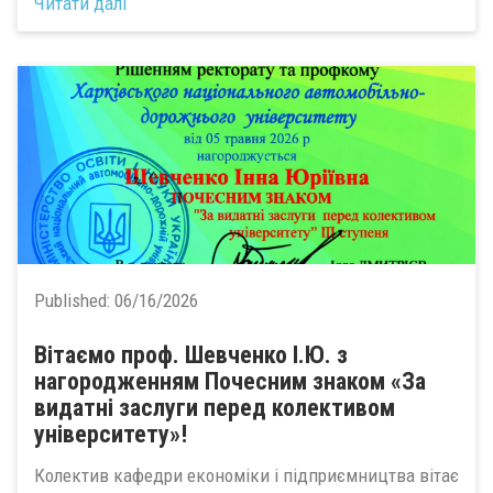
Читати далі
Published:
06/16/2026
Вітаємо проф. Шевченко І.Ю. з
нагородженням Почесним знаком «За
видатні заслуги перед колективом
університету»!
Колектив кафедри економіки і підприємництва вітає