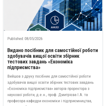
Published:
08/05/2026
Видано посібник для самостійної роботи
здобувачів вищої освіти збірник
тестових завдань «Економіка
підприємства»
Вийшов з друку посібник для самостійної роботи
здобувачів вищої освіти збірник тестових завдань
«Економіка підприємства» авторів проректора з
наукової роботи, д.е.н., проф. Дмитрієва І.А. та
професора кафедри економіки і підприємництва,