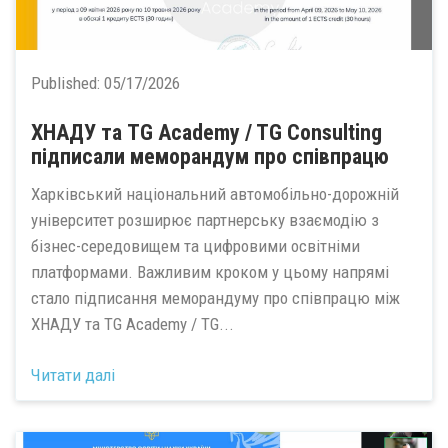
Published:
05/17/2026
ХНАДУ та TG Academy / TG Consulting
підписали меморандум про співпрацю
Харківський національний автомобільно-дорожній
університет розширює партнерську взаємодію з
бізнес-середовищем та цифровими освітніми
платформами. Важливим кроком у цьому напрямі
стало підписання меморандуму про співпрацю між
ХНАДУ та TG Academy / TG...
Читати далі