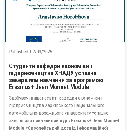
Published:
07/09/2026
Студенти кафедри економіки і
підприємництва ХНАДУ успішно
завершили навчання за програмою
Erasmus+ Jean Monnet Module
Здобувачі вищої освіти кафедри економіки і
підприємництва Харківського національного
автомобільно-дорожнього університету успішно
завершили
навчальний курс Erasmus+ Jean Monnet
Module «Європейський досвід інформаційної