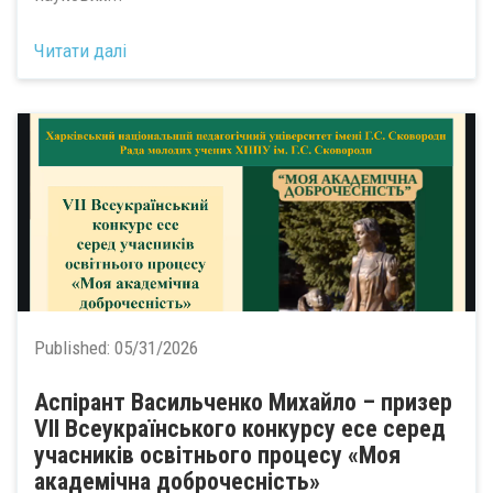
Читати далі
Published:
05/31/2026
Аспірант Васильченко Михайло – призер
VII Всеукраїнського конкурсу есе серед
учасників освітнього процесу «Моя
академічна доброчесність»