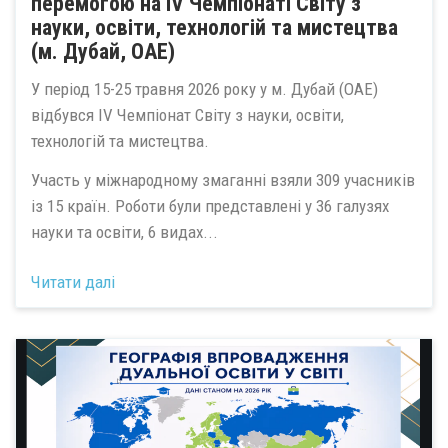
перемогою на IV Чемпіонаті Світу з
науки, освіти, технологій та мистецтва
(м. Дубай, ОАЕ)
У період 15-25 травня 2026 року у м. Дубай (ОАЕ)
відбувся IV Чемпіонат Світу з науки, освіти,
технологій та мистецтва.
Участь у міжнародному змаганні взяли 309 учасників
із 15 країн. Роботи були представлені у 36 галузях
науки та освіти, 6 видах...
Читати далі