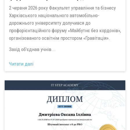
2 червня 2026 року Факультет управління та бізнесу
Харківського національного автомобільно-
дорожнього університету долучився до
профорієнтаційного форуму «Майбутнє без кордонів»,
організованого освітнім простором «Гравітація».
Захід об'єднав учнів...
Читати далі