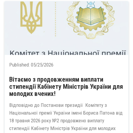
Published:
05/25/2026
Вітаємо з продовженням виплати
стипендії Кабінету Міністрів України для
молодих вчених!
Відповідно до Постанови президії Комітету з
Національної премії України імені Бориса Патона від
18 травня 2026 року №2 продовжено виплату
стипендії Кабінету Міністрів України для молодих