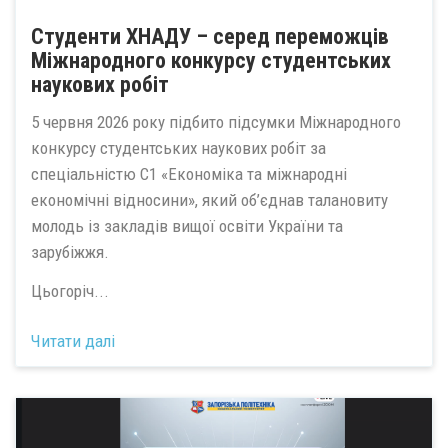
Студенти ХНАДУ – серед переможців
Міжнародного конкурсу студентських
наукових робіт
5 червня 2026 року підбито підсумки Міжнародного
конкурсу студентських наукових робіт за
спеціальністю С1 «Економіка та міжнародні
економічні відносини», який об’єднав талановиту
молодь із закладів вищої освіти України та
зарубіжжя.
Цьогоріч...
Читати далі