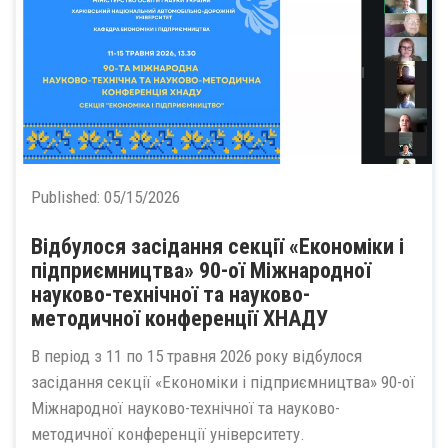
Published:
05/15/2026
Відбулося засідання секції «Економіки і
підприємництва» 90-ої Міжнародної
науково-технічної та науково-
методичної конференції ХНАДУ
В період з 11 по 15 травня 2026 року відбулося
засідання секції «Економіки і підприємництва» 90-ої
Міжнародної науково-технічної та науково-
методичної конференції університету.