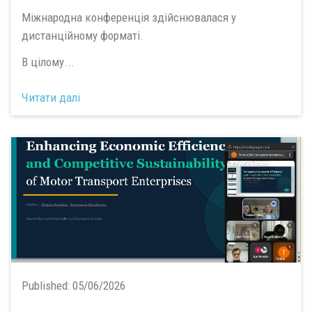
Міжнародна конференція здійснювалася у
дистанційному форматі.
В цілому...
Читати далі
Published:
05/06/2026