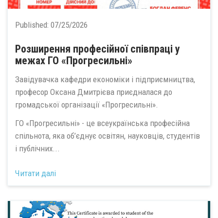
Published:
07/25/2026
Розширення професійної співпраці у
межах ГО «Прогресильні»
Завідувачка кафедри економіки і підприємництва,
професор Оксана Дмитрієва приєдналася до
громадської організації «Прогресильні».
ГО «Прогресильні» - це всеукраїнська професійна
спільнота, яка об’єднує освітян, науковців, студентів
і публічних...
Читати далі