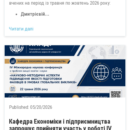
вчених на період із травня по жовтень 2026 року:
Дмитрієвій...
Читати далі
Published:
05/20/2026
Кафедра Економіки і підприємництва
запрошує прийняти участь у роботі ІV