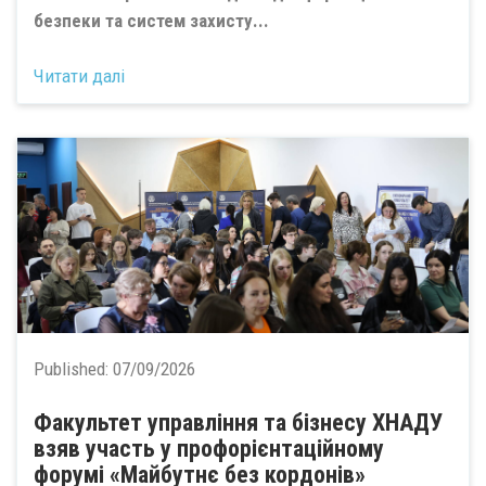
безпеки та систем захисту...
Читати далі
Published:
07/09/2026
Факультет управління та бізнесу ХНАДУ
взяв участь у профорієнтаційному
форумі «Майбутнє без кордонів»