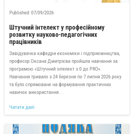
Published:
07/09/2026
Штучний інтелект у професійному
розвитку науково-педагогічних
працівників
Завідувачка кафедри економіки і підприємництва,
професор Оксана Дмитрієва пройшла навчання за
програмою «Штучний інтелект з 0 до PRO».
Навчання тривало з 24 березня по 7 липня 2026 року
та було спрямоване на формування практичних
навичок використання...
Читати далі