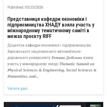
Published:
05/25/2026
Представниця кафедри економіки і
підприємництва ХНАДУ взяла участь у
міжнародному тематичному саміті в
межах проєкту RIFF
Доцентка кафедри економіки і підприємництва
Харківського національного автомобільно-
дорожнього університету
взяла
Тетяна Деділова
участь у міжнародному заході
Thematic Summit on
Physical Sciences & Engineering, Social Sciences &
Humanities, and...
Читати далі