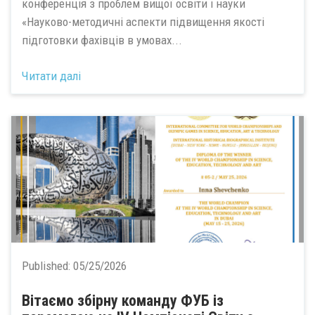
конференція з проблем вищої освіти і науки
«Науково-методичні аспекти підвищення якості
підготовки фахівців в умовах...
Читати далі
Published:
05/25/2026
Вітаємо збірну команду ФУБ із