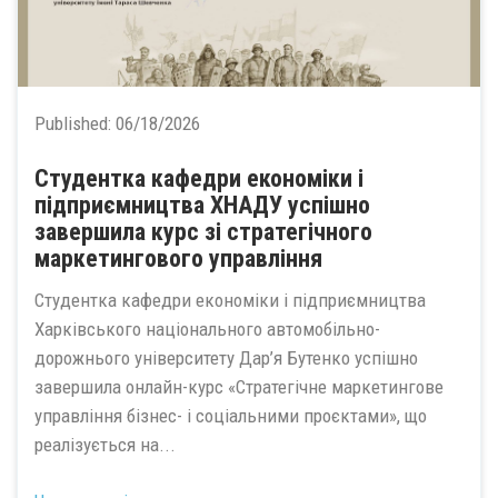
Published:
06/18/2026
Студентка кафедри економіки і
підприємництва ХНАДУ успішно
завершила курс зі стратегічного
маркетингового управління
Студентка кафедри економіки і підприємництва
Харківського національного автомобільно-
дорожнього університету Дар’я Бутенко успішно
завершила онлайн-курс «Стратегічне маркетингове
управління бізнес- і соціальними проєктами», що
реалізується на...