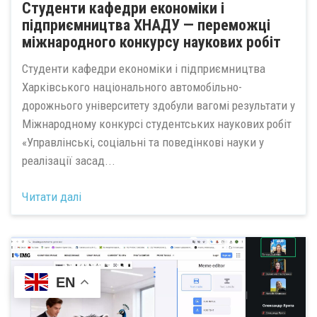
Студенти кафедри економіки і
підприємництва ХНАДУ — переможці
міжнародного конкурсу наукових робіт
Студенти кафедри економіки і підприємництва
Харківського національного автомобільно-
дорожнього університету здобули вагомі результати у
Міжнародному конкурсі студентських наукових робіт
«Управлінські, соціальні та поведінкові науки у
реалізації засад...
Читати далі
EN