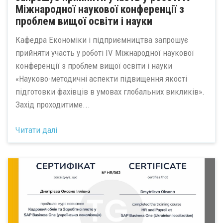
Міжнародної наукової конференції з
проблем вищої освіти і науки
Кафедра Економіки і підприємництва запрошує
прийняти участь у роботі ІV Міжнародної наукової
конференції з проблем вищої освіти і науки
«Науково-методичні аспекти підвищення якості
підготовки фахівців в умовах глобальних викликів».
Захід проходитиме...
Читати далі