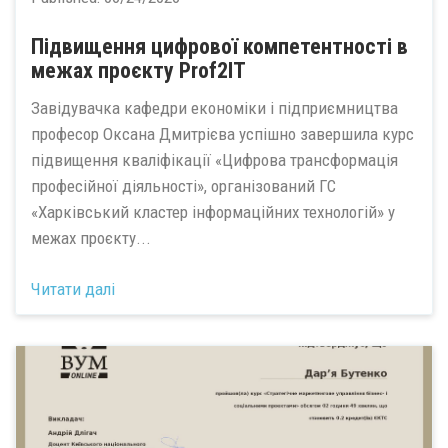
Підвищення цифрової компетентності в
межах проєкту Prof2IT
Завідувачка кафедри економіки і підприємництва
професор Оксана Дмитрієва успішно завершила курс
підвищення кваліфікації «Цифрова трансформація
професійної діяльності», організований ГС
«Харківський кластер інформаційних технологій» у
межах проєкту...
Читати далі