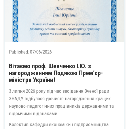
Published:
07/06/2026
Вітаємо проф. Шевченко І.Ю. з
нагородженням Подякою Прем’єр-
міністра України!
3 липня 2026 року під час засідання Вченої ради
ХНАДУ відбулося урочисте нагородження кращих
науково-педагогічних працівників державними та
відомчими відзнаками.
Колектив кафедри економіки і підприємництва