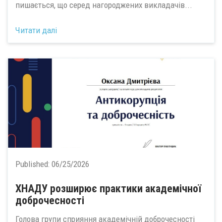
пишається, що серед нагороджених викладачів...
Читати далі
Published:
06/25/2026
ХНАДУ розширює практики академічної
доброчесності
Голова групи сприяння академічній доброчесності