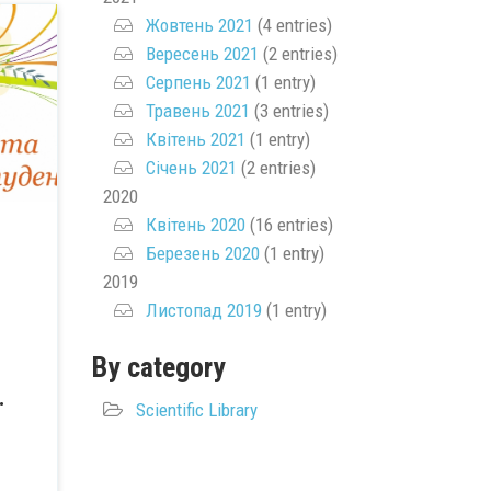
Жовтень 2021
(4 entries)
Вересень 2021
(2 entries)
Серпень 2021
(1 entry)
Травень 2021
(3 entries)
Квітень 2021
(1 entry)
Січень 2021
(2 entries)
2020
Квітень 2020
(16 entries)
Березень 2020
(1 entry)
2019
Листопад 2019
(1 entry)
By category
.
Scientific Library