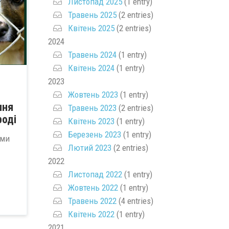
Листопад 2025
(1 entry)
Травень 2025
(2 entries)
Квітень 2025
(2 entries)
2024
Травень 2024
(1 entry)
Квітень 2024
(1 entry)
2023
Жовтень 2023
(1 entry)
ння
Травень 2023
(2 entries)
роді
Квітень 2023
(1 entry)
Березень 2023
(1 entry)
ами
Лютий 2023
(2 entries)
2022
Листопад 2022
(1 entry)
Жовтень 2022
(1 entry)
Травень 2022
(4 entries)
Квітень 2022
(1 entry)
2021