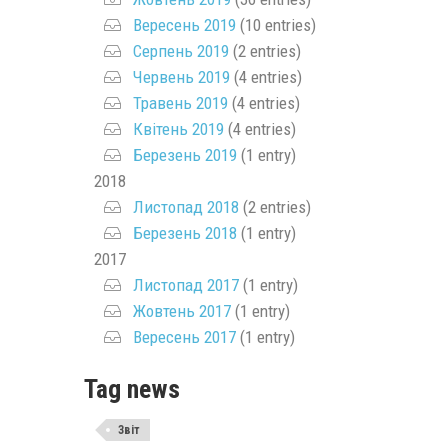
Вересень 2019
(10 entries)
Серпень 2019
(2 entries)
Червень 2019
(4 entries)
Травень 2019
(4 entries)
Квітень 2019
(4 entries)
Березень 2019
(1 entry)
2018
Листопад 2018
(2 entries)
Березень 2018
(1 entry)
2017
Листопад 2017
(1 entry)
Жовтень 2017
(1 entry)
Вересень 2017
(1 entry)
Tag news
Звіт