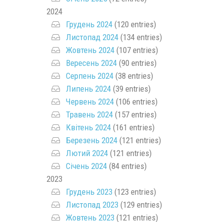
2024
Грудень 2024
(120 entries)
Листопад 2024
(134 entries)
Жовтень 2024
(107 entries)
Вересень 2024
(90 entries)
Серпень 2024
(38 entries)
Липень 2024
(39 entries)
Червень 2024
(106 entries)
Травень 2024
(157 entries)
Квітень 2024
(161 entries)
Березень 2024
(121 entries)
Лютий 2024
(121 entries)
Січень 2024
(84 entries)
2023
Грудень 2023
(123 entries)
Листопад 2023
(129 entries)
Жовтень 2023
(121 entries)