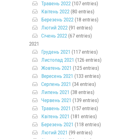
Травень 2022
(107 entries)
Квітень 2022
(80 entries)
Березень 2022
(18 entries)
Лютий 2022
(91 entries)
Січень 2022
(67 entries)
2021
Грудень 2021
(117 entries)
Листопад 2021
(126 entries)
Жовтень 2021
(125 entries)
Вересень 2021
(133 entries)
Серпень 2021
(34 entries)
Липень 2021
(38 entries)
Червень 2021
(139 entries)
Травень 2021
(157 entries)
Квітень 2021
(181 entries)
Березень 2021
(118 entries)
Лютий 2021
(99 entries)