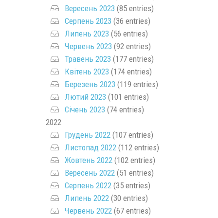
Вересень 2023
(85 entries)
Серпень 2023
(36 entries)
Липень 2023
(56 entries)
Червень 2023
(92 entries)
Травень 2023
(177 entries)
Квітень 2023
(174 entries)
Березень 2023
(119 entries)
Лютий 2023
(101 entries)
Січень 2023
(74 entries)
2022
Грудень 2022
(107 entries)
Листопад 2022
(112 entries)
Жовтень 2022
(102 entries)
Вересень 2022
(51 entries)
Серпень 2022
(35 entries)
Липень 2022
(30 entries)
Червень 2022
(67 entries)