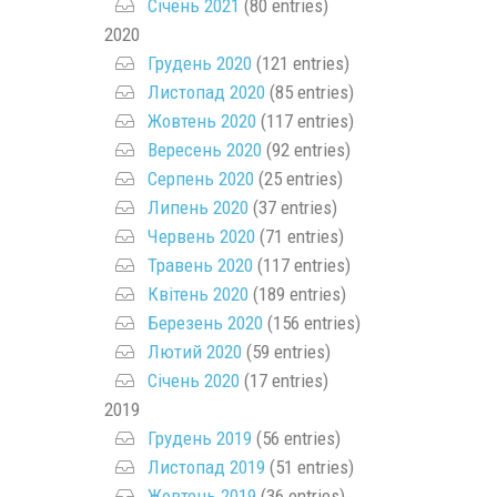
Січень 2021
(80 entries)
2020
Грудень 2020
(121 entries)
Листопад 2020
(85 entries)
Жовтень 2020
(117 entries)
Вересень 2020
(92 entries)
Серпень 2020
(25 entries)
Липень 2020
(37 entries)
Червень 2020
(71 entries)
Травень 2020
(117 entries)
Квітень 2020
(189 entries)
Березень 2020
(156 entries)
Лютий 2020
(59 entries)
Січень 2020
(17 entries)
2019
Грудень 2019
(56 entries)
Листопад 2019
(51 entries)
Жовтень 2019
(36 entries)