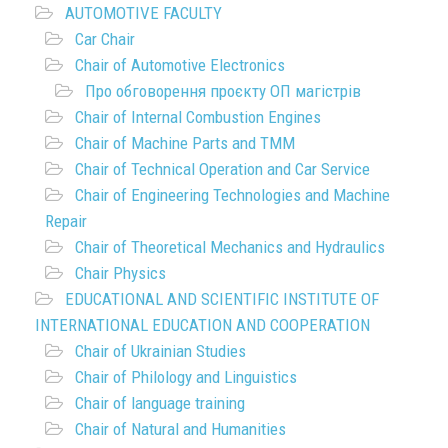
AUTOMOTIVE FACULTY
Car Chair
Chair of Automotive Electronics
Про обговорення проєкту ОП магістрів
Chair of Internal Combustion Engines
Chair of Machine Parts and TMM
Chair of Technical Operation and Car Service
Chair of Engineering Technologies and Machine
Repair
Chair of Theoretical Mechanics and Hydraulics
Chair Physics
EDUCATIONAL AND SCIENTIFIC INSTITUTE OF
INTERNATIONAL EDUCATION AND COOPERATION
Chair of Ukrainian Studies
Chair of Philology and Linguistics
Chair of language training
Chair of Natural and Humanities