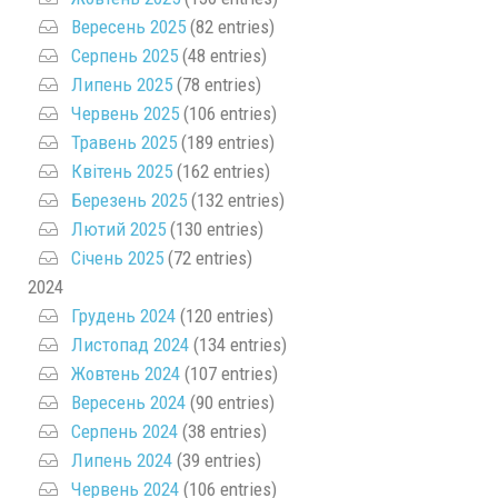
Вересень 2025
(82 entries)
Серпень 2025
(48 entries)
Липень 2025
(78 entries)
Червень 2025
(106 entries)
Травень 2025
(189 entries)
Квітень 2025
(162 entries)
Березень 2025
(132 entries)
Лютий 2025
(130 entries)
Січень 2025
(72 entries)
2024
Грудень 2024
(120 entries)
Листопад 2024
(134 entries)
Жовтень 2024
(107 entries)
Вересень 2024
(90 entries)
Серпень 2024
(38 entries)
Липень 2024
(39 entries)
Червень 2024
(106 entries)