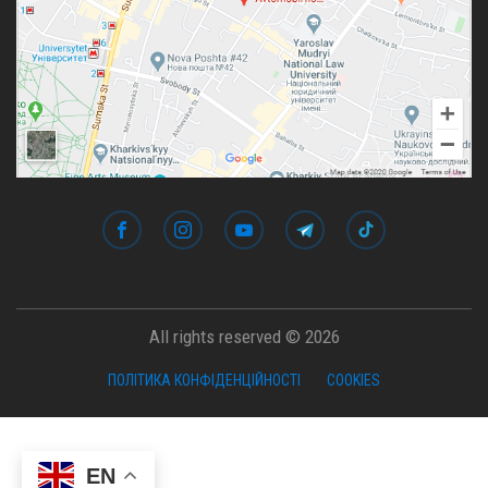
All rights reserved © 2026
ПОЛІТИКА КОНФІДЕНЦІЙНОСТІ
COOKIES
EN