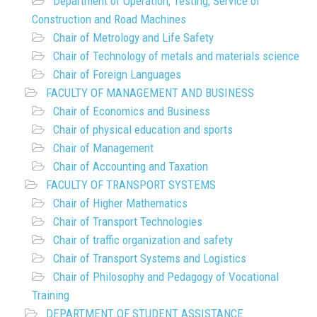
Department of Operation, Testing, Service of
Construction and Road Machines
Chair of Metrology and Life Safety
Chair of Technology of metals and materials science
Chair of Foreign Languages
FACULTY OF MANAGEMENT AND BUSINESS
Chair of Economics and Business
Chair of physical education and sports
Chair of Management
Chair of Accounting and Taxation
FACULTY OF TRANSPORT SYSTEMS
Chair of Higher Mathematics
Chair of Transport Technologies
Chair of traffic organization and safety
Chair of Transport Systems and Logistics
Chair of Philosophy and Pedagogy of Vocational
Training
DEPARTMENT OF STUDENT ASSISTANCE