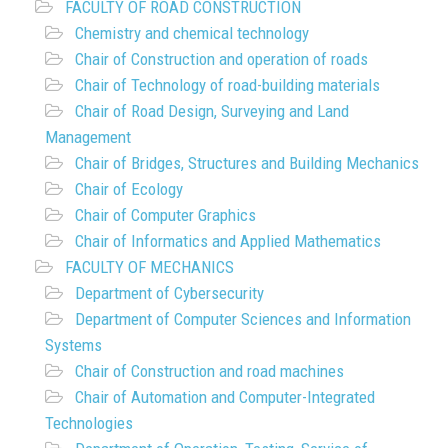
FACULTY OF ROAD CONSTRUCTION
Chemistry and chemical technology
Chair of Construction and operation of roads
Chair of Technology of road-building materials
Chair of Road Design, Surveying and Land
Management
Chair of Bridges, Structures and Building Mechanics
Chair of Ecology
Chair of Computer Graphics
Chair of Informatics and Applied Mathematics
FACULTY OF MECHANICS
Department of Cybersecurity
Department of Computer Sciences and Information
Systems
Chair of Construction and road machines
Chair of Automation and Computer-Integrated
Technologies