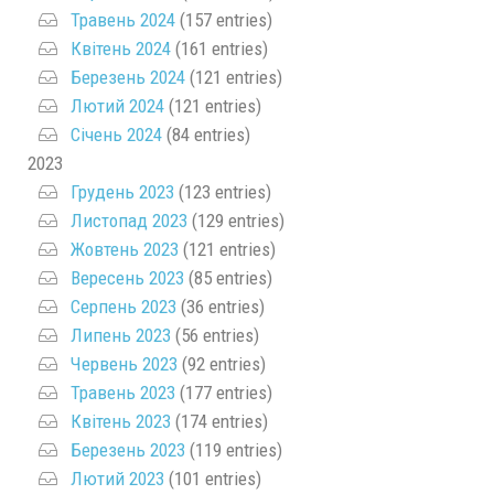
Травень 2024
(157 entries)
Квітень 2024
(161 entries)
Березень 2024
(121 entries)
Лютий 2024
(121 entries)
Січень 2024
(84 entries)
2023
Грудень 2023
(123 entries)
Листопад 2023
(129 entries)
Жовтень 2023
(121 entries)
Вересень 2023
(85 entries)
Серпень 2023
(36 entries)
Липень 2023
(56 entries)
Червень 2023
(92 entries)
Травень 2023
(177 entries)
Квітень 2023
(174 entries)
Березень 2023
(119 entries)
Лютий 2023
(101 entries)