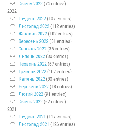
Січень 2023
(74 entries)
2022
Грудень 2022
(107 entries)
Листопад 2022
(112 entries)
Жовтень 2022
(102 entries)
Вересень 2022
(51 entries)
Серпень 2022
(35 entries)
Липень 2022
(30 entries)
Червень 2022
(67 entries)
Травень 2022
(107 entries)
Квітень 2022
(80 entries)
Березень 2022
(18 entries)
Лютий 2022
(91 entries)
Січень 2022
(67 entries)
2021
Грудень 2021
(117 entries)
Листопад 2021
(126 entries)