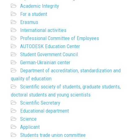
Academic Integrity
For a student
Erasmus
International activities
Professional Committee of Employees
AUTODESK Education Center
Student Government Council
German-Ukrainian center
Department of accreditation, standardization and
quality of education
Scientific society of students, graduate students,
doctoral students and young scientists
Scientific Secretary
Educational department
Science
Applicant
Students trade union committee