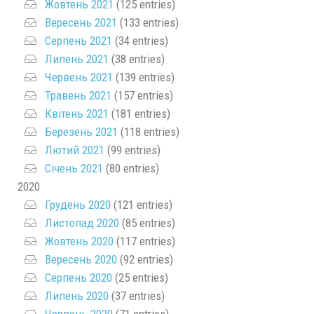
Жовтень 2021
(125 entries)
Вересень 2021
(133 entries)
Серпень 2021
(34 entries)
Липень 2021
(38 entries)
Червень 2021
(139 entries)
Травень 2021
(157 entries)
Квітень 2021
(181 entries)
Березень 2021
(118 entries)
Лютий 2021
(99 entries)
Січень 2021
(80 entries)
2020
Грудень 2020
(121 entries)
Листопад 2020
(85 entries)
Жовтень 2020
(117 entries)
Вересень 2020
(92 entries)
Серпень 2020
(25 entries)
Липень 2020
(37 entries)