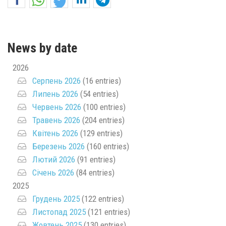
News by date
2026
Серпень 2026
(16 entries)
Липень 2026
(54 entries)
Червень 2026
(100 entries)
Травень 2026
(204 entries)
Квітень 2026
(129 entries)
Березень 2026
(160 entries)
Лютий 2026
(91 entries)
Січень 2026
(84 entries)
2025
Грудень 2025
(122 entries)
Листопад 2025
(121 entries)
Жовтень 2025
(130 entries)