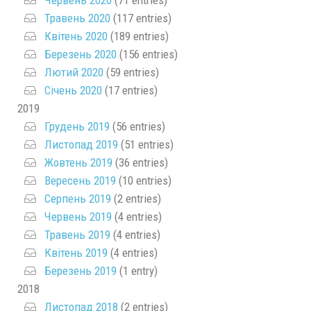
Червень 2020
(71 entries)
Травень 2020
(117 entries)
Квітень 2020
(189 entries)
Березень 2020
(156 entries)
Лютий 2020
(59 entries)
Січень 2020
(17 entries)
2019
Грудень 2019
(56 entries)
Листопад 2019
(51 entries)
Жовтень 2019
(36 entries)
Вересень 2019
(10 entries)
Серпень 2019
(2 entries)
Червень 2019
(4 entries)
Травень 2019
(4 entries)
Квітень 2019
(4 entries)
Березень 2019
(1 entry)
2018
Листопад 2018
(2 entries)