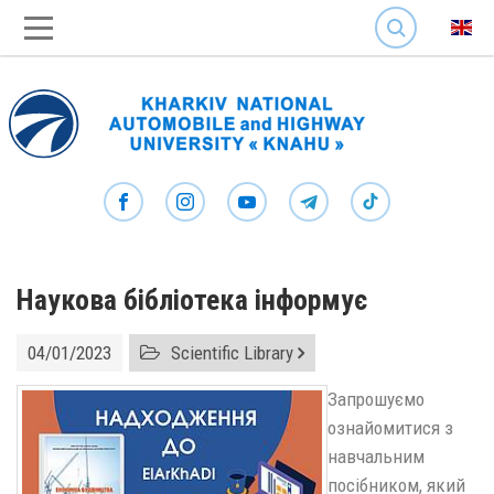
SEARCH
Наукова бібліотека інформує
04/01/2023
Scientific Library
Запрошуємо
ознайомитися з
навчальним
посібником, який