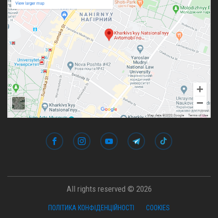
All rights reserved © 2026
ПОЛІТИКА КОНФІДЕНЦІЙНОСТІ
COOKIES