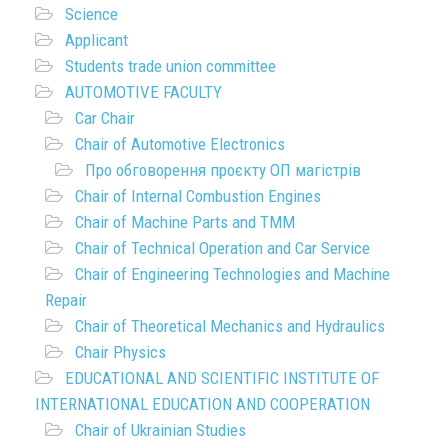
Science
Applicant
Students trade union committee
AUTOMOTIVE FACULTY
Car Chair
Chair of Automotive Electronics
Про обговорення проєкту ОП магістрів
Chair of Internal Combustion Engines
Chair of Machine Parts and TMM
Chair of Technical Operation and Car Service
Chair of Engineering Technologies and Machine
Repair
Chair of Theoretical Mechanics and Hydraulics
Chair Physics
EDUCATIONAL AND SCIENTIFIC INSTITUTE OF
INTERNATIONAL EDUCATION AND COOPERATION
Chair of Ukrainian Studies