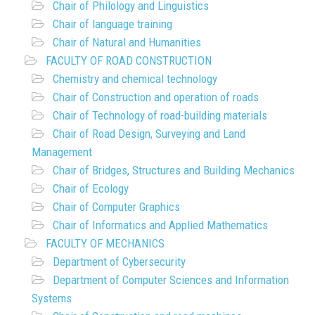
Chair of Philology and Linguistics
Chair of language training
Chair of Natural and Humanities
FACULTY OF ROAD CONSTRUCTION
Chemistry and chemical technology
Chair of Construction and operation of roads
Chair of Technology of road-building materials
Chair of Road Design, Surveying and Land
Management
Chair of Bridges, Structures and Building Mechanics
Chair of Ecology
Chair of Computer Graphics
Chair of Informatics and Applied Mathematics
FACULTY OF MECHANICS
Department of Cybersecurity
Department of Computer Sciences and Information
Systems