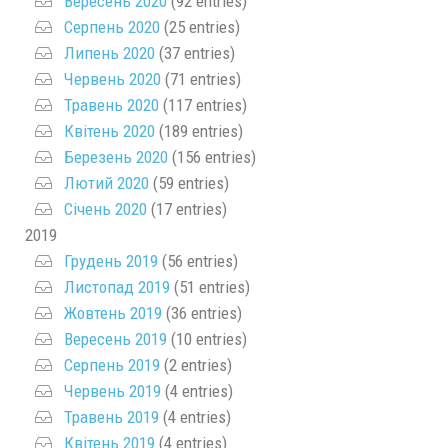
Вересень 2020
(92 entries)
Серпень 2020
(25 entries)
Липень 2020
(37 entries)
Червень 2020
(71 entries)
Травень 2020
(117 entries)
Квітень 2020
(189 entries)
Березень 2020
(156 entries)
Лютий 2020
(59 entries)
Січень 2020
(17 entries)
2019
Грудень 2019
(56 entries)
Листопад 2019
(51 entries)
Жовтень 2019
(36 entries)
Вересень 2019
(10 entries)
Серпень 2019
(2 entries)
Червень 2019
(4 entries)
Травень 2019
(4 entries)
Квітень 2019
(4 entries)