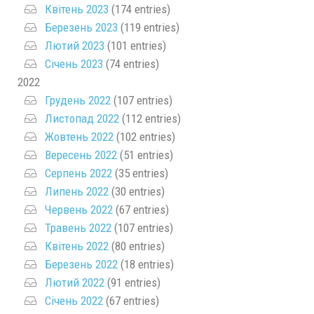
Квітень 2023
(174 entries)
Березень 2023
(119 entries)
Лютий 2023
(101 entries)
Січень 2023
(74 entries)
2022
Грудень 2022
(107 entries)
Листопад 2022
(112 entries)
Жовтень 2022
(102 entries)
Вересень 2022
(51 entries)
Серпень 2022
(35 entries)
Липень 2022
(30 entries)
Червень 2022
(67 entries)
Травень 2022
(107 entries)
Квітень 2022
(80 entries)
Березень 2022
(18 entries)
Лютий 2022
(91 entries)
Січень 2022
(67 entries)