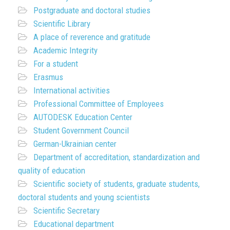
Postgraduate and doctoral studies
Scientific Library
A place of reverence and gratitude
Academic Integrity
For a student
Erasmus
International activities
Professional Committee of Employees
AUTODESK Education Center
Student Government Council
German-Ukrainian center
Department of accreditation, standardization and
quality of education
Scientific society of students, graduate students,
doctoral students and young scientists
Scientific Secretary
Educational department