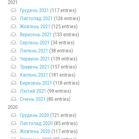
2021
Грудень 2021
(117 entries)
Листопад 2021
(126 entries)
Жовтень 2021
(125 entries)
Вересень 2021
(133 entries)
Серпень 2021
(34 entries)
Липень 2021
(38 entries)
Червень 2021
(139 entries)
Травень 2021
(157 entries)
Квітень 2021
(181 entries)
Березень 2021
(118 entries)
Лютий 2021
(99 entries)
Січень 2021
(80 entries)
2020
Грудень 2020
(121 entries)
Листопад 2020
(85 entries)
Жовтень 2020
(117 entries)