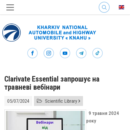
SEARCH
Clarivate Essential запрошує на
травневі вебінари
05/07/2024
Scientific Library
9 травня 2024
року