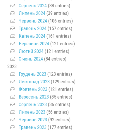
Серпень 2024
(38 entries)
Липень 2024
(39 entries)
Червень 2024
(106 entries)
Травень 2024
(157 entries)
Квітень 2024
(161 entries)
Березень 2024
(121 entries)
Лютий 2024
(121 entries)
Січень 2024
(84 entries)
2023
Грудень 2023
(123 entries)
Листопад 2023
(129 entries)
Жовтень 2023
(121 entries)
Вересень 2023
(85 entries)
Серпень 2023
(36 entries)
Липень 2023
(56 entries)
Червень 2023
(92 entries)
Травень 2023
(177 entries)