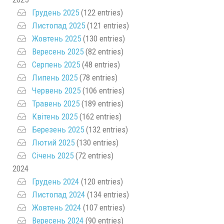
Грудень 2025
(122 entries)
Листопад 2025
(121 entries)
Жовтень 2025
(130 entries)
Вересень 2025
(82 entries)
Серпень 2025
(48 entries)
Липень 2025
(78 entries)
Червень 2025
(106 entries)
Травень 2025
(189 entries)
Квітень 2025
(162 entries)
Березень 2025
(132 entries)
Лютий 2025
(130 entries)
Січень 2025
(72 entries)
2024
Грудень 2024
(120 entries)
Листопад 2024
(134 entries)
Жовтень 2024
(107 entries)
Вересень 2024
(90 entries)