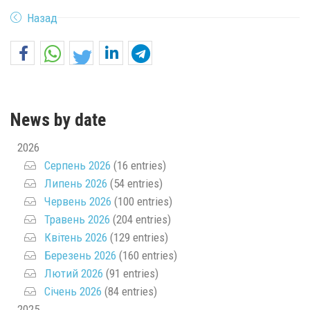
Назад
News by date
2026
Серпень 2026
(16 entries)
Липень 2026
(54 entries)
Червень 2026
(100 entries)
Травень 2026
(204 entries)
Квітень 2026
(129 entries)
Березень 2026
(160 entries)
Лютий 2026
(91 entries)
Січень 2026
(84 entries)
2025