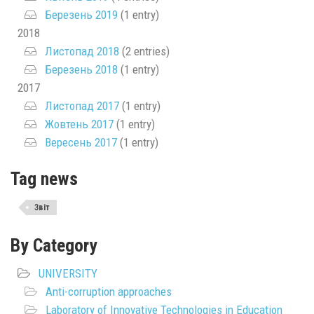
Березень 2019
(1 entry)
2018
Листопад 2018
(2 entries)
Березень 2018
(1 entry)
2017
Листопад 2017
(1 entry)
Жовтень 2017
(1 entry)
Вересень 2017
(1 entry)
Tag news
Звіт
By Category
UNIVERSITY
Anti-corruption approaches
Laboratory of Innovative Technologies in Education