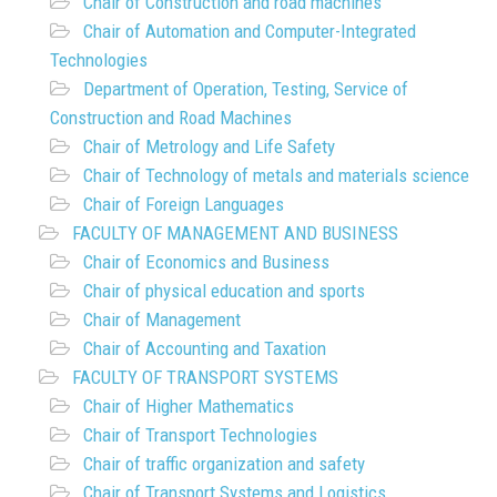
Chair of Construction and road machines
Chair of Automation and Computer-Integrated
Technologies
Department of Operation, Testing, Service of
Construction and Road Machines
Chair of Metrology and Life Safety
Chair of Technology of metals and materials science
Chair of Foreign Languages
FACULTY OF MANAGEMENT AND BUSINESS
Chair of Economics and Business
Chair of physical education and sports
Chair of Management
Chair of Accounting and Taxation
FACULTY OF TRANSPORT SYSTEMS
Chair of Higher Mathematics
Chair of Transport Technologies
Chair of traffic organization and safety
Chair of Transport Systems and Logistics