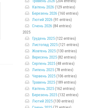
Травень 2026
(204 entries)
Квітень 2026
(129 entries)
Березень 2026
(160 entries)
Лютий 2026
(91 entries)
Січень 2026
(84 entries)
2025
Грудень 2025
(122 entries)
Листопад 2025
(121 entries)
Жовтень 2025
(130 entries)
Вересень 2025
(82 entries)
Серпень 2025
(48 entries)
Липень 2025
(78 entries)
Червень 2025
(106 entries)
Травень 2025
(189 entries)
Квітень 2025
(162 entries)
Березень 2025
(132 entries)
Лютий 2025
(130 entries)
Січень 2025
(72 entries)