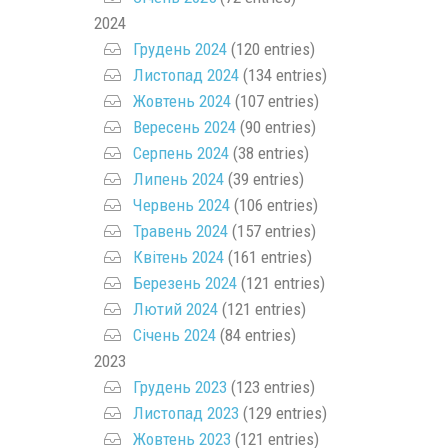
2024
Грудень 2024
(120 entries)
Листопад 2024
(134 entries)
Жовтень 2024
(107 entries)
Вересень 2024
(90 entries)
Серпень 2024
(38 entries)
Липень 2024
(39 entries)
Червень 2024
(106 entries)
Травень 2024
(157 entries)
Квітень 2024
(161 entries)
Березень 2024
(121 entries)
Лютий 2024
(121 entries)
Січень 2024
(84 entries)
2023
Грудень 2023
(123 entries)
Листопад 2023
(129 entries)
Жовтень 2023
(121 entries)