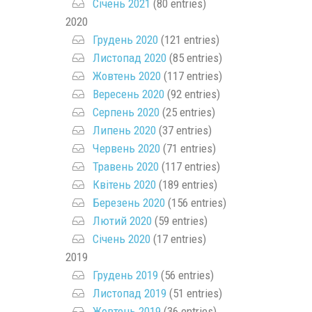
Січень 2021
(80 entries)
2020
Грудень 2020
(121 entries)
Листопад 2020
(85 entries)
Жовтень 2020
(117 entries)
Вересень 2020
(92 entries)
Серпень 2020
(25 entries)
Липень 2020
(37 entries)
Червень 2020
(71 entries)
Травень 2020
(117 entries)
Квітень 2020
(189 entries)
Березень 2020
(156 entries)
Лютий 2020
(59 entries)
Січень 2020
(17 entries)
2019
Грудень 2019
(56 entries)
Листопад 2019
(51 entries)
Жовтень 2019
(36 entries)