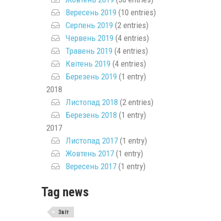
Вересень 2019
(10 entries)
Серпень 2019
(2 entries)
Червень 2019
(4 entries)
Травень 2019
(4 entries)
Квітень 2019
(4 entries)
Березень 2019
(1 entry)
2018
Листопад 2018
(2 entries)
Березень 2018
(1 entry)
2017
Листопад 2017
(1 entry)
Жовтень 2017
(1 entry)
Вересень 2017
(1 entry)
Tag news
Звіт