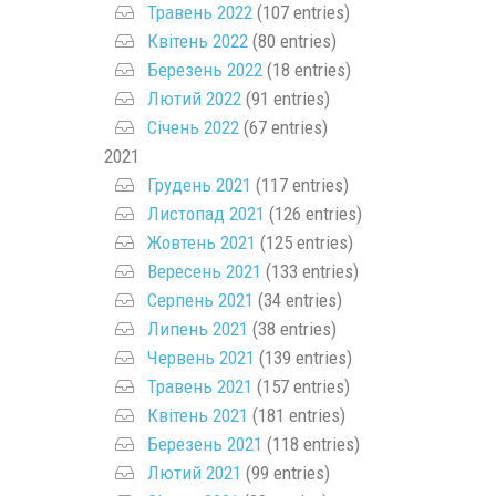
Травень 2022
(107 entries)
Квітень 2022
(80 entries)
Березень 2022
(18 entries)
Лютий 2022
(91 entries)
Січень 2022
(67 entries)
2021
Грудень 2021
(117 entries)
Листопад 2021
(126 entries)
Жовтень 2021
(125 entries)
Вересень 2021
(133 entries)
Серпень 2021
(34 entries)
Липень 2021
(38 entries)
Червень 2021
(139 entries)
Травень 2021
(157 entries)
Квітень 2021
(181 entries)
Березень 2021
(118 entries)
Лютий 2021
(99 entries)