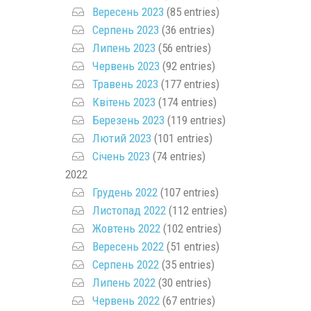
Вересень 2023
(85 entries)
Серпень 2023
(36 entries)
Липень 2023
(56 entries)
Червень 2023
(92 entries)
Травень 2023
(177 entries)
Квітень 2023
(174 entries)
Березень 2023
(119 entries)
Лютий 2023
(101 entries)
Січень 2023
(74 entries)
2022
Грудень 2022
(107 entries)
Листопад 2022
(112 entries)
Жовтень 2022
(102 entries)
Вересень 2022
(51 entries)
Серпень 2022
(35 entries)
Липень 2022
(30 entries)
Червень 2022
(67 entries)