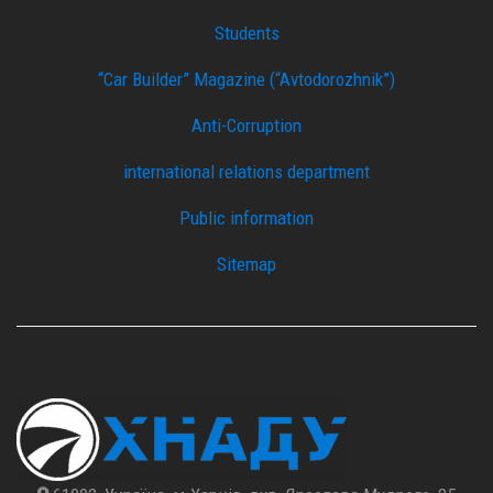
Students
“Car Builder” Magazine (“Avtodorozhnik”)
Anti-Corruption
international relations department
Public information
Sitemap