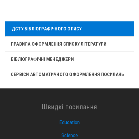
ДСТУ БІБЛІОГРАФІЧНОГО ОПИСУ
ПРАВИЛА ОФОРМЛЕННЯ СПИСКУ ЛІТЕРАТУРИ
БІБЛІОГРАФІЧНІ МЕНЕДЖЕРИ
СЕРВІСИ АВТОМАТИЧНОГО ОФОРМЛЕННЯ ПОСИЛАНЬ
Швидкі посилання
Education
Science