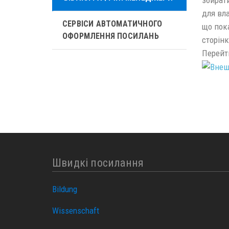
для вла
СЕРВІСИ АВТОМАТИЧНОГО
що пока
ОФОРМЛЕННЯ ПОСИЛАНЬ
сторінк
Перейт
Швидкі посилання
Bildung
Wissenschaft