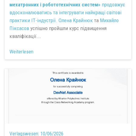
мехатронних і робототехнічних систем»
продовжує
вдосконалюватись та інтегрувати найкращі світові
практики ІТ-індустрії.
Олена Крайнюк
та
Михайло
Піксасов
успішно пройшли курс підвищення
кваліфікації...
Weiterlesen
Verlagswesen:
10/06/2026