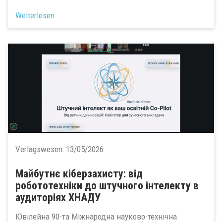
Weiterlesen
Verlagswesen:
13/05/2026
Майбутнє кіберзахисту: від
робототехніки до штучного інтелекту в
аудиторіях ХНАДУ
Ювілейна 90-та Міжнародна науково-технічна