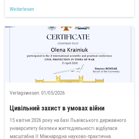
Weiterlesen
Verlagswesen:
01/05/2026
Цивільний захист в умовах війни
15 квітня 2026 року на базі Львівського державного
університету безпеки життєдіяльності відбулася
масштабна ІІ Міжнародна науково-практична