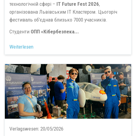
технологічній сфері –
IT Future Fest 2026
,
організована Львівським ІТ Кластером. Цьогоріч
фестиваль об'єднав близько 7000 учасників.
Студенти
ОПП «Кібербезпека...
Weiterlesen
Verlagswesen:
20/05/2026