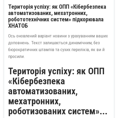
Територія успіху: як ОПП «Кібербезпека
автоматизованих, мехатронних,
робототехнічних систем» підкорювала
ХНАТОБ
Ось оновлений варіант новини з урахуванням ваших
доповнень. Текст залишається динамічним, без
бюрократичних штампів та сухих переліків, як ви й
просили.
Територія успіху: як ОПП
«Кібербезпека
автоматизованих,
мехатронних,
роботизованих систем»...