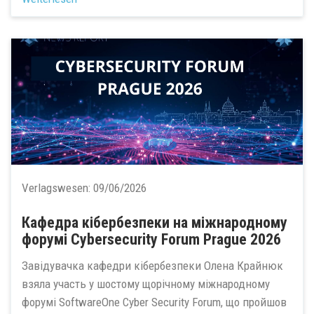
Verlagswesen:
09/06/2026
Кафедра кібербезпеки на міжнародному
форумі Cybersecurity Forum Prague 2026
Завідувачка кафедри кібербезпеки Олена Крайнюк
взяла участь у шостому щорічному міжнародному
форумі SoftwareOne Cyber Security Forum, що пройшов