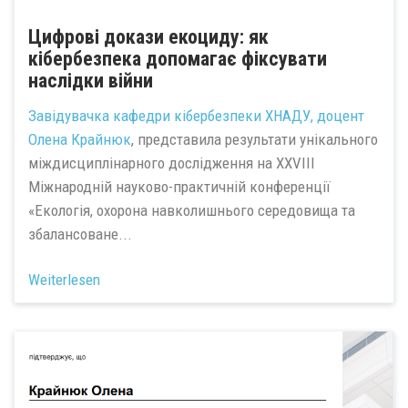
Цифрові докази екоциду: як
кібербезпека допомагає фіксувати
наслідки війни
Завідувачка кафедри кібербезпеки ХНАДУ, доцент
Олена Крайнюк
, представила результати унікального
міждисциплінарного дослідження на XXVIII
Міжнародній науково-практичній конференції
«Екологія, охорона навколишнього середовища та
збалансоване...
Weiterlesen