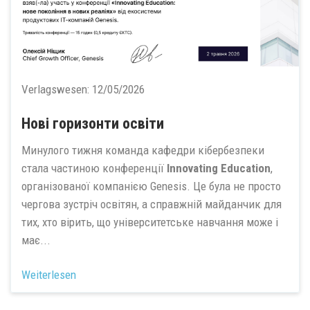
Verlagswesen:
12/05/2026
Нові горизонти освіти
Минулого тижня команда кафедри кібербезпеки
стала частиною конференції
Innovating Education
,
організованої компанією Genesis. Це була не просто
чергова зустріч освітян, а справжній майданчик для
тих, хто вірить, що університетське навчання може і
має...
Weiterlesen