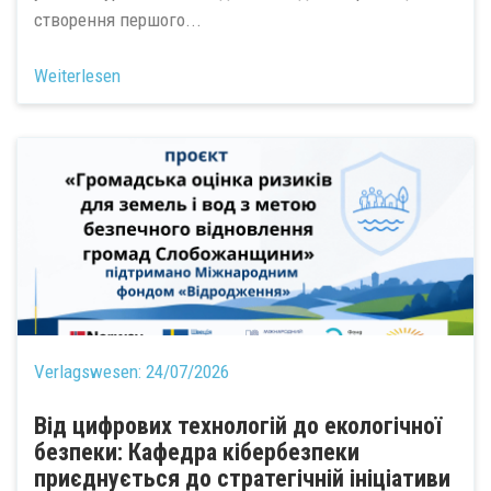
створення першого...
Weiterlesen
Verlagswesen:
24/07/2026
Від цифрових технологій до екологічної
безпеки: Кафедра кібербезпеки
приєднується до стратегічній ініціативи