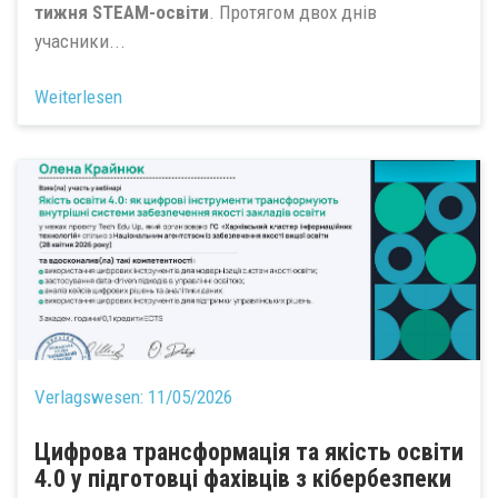
тижня STEAM-освіти
. Протягом двох днів
учасники...
Weiterlesen
Verlagswesen:
11/05/2026
Цифрова трансформація та якість освіти
4.0 у підготовці фахівців з кібербезпеки