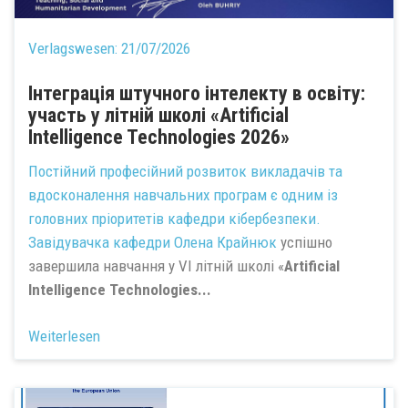
Verlagswesen:
21/07/2026
Інтеграція штучного інтелекту в освіту:
участь у літній школі «Artificial
Intelligence Technologies 2026»
Постійний професійний розвиток викладачів та
вдосконалення навчальних програм є одним із
головних пріоритетів кафедри кібербезпеки.
Завідувачка кафедри
Олена Крайнюк
успішно
завершила навчання у VI літній школі «
Artificial
Intelligence Technologies...
Weiterlesen