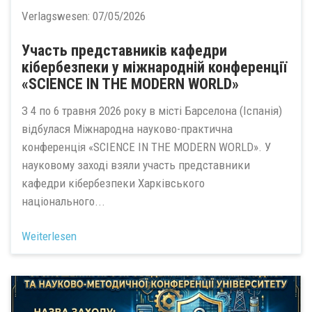
Verlagswesen:
07/05/2026
Участь представників кафедри
кібербезпеки у міжнародній конференції
«SCIENCE IN THE MODERN WORLD»
З 4 по 6 травня 2026 року в місті Барселона (Іспанія)
відбулася Міжнародна науково-практична
конференція «SCIENCE IN THE MODERN WORLD». У
науковому заході взяли участь представники
кафедри кібербезпеки Харківського
національного...
Weiterlesen