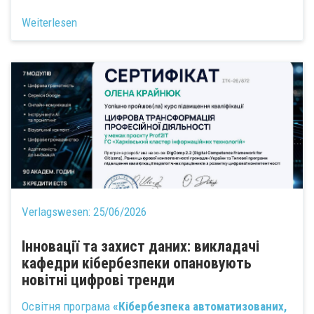
Weiterlesen
Verlagswesen:
25/06/2026
Інновації та захист даних: викладачі
кафедри кібербезпеки опановують
новітні цифрові тренди
Освітня програма
«Кібербезпека автоматизованих,