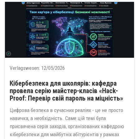
Verlagswesen:
12/05/2026
Кібербезпека для школярів: кафедра
провела серію майстер-класів «Hack-
Proof: Перевір свій пароль на міцність»
Цифрова безпека в сучасних реаліях - це не просто
навичка, а необхідність. Саме цій темі була
присвячена серія заходів, організованих кафедрою
кібербезпеки для майбутніх абітурієнтів у рамках