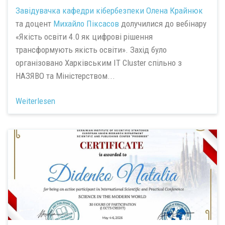
Завідувачка кафедри кібербезпеки
Олена Крайнюк
та доцент
Михайло Піксасов
долучилися до вебінару
«Якість освіти 4.0 як цифрові рішення
трансформують якість освіти». Захід було
організовано Харківським IT Cluster спільно з
НАЗЯВО та Міністерством...
Weiterlesen