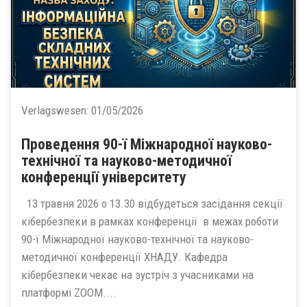
Verlagswesen:
01/05/2026
Проведення 90-ї Міжнародної науково-
технічної та науково-методичної
конференції університету
13 травня 2026 о 13.30 відбудеться засідання секції
кібербезпеки в рамках конференції в межах роботи
90-ї Міжнародної науково-технічної та науково-
методичної конференції ХНАДУ. Кафедра
кібербезпеки чекає на зустріч з учасниками на
платформі ZOOM....