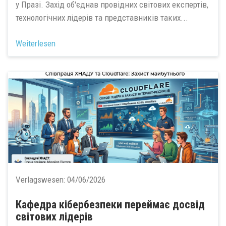
у Празі. Захід об'єднав провідних світових експертів,
технологічних лідерів та представників таких...
Weiterlesen
Verlagswesen:
04/06/2026
Кафедра кібербезпеки переймає досвід
світових лідерів