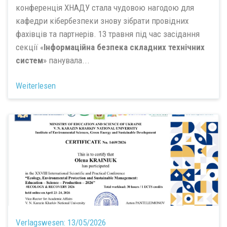
конференція ХНАДУ стала чудовою нагодою для
кафедри кібербезпеки знову зібрати провідних
фахівців та партнерів. 13 травня під час засідання
секції «
Інформаційна безпека складних технічних
систем
» панувала...
Weiterlesen
Verlagswesen:
13/05/2026