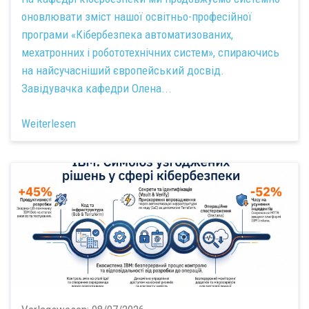
оновлювати зміст нашої освітньо-професійної
програми «Кібербезпека автоматизованих,
мехатронних і робототехнічних систем», спираючись
на найсучасніший європейський досвід.
Завідувачка кафедри
Олена...
Weiterlesen