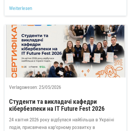
Weiterlesen
Verlagswesen:
25/05/2026
Студенти та викладачі кафедри
кібербезпеки на IT Future Fest 2026
24 квітня 2026 року відбулася найбільша в Україні
подія, присвячена кар'єрному розвитку в