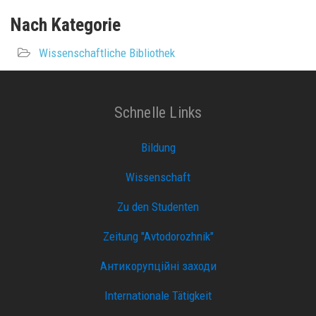
Nach Kategorie
Wissenschaftliche Bibliothek
Schnelle Links
Bildung
Wissenschaft
Zu den Studenten
Zeitung "Avtodorozhnik"
Антикорупційні заходи
Internationale Tätigkeit