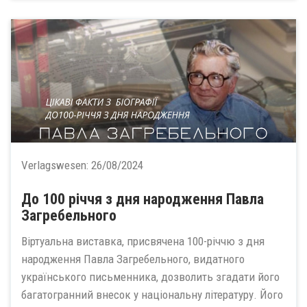
Verlagswesen:
26/08/2024
До 100 річчя з дня народження Павла
Загребельного
Віртуальна виставка, присвячена 100-річчю з дня
народження Павла Загребельного, видатного
українського письменника, дозволить згадати його
багатогранний внесок у національну літературу. Його