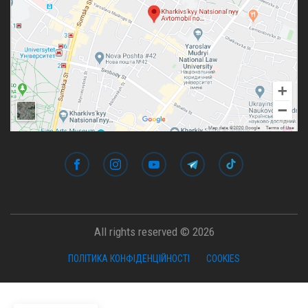
All rights reserved © 2026
ПОЛІТИКА КОНФІДЕНЦІЙНОСТІ
COOKIES