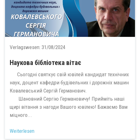
Verlagswesen:
31/08/2024
Наукова бібліотека вітає
Сьогодні святкує свій ювілей кандидат технічних
наук, доцент кафедри будівельних і дорожніх машин
Ковалевський Сергій Германович.
Шановний Сергію Германовичу! Прийміть наші
щирі вітання з нагоди Вашого ювілею! Бажаємо Вам
міцного...
Weiterlesen