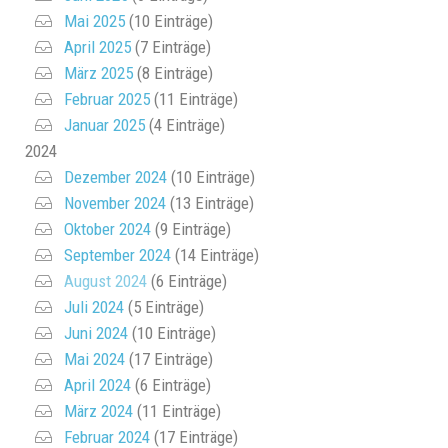
Mai 2025
(10 Einträge)
April 2025
(7 Einträge)
März 2025
(8 Einträge)
Februar 2025
(11 Einträge)
Januar 2025
(4 Einträge)
2024
Dezember 2024
(10 Einträge)
November 2024
(13 Einträge)
Oktober 2024
(9 Einträge)
September 2024
(14 Einträge)
August 2024
(6 Einträge)
Juli 2024
(5 Einträge)
Juni 2024
(10 Einträge)
Mai 2024
(17 Einträge)
April 2024
(6 Einträge)
März 2024
(11 Einträge)
Februar 2024
(17 Einträge)