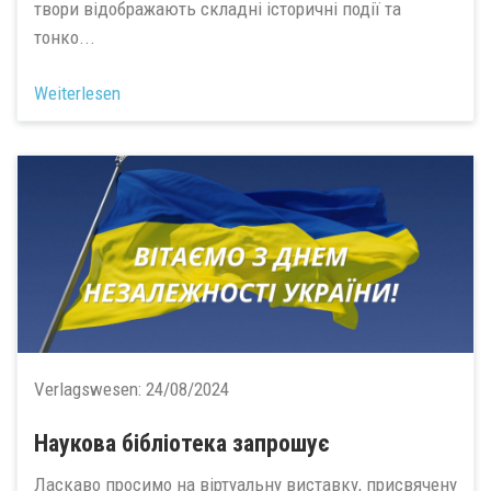
твори відображають складні історичні події та
тонко...
Weiterlesen
Verlagswesen:
24/08/2024
Наукова бібліотека запрошує
Ласкаво просимо на віртуальну виставку, присвячену