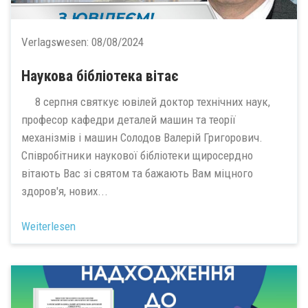
Verlagswesen:
08/08/2024
Наукова бібліотека вітає
8 серпня святкує ювілей доктор технічних наук,
професор кафедри деталей машин та теорії
механізмів і машин Солодов Валерій Григорович.
Співробітники наукової бібліотеки щиросердно
вітають Вас зі святом та бажають Вам міцного
здоров'я, нових...
Weiterlesen