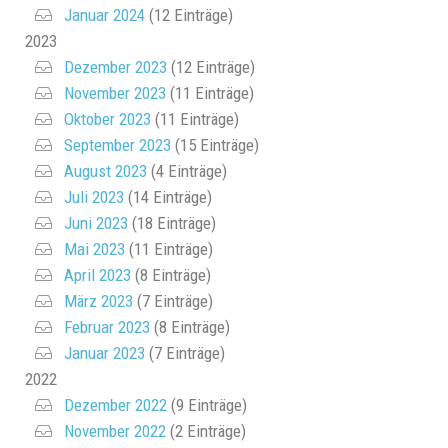
Januar 2024
(12 Einträge)
2023
Dezember 2023
(12 Einträge)
November 2023
(11 Einträge)
Oktober 2023
(11 Einträge)
September 2023
(15 Einträge)
August 2023
(4 Einträge)
Juli 2023
(14 Einträge)
Juni 2023
(18 Einträge)
Mai 2023
(11 Einträge)
April 2023
(8 Einträge)
März 2023
(7 Einträge)
Februar 2023
(8 Einträge)
Januar 2023
(7 Einträge)
2022
Dezember 2022
(9 Einträge)
November 2022
(2 Einträge)