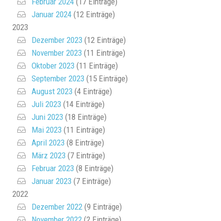
Februar 2024
(17 Einträge)
Januar 2024
(12 Einträge)
2023
Dezember 2023
(12 Einträge)
November 2023
(11 Einträge)
Oktober 2023
(11 Einträge)
September 2023
(15 Einträge)
August 2023
(4 Einträge)
Juli 2023
(14 Einträge)
Juni 2023
(18 Einträge)
Mai 2023
(11 Einträge)
April 2023
(8 Einträge)
März 2023
(7 Einträge)
Februar 2023
(8 Einträge)
Januar 2023
(7 Einträge)
2022
Dezember 2022
(9 Einträge)
November 2022
(2 Einträge)