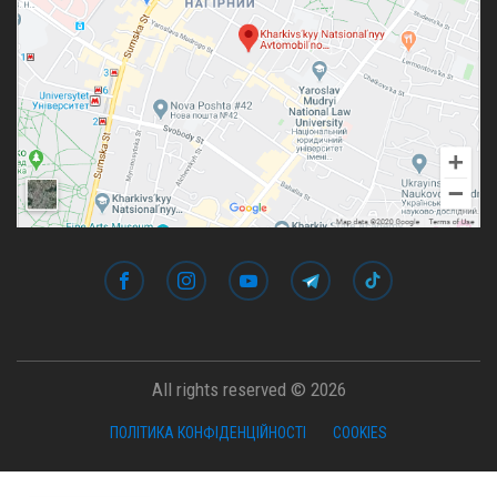
All rights reserved © 2026
ПОЛІТИКА КОНФІДЕНЦІЙНОСТІ
COOKIES