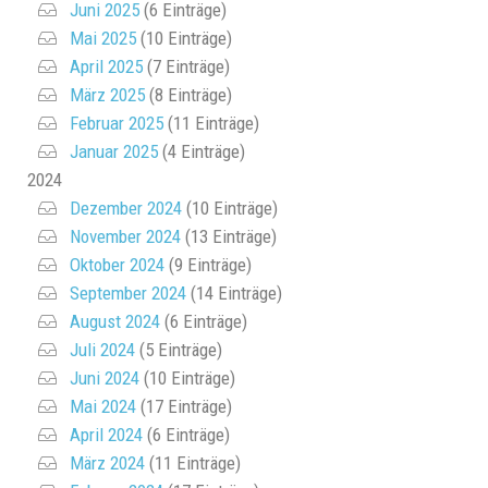
Juni 2025
(6 Einträge)
Mai 2025
(10 Einträge)
April 2025
(7 Einträge)
März 2025
(8 Einträge)
Februar 2025
(11 Einträge)
Januar 2025
(4 Einträge)
2024
Dezember 2024
(10 Einträge)
November 2024
(13 Einträge)
Oktober 2024
(9 Einträge)
September 2024
(14 Einträge)
August 2024
(6 Einträge)
Juli 2024
(5 Einträge)
Juni 2024
(10 Einträge)
Mai 2024
(17 Einträge)
April 2024
(6 Einträge)
März 2024
(11 Einträge)