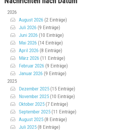
Nachrichten nach Datum
2026
August 2026
(2 Einträge)
Juli 2026
(9 Einträge)
Juni 2026
(10 Einträge)
Mai 2026
(14 Einträge)
April 2026
(8 Einträge)
März 2026
(11 Einträge)
Februar 2026
(9 Einträge)
Januar 2026
(9 Einträge)
2025
Dezember 2025
(15 Einträge)
November 2025
(10 Einträge)
Oktober 2025
(7 Einträge)
September 2025
(11 Einträge)
August 2025
(8 Einträge)
Juli 2025
(8 Einträge)