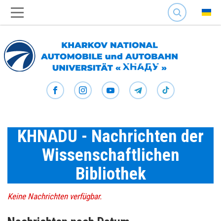
SEARCH
KHNADU - Nachrichten der
Wissenschaftlichen
Bibliothek
Keine Nachrichten verfügbar.