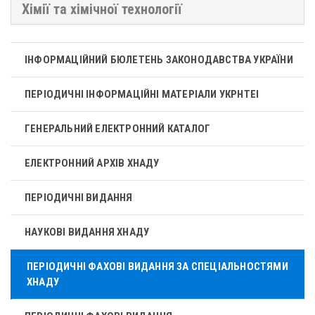
Хімії та хімічної технології
ІНФОРМАЦІЙНИЙ БЮЛЕТЕНЬ ЗАКОНОДАВСТВА УКРАЇНИ
ПЕРІОДИЧНІ ІНФОРМАЦІЙНІ МАТЕРІАЛИ УКРНТЕІ
ГЕНЕРАЛЬНИЙ ЕЛЕКТРОННИЙ КАТАЛОГ
ЕЛЕКТРОННИЙ АРХІВ ХНАДУ
ПЕРІОДИЧНІ ВИДАННЯ
НАУКОВІ ВИДАННЯ ХНАДУ
ПЕРІОДИЧНІ ФАХОВІ ВИДАННЯ ЗА СПЕЦІАЛЬНОСТЯМИ
ХНАДУ