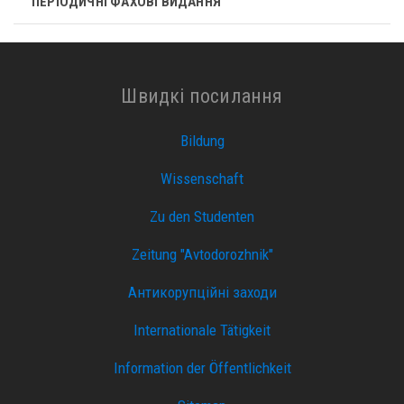
ПЕРІОДИЧНІ ФАХОВІ ВИДАННЯ
Швидкі посилання
Bildung
Wissenschaft
Zu den Studenten
Zeitung "Avtodorozhnik"
Антикорупційні заходи
Internationale Tätigkeit
Information der Öffentlichkeit