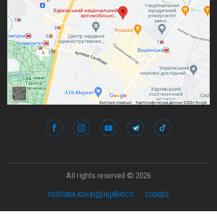
All rights reserved © 2026
ПОЛІТИКА КОНФІДЕНЦІЙНОСТІ
COOKIES