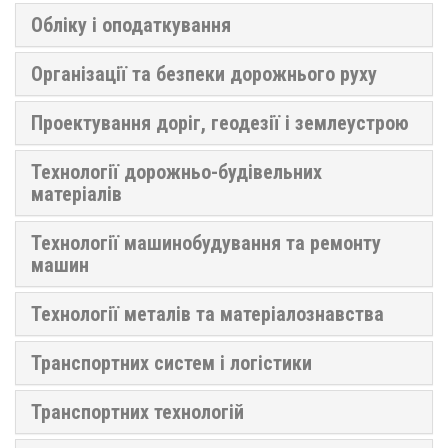
Обліку і оподаткування
Організації та безпеки дорожнього руху
Проектування доріг, геодезії і землеустрою
Технології дорожньо-будівельних
матеріалів
Технології машинобудування та ремонту
машин
Технології металів та матеріалознавства
Транспортних систем і логістики
Транспортних технологій