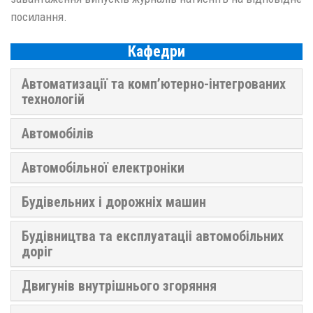
посилання.
Кафедри
Автоматизації та комп’ютерно-інтегрованих
технологій
Автомобілів
Автомобільної електроніки
Будівельних і дорожніх машин
Будівництва та експлуатаціі автомобільних
доріг
Двигунів внутрішнього згоряння