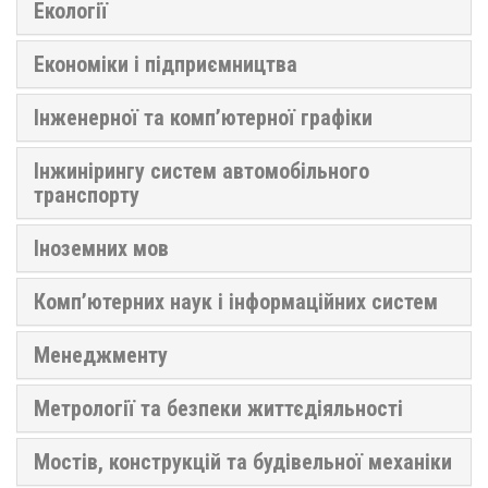
Екології
Економіки і підприємництва
Інженерної та комп’ютерної графіки
Інжинірингу систем автомобільного
транспорту
Іноземних мов
Комп’ютерних наук і інформаційних систем
Менеджменту
Метрології та безпеки життєдіяльності
Мостів, конструкцій та будівельної механіки