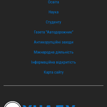
Освіта
Наука
Студенту
Газета "Автодорожник"
Антикорупційні заходи
Міжнародна діяльність
Інформаційна відкритість
Карта сайту