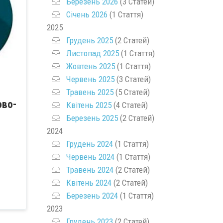
Березень 2026
(3 Статей)
Січень 2026
(1 Стаття)
2025
Грудень 2025
(2 Статей)
Листопад 2025
(1 Стаття)
Жовтень 2025
(1 Стаття)
Червень 2025
(3 Статей)
Травень 2025
(5 Статей)
ово-
Квітень 2025
(4 Статей)
Березень 2025
(2 Статей)
2024
Грудень 2024
(1 Стаття)
Червень 2024
(1 Стаття)
Травень 2024
(2 Статей)
Квітень 2024
(2 Статей)
Березень 2024
(1 Стаття)
2023
Грудень 2023
(2 Статей)