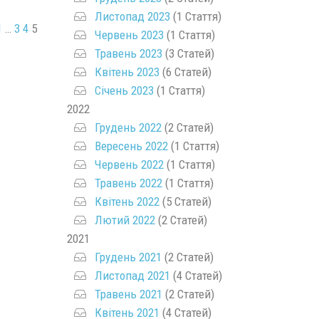
Листопад 2023
(1 Стаття)
1
…
3
4
5
Червень 2023
(1 Стаття)
Травень 2023
(3 Статей)
Квітень 2023
(6 Статей)
Січень 2023
(1 Стаття)
2022
Грудень 2022
(2 Статей)
Вересень 2022
(1 Стаття)
Червень 2022
(1 Стаття)
Травень 2022
(1 Стаття)
Квітень 2022
(5 Статей)
Лютий 2022
(2 Статей)
2021
Грудень 2021
(2 Статей)
Листопад 2021
(4 Статей)
Травень 2021
(2 Статей)
Квітень 2021
(4 Статей)