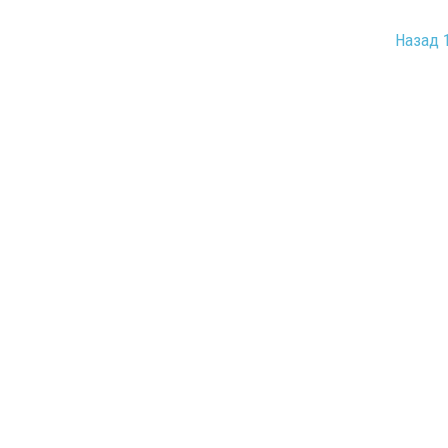
Назад