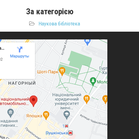
За категорією
Наукова бібліотека