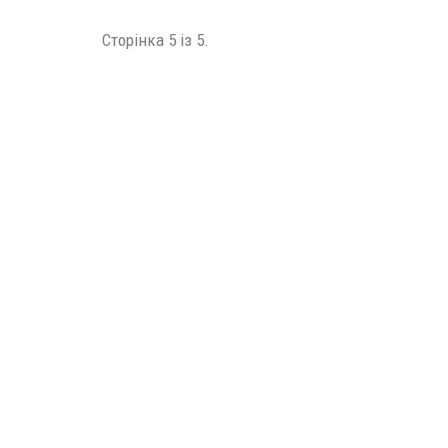
Сторінка 5 із 5.