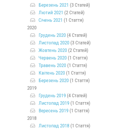
Березень 2021
(3 Статей)
Лютий 2021
(2 Статей)
Січень 2021
(1 Стаття)
2020
Грудень 2020
(4 Статей)
Листопад 2020
(3 Статей)
Жовтень 2020
(2 Статей)
Червень 2020
(1 Стаття)
Травень 2020
(1 Стаття)
Квітень 2020
(1 Стаття)
Березень 2020
(1 Стаття)
2019
Грудень 2019
(4 Статей)
Листопад 2019
(1 Стаття)
Вересень 2019
(1 Стаття)
2018
Листопад 2018
(1 Стаття)