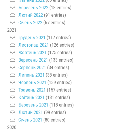
Квітень 2022
(80 entries)
Березень 2022
(18 entries)
Лютий 2022
(91 entries)
Січень 2022
(67 entries)
2021
Грудень 2021
(117 entries)
Листопад 2021
(126 entries)
Жовтень 2021
(125 entries)
Вересень 2021
(133 entries)
Серпень 2021
(34 entries)
Липень 2021
(38 entries)
Червень 2021
(139 entries)
Травень 2021
(157 entries)
Квітень 2021
(181 entries)
Березень 2021
(118 entries)
Лютий 2021
(99 entries)
Січень 2021
(80 entries)
2020