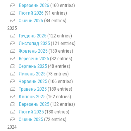
Березень 2026
(160 entries)
Лютий 2026
(91 entries)
Січень 2026
(84 entries)
2025
Грудень 2025
(122 entries)
Листопад 2025
(121 entries)
Жовтень 2025
(130 entries)
Вересень 2025
(82 entries)
Серпень 2025
(48 entries)
Липень 2025
(78 entries)
Червень 2025
(106 entries)
Травень 2025
(189 entries)
Квітень 2025
(162 entries)
Березень 2025
(132 entries)
Лютий 2025
(130 entries)
Січень 2025
(72 entries)
2024