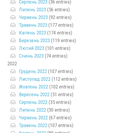
Серпень 2023
(36 entries)
Липень 2023
(56 entries)
Червень 2023
(92 entries)
Травень 2023
(177 entries)
Квітень 2023
(174 entries)
Березень 2023
(119 entries)
Лютий 2023
(101 entries)
Січень 2023
(74 entries)
2022
Грудень 2022
(107 entries)
Листопад 2022
(112 entries)
Жовтень 2022
(102 entries)
Вересень 2022
(51 entries)
Серпень 2022
(35 entries)
Липень 2022
(30 entries)
Червень 2022
(67 entries)
Травень 2022
(107 entries)