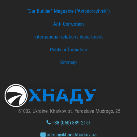
“Car Builder” Magazine (“Avtodorozhnik”)
Anti-Corruption
international relations department
Public information
Sitemap
61002, Ukraine, Kharkov, st. Yaroslava Mudrogo, 25
+38 (050) 889-2151
admin@
khadi.kharkov.
ua