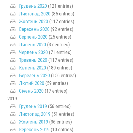
Грудень 2020
(121 entries)
Листопад 2020
(85 entries)
Жовтень 2020
(117 entries)
Вересень 2020
(92 entries)
Серпень 2020
(25 entries)
Липень 2020
(37 entries)
Червень 2020
(71 entries)
Травень 2020
(117 entries)
Квітень 2020
(189 entries)
Березень 2020
(156 entries)
Лютий 2020
(59 entries)
Січень 2020
(17 entries)
2019
Грудень 2019
(56 entries)
Листопад 2019
(51 entries)
Жовтень 2019
(36 entries)
Вересень 2019
(10 entries)