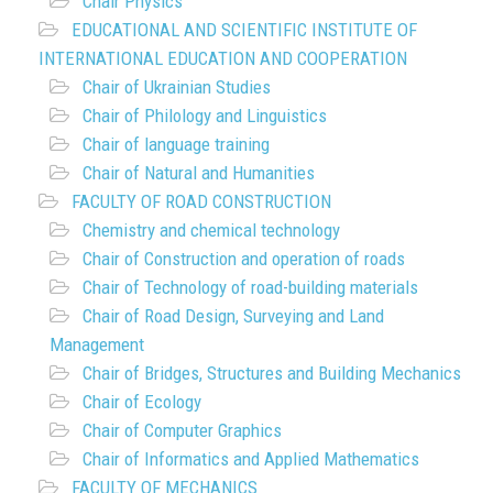
Chair Physics
EDUCATIONAL AND SCIENTIFIC INSTITUTE OF
INTERNATIONAL EDUCATION AND COOPERATION
Chair of Ukrainian Studies
Chair of Philology and Linguistics
Chair of language training
Chair of Natural and Humanities
FACULTY OF ROAD CONSTRUCTION
Chemistry and chemical technology
Chair of Construction and operation of roads
Chair of Technology of road-building materials
Chair of Road Design, Surveying and Land
Management
Chair of Bridges, Structures and Building Mechanics
Chair of Ecology
Chair of Computer Graphics
Chair of Informatics and Applied Mathematics
FACULTY OF MECHANICS