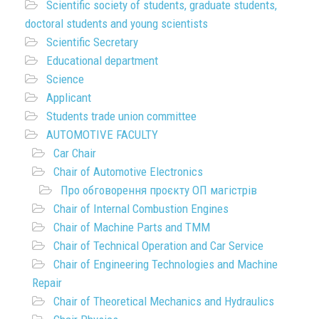
Scientific society of students, graduate students,
doctoral students and young scientists
Scientific Secretary
Educational department
Science
Applicant
Students trade union committee
AUTOMOTIVE FACULTY
Car Chair
Chair of Automotive Electronics
Про обговорення проєкту ОП магістрів
Chair of Internal Combustion Engines
Chair of Machine Parts and TMM
Chair of Technical Operation and Car Service
Chair of Engineering Technologies and Machine
Repair
Chair of Theoretical Mechanics and Hydraulics