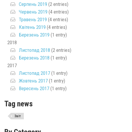
Серпень 2019
(2 entries)
Червень 2019
(4 entries)
Травень 2019
(4 entries)
Квітень 2019
(4 entries)
Березень 2019
(1 entry)
2018
Листопад 2018
(2 entries)
Березень 2018
(1 entry)
2017
Листопад 2017
(1 entry)
Жовтень 2017
(1 entry)
Вересень 2017
(1 entry)
Tag news
Звіт
By Category