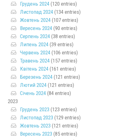
Грудень 2024
(120 entries)
Листопад 2024
(134 entries)
Жовтень 2024
(107 entries)
Вересень 2024
(90 entries)
Серпень 2024
(38 entries)
Липень 2024
(39 entries)
Червень 2024
(106 entries)
Травень 2024
(157 entries)
Квітень 2024
(161 entries)
Березень 2024
(121 entries)
Лютий 2024
(121 entries)
Січень 2024
(84 entries)
2023
Грудень 2023
(123 entries)
Листопад 2023
(129 entries)
Жовтень 2023
(121 entries)
Вересень 2023
(85 entries)