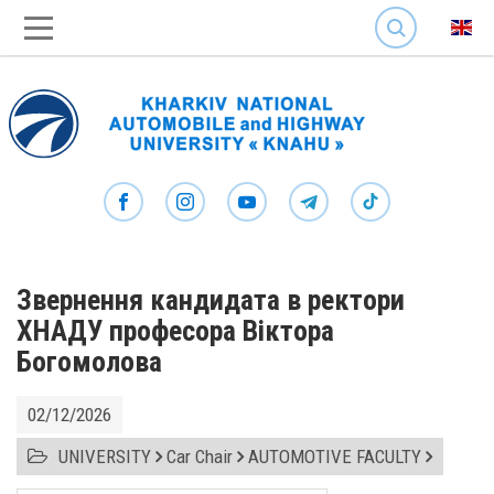
SEARCH
Звернення кандидата в ректори
ХНАДУ професора Віктора
Богомолова
02/12/2026
UNIVERSITY
Car Chair
AUTOMOTIVE FACULTY