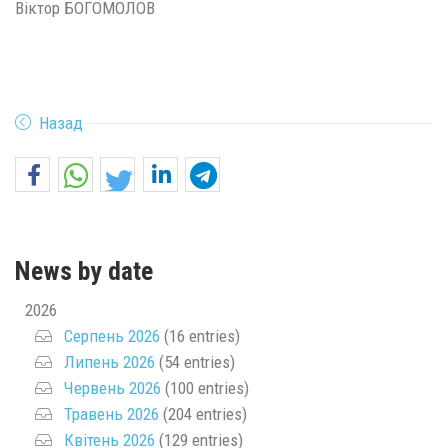
Віктор БОГОМОЛОВ
Назад
News by date
2026
Серпень 2026
(16 entries)
Липень 2026
(54 entries)
Червень 2026
(100 entries)
Травень 2026
(204 entries)
Квітень 2026
(129 entries)