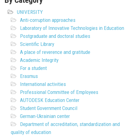
UNIVERSITY
Anti-corruption approaches
Laboratory of Innovative Technologies in Education
Postgraduate and doctoral studies
Scientific Library
A place of reverence and gratitude
Academic Integrity
For a student
Erasmus
International activities
Professional Committee of Employees
AUTODESK Education Center
Student Government Council
German-Ukrainian center
Department of accreditation, standardization and
quality of education