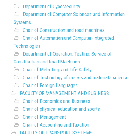
Department of Cybersecurity
Department of Computer Sciences and Information
Systems
Chair of Construction and road machines
Chair of Automation and Computer-Integrated
Technologies
Department of Operation, Testing, Service of
Construction and Road Machines
Chair of Metrology and Life Safety
Chair of Technology of metals and materials science
Chair of Foreign Languages
FACULTY OF MANAGEMENT AND BUSINESS
Chair of Economics and Business
Chair of physical education and sports
Chair of Management
Chair of Accounting and Taxation
FACULTY OF TRANSPORT SYSTEMS