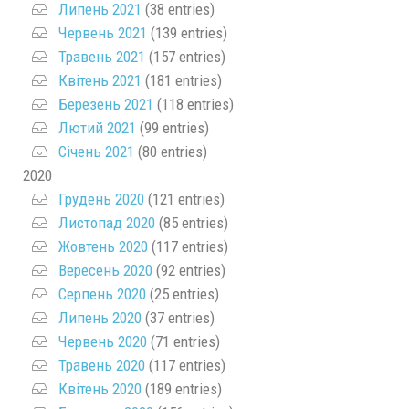
Липень 2021
(38 entries)
Червень 2021
(139 entries)
Травень 2021
(157 entries)
Квітень 2021
(181 entries)
Березень 2021
(118 entries)
Лютий 2021
(99 entries)
Січень 2021
(80 entries)
2020
Грудень 2020
(121 entries)
Листопад 2020
(85 entries)
Жовтень 2020
(117 entries)
Вересень 2020
(92 entries)
Серпень 2020
(25 entries)
Липень 2020
(37 entries)
Червень 2020
(71 entries)
Травень 2020
(117 entries)
Квітень 2020
(189 entries)