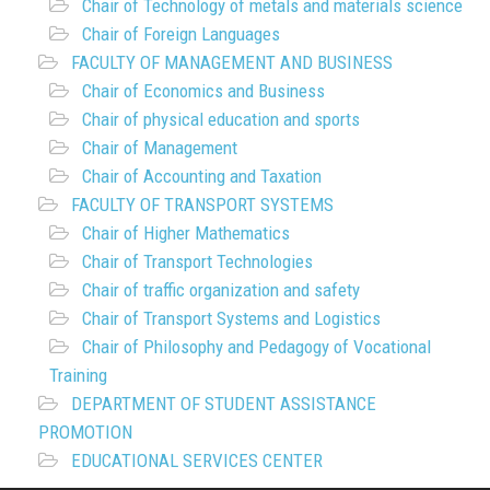
Chair of Technology of metals and materials science
Chair of Foreign Languages
FACULTY OF MANAGEMENT AND BUSINESS
Chair of Economics and Business
Chair of physical education and sports
Chair of Management
Chair of Accounting and Taxation
FACULTY OF TRANSPORT SYSTEMS
Chair of Higher Mathematics
Chair of Transport Technologies
Chair of traffic organization and safety
Chair of Transport Systems and Logistics
Chair of Philosophy and Pedagogy of Vocational
Training
DEPARTMENT OF STUDENT ASSISTANCE
PROMOTION
EDUCATIONAL SERVICES CENTER