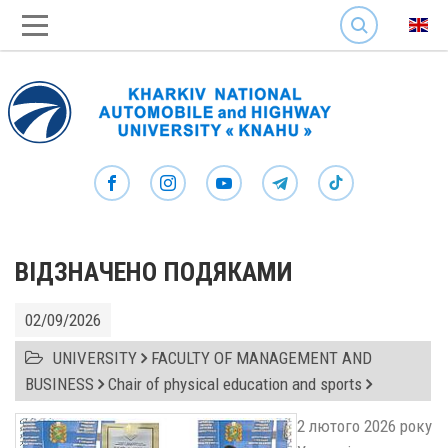
SEARCH
ВІДЗНАЧЕНО ПОДЯКАМИ
02/09/2026
UNIVERSITY
FACULTY OF MANAGEMENT AND
BUSINESS
Chair of physical education and sports
2 лютого 2026 року