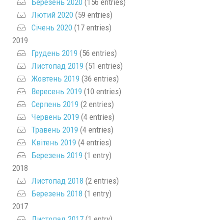
Березень 2020
(156 entries)
Лютий 2020
(59 entries)
Січень 2020
(17 entries)
2019
Грудень 2019
(56 entries)
Листопад 2019
(51 entries)
Жовтень 2019
(36 entries)
Вересень 2019
(10 entries)
Серпень 2019
(2 entries)
Червень 2019
(4 entries)
Травень 2019
(4 entries)
Квітень 2019
(4 entries)
Березень 2019
(1 entry)
2018
Листопад 2018
(2 entries)
Березень 2018
(1 entry)
2017
Листопад 2017
(1 entry)