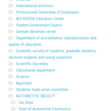
International activities
Professional Committee of Employees
AUTODESK Education Center
Student Government Council
German-Ukrainian center
Department of accreditation, standardization and
quality of education
Scientific society of students, graduate students,
doctoral students and young scientists
Scientific Secretary
Educational department
Science
Applicant
Students trade union committee
AUTOMOTIVE FACULTY
Car Chair
Chair of Automotive Electronics