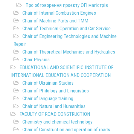
Про обговорення проєкту ОП магістрів
Chair of Internal Combustion Engines
Chair of Machine Parts and TMM
Chair of Technical Operation and Car Service
Chair of Engineering Technologies and Machine
Repair
Chair of Theoretical Mechanics and Hydraulics
Chair Physics
EDUCATIONAL AND SCIENTIFIC INSTITUTE OF
INTERNATIONAL EDUCATION AND COOPERATION
Chair of Ukrainian Studies
Chair of Philology and Linguistics
Chair of language training
Chair of Natural and Humanities
FACULTY OF ROAD CONSTRUCTION
Chemistry and chemical technology
Chair of Construction and operation of roads