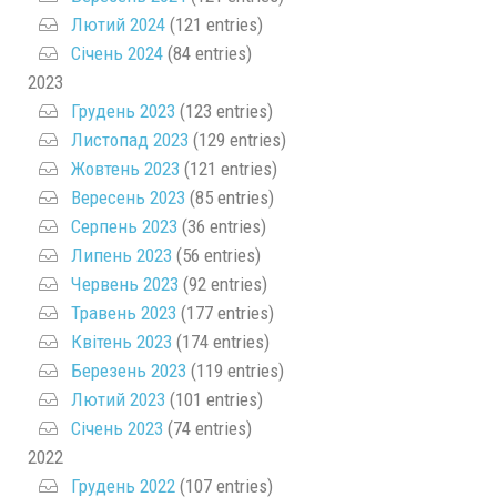
Лютий 2024
(121 entries)
Січень 2024
(84 entries)
2023
Грудень 2023
(123 entries)
Листопад 2023
(129 entries)
Жовтень 2023
(121 entries)
Вересень 2023
(85 entries)
Серпень 2023
(36 entries)
Липень 2023
(56 entries)
Червень 2023
(92 entries)
Травень 2023
(177 entries)
Квітень 2023
(174 entries)
Березень 2023
(119 entries)
Лютий 2023
(101 entries)
Січень 2023
(74 entries)
2022
Грудень 2022
(107 entries)