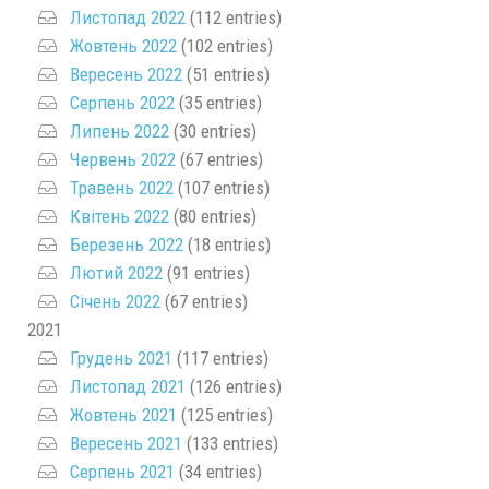
Листопад 2022
(112 entries)
Жовтень 2022
(102 entries)
Вересень 2022
(51 entries)
Серпень 2022
(35 entries)
Липень 2022
(30 entries)
Червень 2022
(67 entries)
Травень 2022
(107 entries)
Квітень 2022
(80 entries)
Березень 2022
(18 entries)
Лютий 2022
(91 entries)
Січень 2022
(67 entries)
2021
Грудень 2021
(117 entries)
Листопад 2021
(126 entries)
Жовтень 2021
(125 entries)
Вересень 2021
(133 entries)
Серпень 2021
(34 entries)