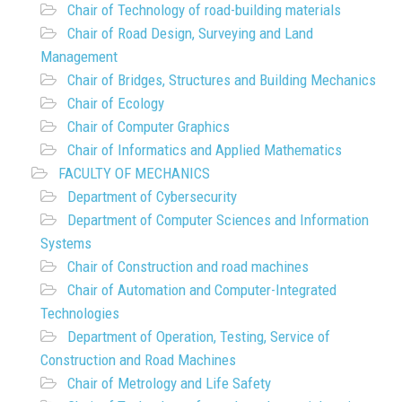
Chair of Technology of road-building materials
Chair of Road Design, Surveying and Land
Management
Chair of Bridges, Structures and Building Mechanics
Chair of Ecology
Chair of Computer Graphics
Chair of Informatics and Applied Mathematics
FACULTY OF MECHANICS
Department of Cybersecurity
Department of Computer Sciences and Information
Systems
Chair of Construction and road machines
Chair of Automation and Computer-Integrated
Technologies
Department of Operation, Testing, Service of
Construction and Road Machines
Chair of Metrology and Life Safety