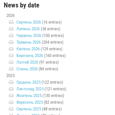
News by date
2026
Серпень 2026
(16 entries)
Липень 2026
(54 entries)
Червень 2026
(100 entries)
Травень 2026
(204 entries)
Квітень 2026
(129 entries)
Березень 2026
(160 entries)
Лютий 2026
(91 entries)
Січень 2026
(84 entries)
2025
Грудень 2025
(122 entries)
Листопад 2025
(121 entries)
Жовтень 2025
(130 entries)
Вересень 2025
(82 entries)
Серпень 2025
(48 entries)