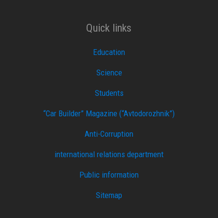
Quick links
Education
Science
Students
“Car Builder” Magazine (“Avtodorozhnik”)
Anti-Corruption
international relations department
Public information
Sitemap