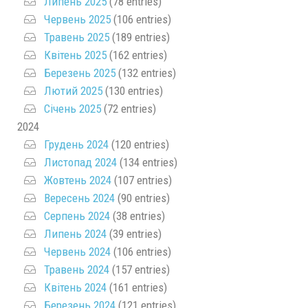
Липень 2025
(78 entries)
Червень 2025
(106 entries)
Травень 2025
(189 entries)
Квітень 2025
(162 entries)
Березень 2025
(132 entries)
Лютий 2025
(130 entries)
Січень 2025
(72 entries)
2024
Грудень 2024
(120 entries)
Листопад 2024
(134 entries)
Жовтень 2024
(107 entries)
Вересень 2024
(90 entries)
Серпень 2024
(38 entries)
Липень 2024
(39 entries)
Червень 2024
(106 entries)
Травень 2024
(157 entries)
Квітень 2024
(161 entries)
Березень 2024
(121 entries)