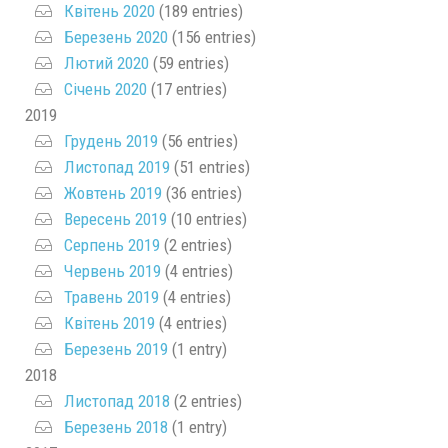
Квітень 2020
(189 entries)
Березень 2020
(156 entries)
Лютий 2020
(59 entries)
Січень 2020
(17 entries)
2019
Грудень 2019
(56 entries)
Листопад 2019
(51 entries)
Жовтень 2019
(36 entries)
Вересень 2019
(10 entries)
Серпень 2019
(2 entries)
Червень 2019
(4 entries)
Травень 2019
(4 entries)
Квітень 2019
(4 entries)
Березень 2019
(1 entry)
2018
Листопад 2018
(2 entries)
Березень 2018
(1 entry)