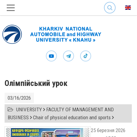
SEARCH
Олімпійський урок
03/16/2026
UNIVERSITY
FACULTY OF MANAGEMENT AND
BUSINESS
Chair of physical education and sports
25 березня 2026