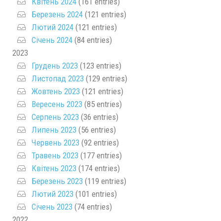
Квітень 2024
(161 entries)
Березень 2024
(121 entries)
Лютий 2024
(121 entries)
Січень 2024
(84 entries)
2023
Грудень 2023
(123 entries)
Листопад 2023
(129 entries)
Жовтень 2023
(121 entries)
Вересень 2023
(85 entries)
Серпень 2023
(36 entries)
Липень 2023
(56 entries)
Червень 2023
(92 entries)
Травень 2023
(177 entries)
Квітень 2023
(174 entries)
Березень 2023
(119 entries)
Лютий 2023
(101 entries)
Січень 2023
(74 entries)
2022