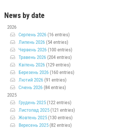
News by date
2026
Серпень 2026
(16 entries)
Липень 2026
(54 entries)
Червень 2026
(100 entries)
Травень 2026
(204 entries)
Квітень 2026
(129 entries)
Березень 2026
(160 entries)
Лютий 2026
(91 entries)
Січень 2026
(84 entries)
2025
Грудень 2025
(122 entries)
Листопад 2025
(121 entries)
Жовтень 2025
(130 entries)
Вересень 2025
(82 entries)