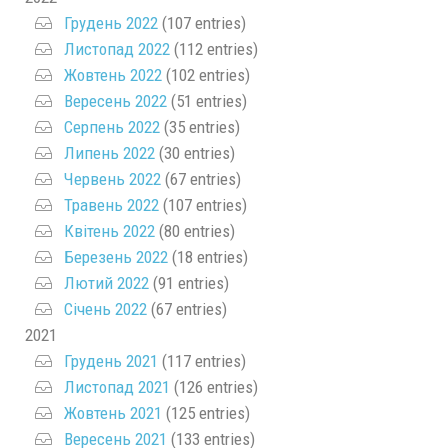
Грудень 2022
(107 entries)
Листопад 2022
(112 entries)
Жовтень 2022
(102 entries)
Вересень 2022
(51 entries)
Серпень 2022
(35 entries)
Липень 2022
(30 entries)
Червень 2022
(67 entries)
Травень 2022
(107 entries)
Квітень 2022
(80 entries)
Березень 2022
(18 entries)
Лютий 2022
(91 entries)
Січень 2022
(67 entries)
2021
Грудень 2021
(117 entries)
Листопад 2021
(126 entries)
Жовтень 2021
(125 entries)
Вересень 2021
(133 entries)