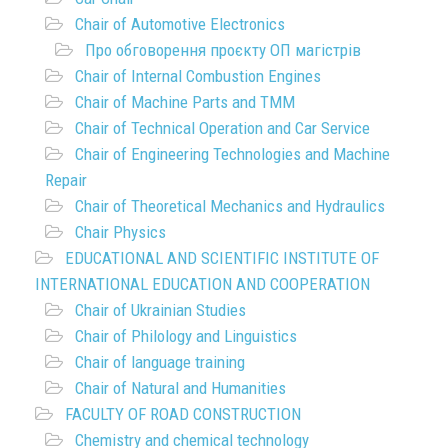
Chair of Automotive Electronics
Про обговорення проєкту ОП магістрів
Chair of Internal Combustion Engines
Chair of Machine Parts and TMM
Chair of Technical Operation and Car Service
Chair of Engineering Technologies and Machine
Repair
Chair of Theoretical Mechanics and Hydraulics
Chair Physics
EDUCATIONAL AND SCIENTIFIC INSTITUTE OF
INTERNATIONAL EDUCATION AND COOPERATION
Chair of Ukrainian Studies
Chair of Philology and Linguistics
Chair of language training
Chair of Natural and Humanities
FACULTY OF ROAD CONSTRUCTION
Chemistry and chemical technology