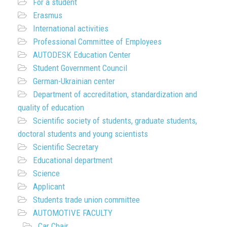
For a student
Erasmus
International activities
Professional Committee of Employees
AUTODESK Education Center
Student Government Council
German-Ukrainian center
Department of accreditation, standardization and
quality of education
Scientific society of students, graduate students,
doctoral students and young scientists
Scientific Secretary
Educational department
Science
Applicant
Students trade union committee
AUTOMOTIVE FACULTY
Car Chair