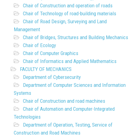
Chair of Construction and operation of roads
Chair of Technology of road-building materials
Chair of Road Design, Surveying and Land
Management
Chair of Bridges, Structures and Building Mechanics
Chair of Ecology
Chair of Computer Graphics
Chair of Informatics and Applied Mathematics
FACULTY OF MECHANICS
Department of Cybersecurity
Department of Computer Sciences and Information
Systems
Chair of Construction and road machines
Chair of Automation and Computer-Integrated
Technologies
Department of Operation, Testing, Service of
Construction and Road Machines