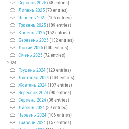
Серпень 2025
(48 entries)
Липень 2025
(78 entries)
Червень 2025
(106 entries)
Травень 2025
(189 entries)
Квітень 2025
(162 entries)
Березень 2025
(132 entries)
Лютий 2025
(130 entries)
Січень 2025
(72 entries)
2024
Грудень 2024
(120 entries)
Листопад 2024
(134 entries)
Жовтень 2024
(107 entries)
Вересень 2024
(90 entries)
Серпень 2024
(38 entries)
Липень 2024
(39 entries)
Червень 2024
(106 entries)
Травень 2024
(157 entries)