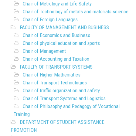
Chair of Metrology and Life Safety
Chair of Technology of metals and materials science
Chair of Foreign Languages
FACULTY OF MANAGEMENT AND BUSINESS
Chair of Economics and Business
Chair of physical education and sports
Chair of Management
Chair of Accounting and Taxation
FACULTY OF TRANSPORT SYSTEMS
Chair of Higher Mathematics
Chair of Transport Technologies
Chair of traffic organization and safety
Chair of Transport Systems and Logistics
Chair of Philosophy and Pedagogy of Vocational
Training
DEPARTMENT OF STUDENT ASSISTANCE
PROMOTION