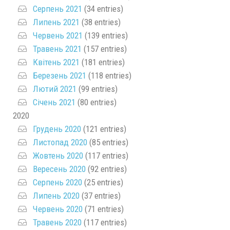
Серпень 2021
(34 entries)
Липень 2021
(38 entries)
Червень 2021
(139 entries)
Травень 2021
(157 entries)
Квітень 2021
(181 entries)
Березень 2021
(118 entries)
Лютий 2021
(99 entries)
Січень 2021
(80 entries)
2020
Грудень 2020
(121 entries)
Листопад 2020
(85 entries)
Жовтень 2020
(117 entries)
Вересень 2020
(92 entries)
Серпень 2020
(25 entries)
Липень 2020
(37 entries)
Червень 2020
(71 entries)
Травень 2020
(117 entries)