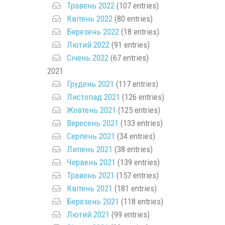
Травень 2022
(107 entries)
Квітень 2022
(80 entries)
Березень 2022
(18 entries)
Лютий 2022
(91 entries)
Січень 2022
(67 entries)
2021
Грудень 2021
(117 entries)
Листопад 2021
(126 entries)
Жовтень 2021
(125 entries)
Вересень 2021
(133 entries)
Серпень 2021
(34 entries)
Липень 2021
(38 entries)
Червень 2021
(139 entries)
Травень 2021
(157 entries)
Квітень 2021
(181 entries)
Березень 2021
(118 entries)
Лютий 2021
(99 entries)