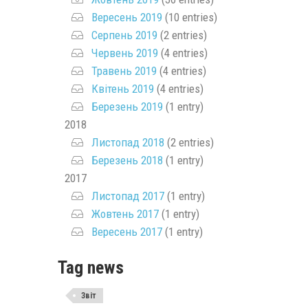
Вересень 2019
(10 entries)
Серпень 2019
(2 entries)
Червень 2019
(4 entries)
Травень 2019
(4 entries)
Квітень 2019
(4 entries)
Березень 2019
(1 entry)
2018
Листопад 2018
(2 entries)
Березень 2018
(1 entry)
2017
Листопад 2017
(1 entry)
Жовтень 2017
(1 entry)
Вересень 2017
(1 entry)
Tag news
Звіт