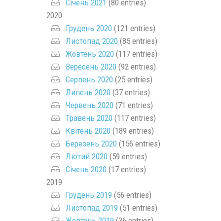
Січень 2021
(80 entries)
2020
Грудень 2020
(121 entries)
Листопад 2020
(85 entries)
Жовтень 2020
(117 entries)
Вересень 2020
(92 entries)
Серпень 2020
(25 entries)
Липень 2020
(37 entries)
Червень 2020
(71 entries)
Травень 2020
(117 entries)
Квітень 2020
(189 entries)
Березень 2020
(156 entries)
Лютий 2020
(59 entries)
Січень 2020
(17 entries)
2019
Грудень 2019
(56 entries)
Листопад 2019
(51 entries)
Жовтень 2019
(36 entries)