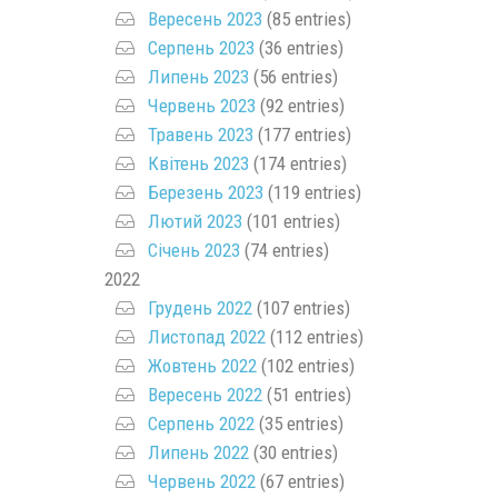
Вересень 2023
(85 entries)
Серпень 2023
(36 entries)
Липень 2023
(56 entries)
Червень 2023
(92 entries)
Травень 2023
(177 entries)
Квітень 2023
(174 entries)
Березень 2023
(119 entries)
Лютий 2023
(101 entries)
Січень 2023
(74 entries)
2022
Грудень 2022
(107 entries)
Листопад 2022
(112 entries)
Жовтень 2022
(102 entries)
Вересень 2022
(51 entries)
Серпень 2022
(35 entries)
Липень 2022
(30 entries)
Червень 2022
(67 entries)