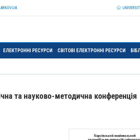
HARKOV.
UA
UNIVERSI
ЕЛЕКТРОННІ РЕСУРСИ
СВІТОВІ ЕЛЕКТРОННІ РЕСУРСИ
БІБ
ічна та науково-методична конференція