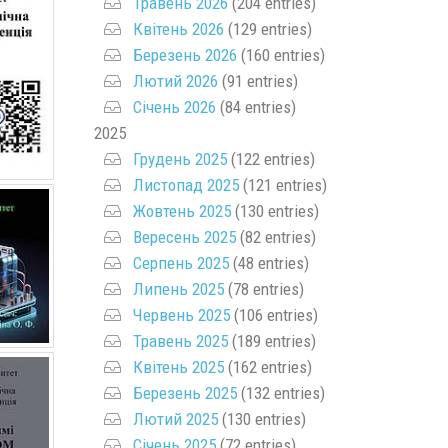
Травень 2026
(204 entries)
Квітень 2026
(129 entries)
Березень 2026
(160 entries)
Лютий 2026
(91 entries)
Січень 2026
(84 entries)
2025
Грудень 2025
(122 entries)
Листопад 2025
(121 entries)
Жовтень 2025
(130 entries)
Вересень 2025
(82 entries)
Серпень 2025
(48 entries)
Липень 2025
(78 entries)
Червень 2025
(106 entries)
Травень 2025
(189 entries)
Квітень 2025
(162 entries)
Березень 2025
(132 entries)
Лютий 2025
(130 entries)
Січень 2025
(72 entries)