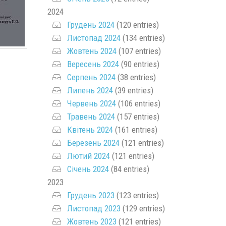
2024
Грудень 2024
(120 entries)
Листопад 2024
(134 entries)
Жовтень 2024
(107 entries)
Вересень 2024
(90 entries)
Серпень 2024
(38 entries)
Липень 2024
(39 entries)
Червень 2024
(106 entries)
Травень 2024
(157 entries)
Квітень 2024
(161 entries)
Березень 2024
(121 entries)
Лютий 2024
(121 entries)
Січень 2024
(84 entries)
2023
Грудень 2023
(123 entries)
Листопад 2023
(129 entries)
Жовтень 2023
(121 entries)